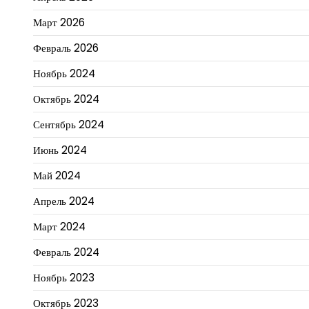
Март 2026
Февраль 2026
Ноябрь 2024
Октябрь 2024
Сентябрь 2024
Июнь 2024
Май 2024
Апрель 2024
Март 2024
Февраль 2024
Ноябрь 2023
Октябрь 2023