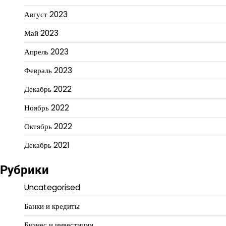
Август 2023
Май 2023
Апрель 2023
Февраль 2023
Декабрь 2022
Ноябрь 2022
Октябрь 2022
Декабрь 2021
Рубрики
Uncategorised
Банки и кредиты
Бизнес и инвестиции