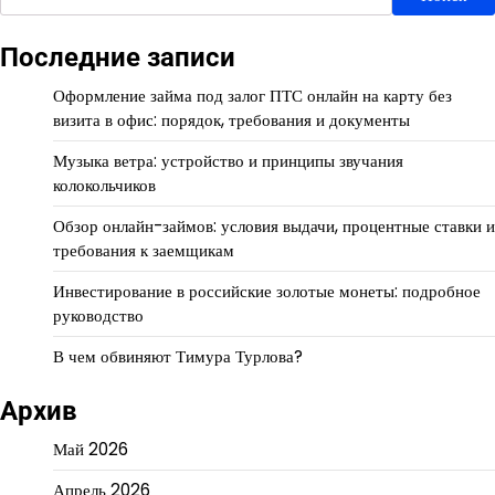
Последние записи
Оформление займа под залог ПТС онлайн на карту без
визита в офис: порядок, требования и документы
Музыка ветра: устройство и принципы звучания
колокольчиков
Обзор онлайн-займов: условия выдачи, процентные ставки и
требования к заемщикам
Инвестирование в российские золотые монеты: подробное
руководство
В чем обвиняют Тимура Турлова?
Архив
Май 2026
Апрель 2026