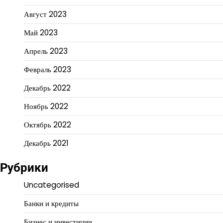
Август 2023
Май 2023
Апрель 2023
Февраль 2023
Декабрь 2022
Ноябрь 2022
Октябрь 2022
Декабрь 2021
Рубрики
Uncategorised
Банки и кредиты
Бизнес и инвестиции