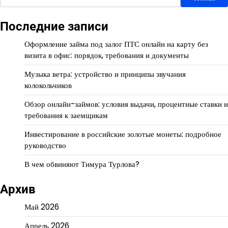
Последние записи
Оформление займа под залог ПТС онлайн на карту без
визита в офис: порядок, требования и документы
Музыка ветра: устройство и принципы звучания
колокольчиков
Обзор онлайн-займов: условия выдачи, процентные ставки и
требования к заемщикам
Инвестирование в российские золотые монеты: подробное
руководство
В чем обвиняют Тимура Турлова?
Архив
Май 2026
Апрель 2026