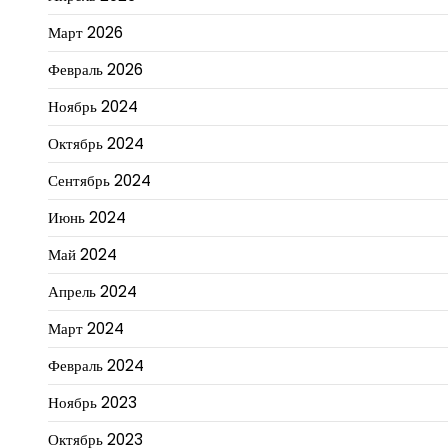
Март 2026
Февраль 2026
Ноябрь 2024
Октябрь 2024
Сентябрь 2024
Июнь 2024
Май 2024
Апрель 2024
Март 2024
Февраль 2024
Ноябрь 2023
Октябрь 2023