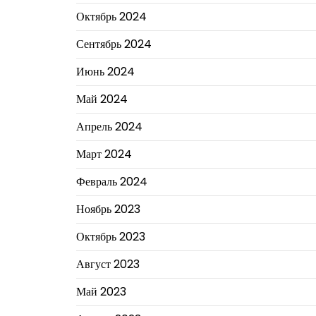
Октябрь 2024
Сентябрь 2024
Июнь 2024
Май 2024
Апрель 2024
Март 2024
Февраль 2024
Ноябрь 2023
Октябрь 2023
Август 2023
Май 2023