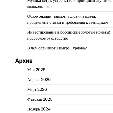
Музыка ветра: устройство и принципы звучания
колокольчиков
Обзор онлайн-займов: условия выдачи,
процентные ставки и требования к заемщикам
Инвестирование в российские золотые монеты:
подробное руководство
В чем обвиняют Тимура Турлова?
Архив
Май 2026
Апрель 2026
Март 2026
Февраль 2026
Ноябрь 2024