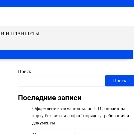
КИ И ПЛАНШЕТЫ
Поиск
Поиск
Последние записи
Оформление займа под залог ПТС онлайн на
карту без визита в офис: порядок, требования и
документы