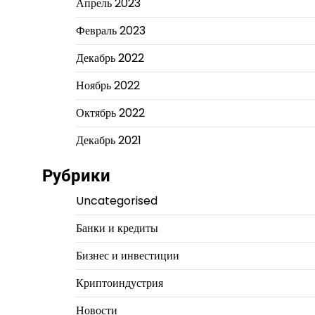
Апрель 2023
Февраль 2023
Декабрь 2022
Ноябрь 2022
Октябрь 2022
Декабрь 2021
Рубрики
Uncategorised
Банки и кредиты
Бизнес и инвестиции
Криптоиндустрия
Новости