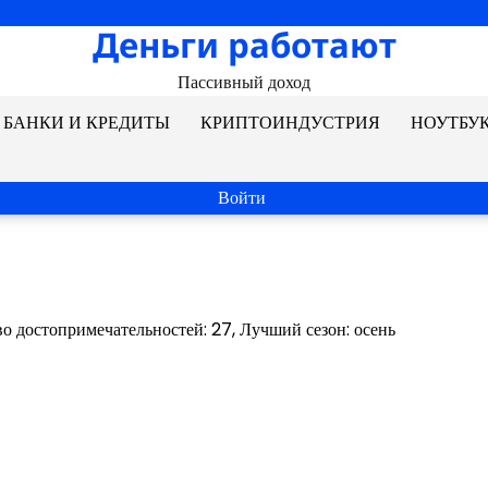
Деньги работают
Пассивный доход
БАНКИ И КРЕДИТЫ
КРИПТОИНДУСТРИЯ
НОУТБУ
Войти
во достопримечательностей: 27, Лучший сезон: осень