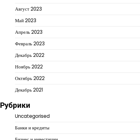
Август 2023
Май 2023
Апрель 2023
Февраль 2023
Декабрь 2022
Ноябрь 2022
Октябрь 2022
Декабрь 2021
Рубрики
Uncategorised
Банки и кредиты
Бизнес и инвестиции