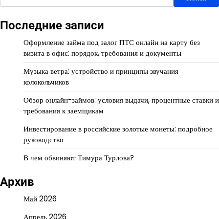
Последние записи
Оформление займа под залог ПТС онлайн на карту без
визита в офис: порядок, требования и документы
Музыка ветра: устройство и принципы звучания
колокольчиков
Обзор онлайн-займов: условия выдачи, процентные ставки и
требования к заемщикам
Инвестирование в российские золотые монеты: подробное
руководство
В чем обвиняют Тимура Турлова?
Архив
Май 2026
Апрель 2026