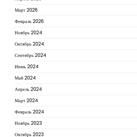
Март 2026
Февраль 2026
Ноябрь 2024
Октябрь 2024
Сентябрь 2024
Июнь 2024
Май 2024
Апрель 2024
Март 2024
Февраль 2024
Ноябрь 2023
Октябрь 2023