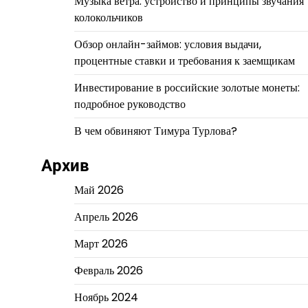
Музыка ветра: устройство и принципы звучания
колокольчиков
Обзор онлайн-займов: условия выдачи,
процентные ставки и требования к заемщикам
Инвестирование в российские золотые монеты:
подробное руководство
В чем обвиняют Тимура Турлова?
Архив
Май 2026
Апрель 2026
Март 2026
Февраль 2026
Ноябрь 2024