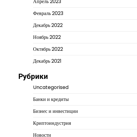
Апрель 2023
Февраль 2023
Декабрь 2022
Ноябрь 2022
Октябрь 2022
Декабрь 2021
Рубрики
Uncategorised
Банки и кредиты
Бизнес и инвестиции
Криптоиндустрия
Новости