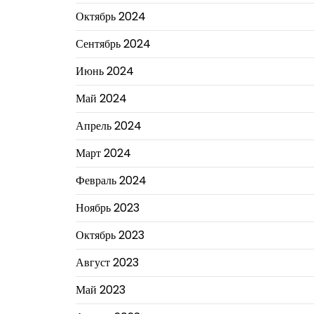
Октябрь 2024
Сентябрь 2024
Июнь 2024
Май 2024
Апрель 2024
Март 2024
Февраль 2024
Ноябрь 2023
Октябрь 2023
Август 2023
Май 2023