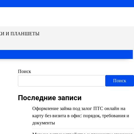
КИ И ПЛАНШЕТЫ
Поиск
Поиск
Последние записи
Оформление займа под залог ПТС онлайн на
карту без визита в офис: порядок, требования и
документы