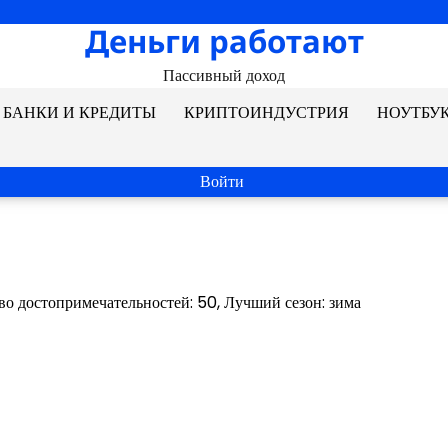
Деньги работают
Пассивный доход
БАНКИ И КРЕДИТЫ
КРИПТОИНДУСТРИЯ
НОУТБУ
Войти
во достопримечательностей: 50, Лучший сезон: зима