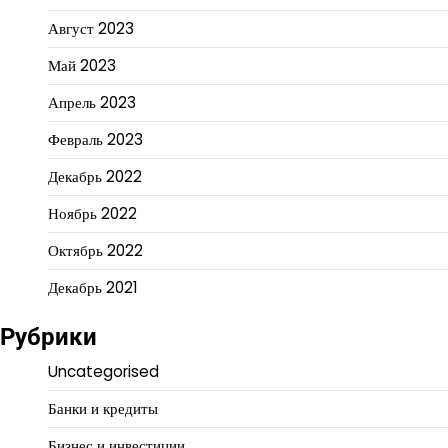
Август 2023
Май 2023
Апрель 2023
Февраль 2023
Декабрь 2022
Ноябрь 2022
Октябрь 2022
Декабрь 2021
Рубрики
Uncategorised
Банки и кредиты
Бизнес и инвестиции