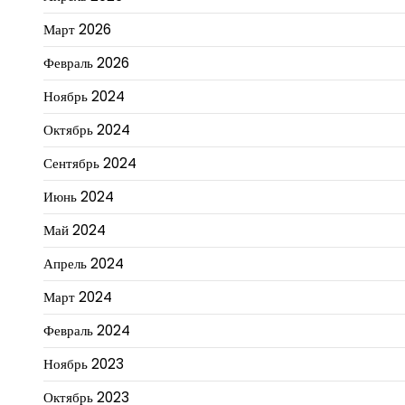
Март 2026
Февраль 2026
Ноябрь 2024
Октябрь 2024
Сентябрь 2024
Июнь 2024
Май 2024
Апрель 2024
Март 2024
Февраль 2024
Ноябрь 2023
Октябрь 2023