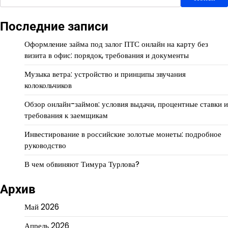
Последние записи
Оформление займа под залог ПТС онлайн на карту без
визита в офис: порядок, требования и документы
Музыка ветра: устройство и принципы звучания
колокольчиков
Обзор онлайн-займов: условия выдачи, процентные ставки и
требования к заемщикам
Инвестирование в российские золотые монеты: подробное
руководство
В чем обвиняют Тимура Турлова?
Архив
Май 2026
Апрель 2026