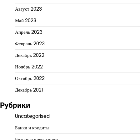
Август 2023
Май 2023
Апрель 2023
Февраль 2023
Декабрь 2022
Ноябрь 2022
Октябрь 2022
Декабрь 2021
Рубрики
Uncategorised
Банки и кредиты
Бизнес и инвестиции