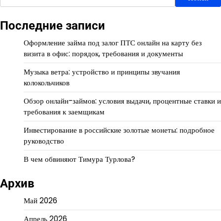
Последние записи
Оформление займа под залог ПТС онлайн на карту без
визита в офис: порядок, требования и документы
Музыка ветра: устройство и принципы звучания
колокольчиков
Обзор онлайн-займов: условия выдачи, процентные ставки и
требования к заемщикам
Инвестирование в российские золотые монеты: подробное
руководство
В чем обвиняют Тимура Турлова?
Архив
Май 2026
Апрель 2026