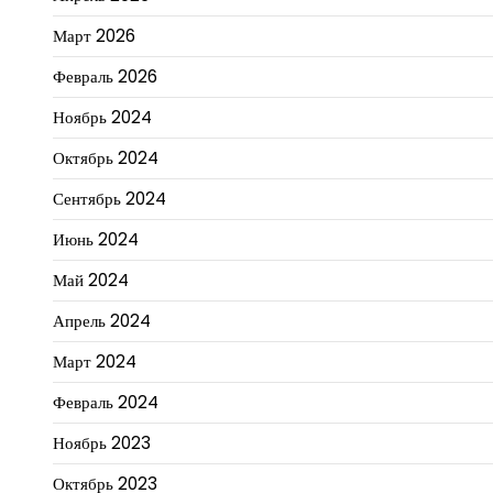
Март 2026
Февраль 2026
Ноябрь 2024
Октябрь 2024
Сентябрь 2024
Июнь 2024
Май 2024
Апрель 2024
Март 2024
Февраль 2024
Ноябрь 2023
Октябрь 2023