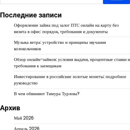
Последние записи
Оформление займа под залог ПТС онлайн на карту без
визита в офис: порядок, требования и документы
Музыка ветра: устройство и принципы звучания
колокольчиков
Обзор онлайн-займов: условия выдачи, процентные ставки и
требования к заемщикам
Инвестирование в российские золотые монеты: подробное
руководство
В чем обвиняют Тимура Турлова?
Архив
Май 2026
Апрель 2026