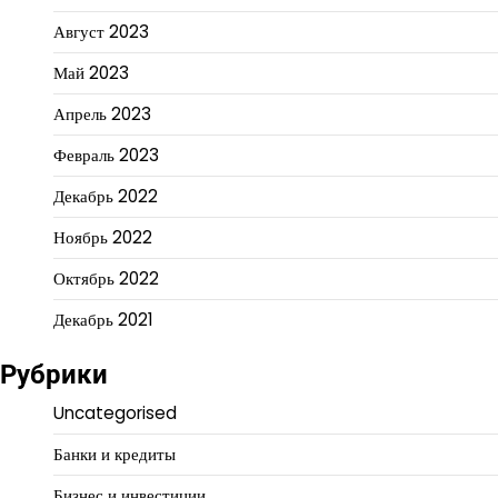
Август 2023
Май 2023
Апрель 2023
Февраль 2023
Декабрь 2022
Ноябрь 2022
Октябрь 2022
Декабрь 2021
Рубрики
Uncategorised
Банки и кредиты
Бизнес и инвестиции