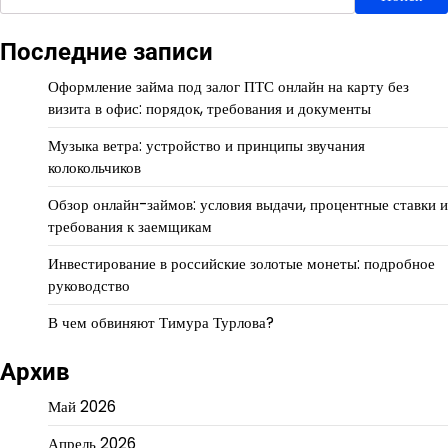
Последние записи
Оформление займа под залог ПТС онлайн на карту без
визита в офис: порядок, требования и документы
Музыка ветра: устройство и принципы звучания
колокольчиков
Обзор онлайн-займов: условия выдачи, процентные ставки и
требования к заемщикам
Инвестирование в российские золотые монеты: подробное
руководство
В чем обвиняют Тимура Турлова?
Архив
Май 2026
Апрель 2026