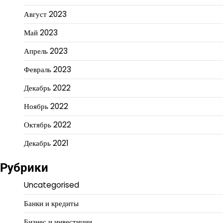
Август 2023
Май 2023
Апрель 2023
Февраль 2023
Декабрь 2022
Ноябрь 2022
Октябрь 2022
Декабрь 2021
Рубрики
Uncategorised
Банки и кредиты
Бизнес и инвестиции