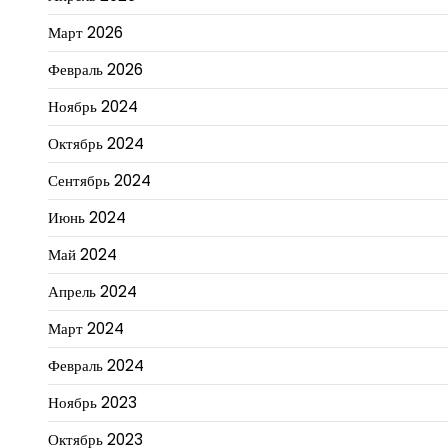
Март 2026
Февраль 2026
Ноябрь 2024
Октябрь 2024
Сентябрь 2024
Июнь 2024
Май 2024
Апрель 2024
Март 2024
Февраль 2024
Ноябрь 2023
Октябрь 2023