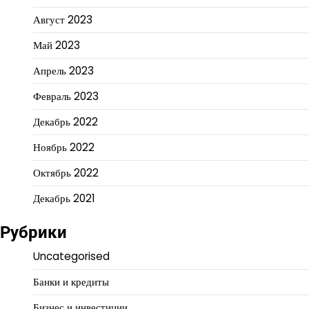
Август 2023
Май 2023
Апрель 2023
Февраль 2023
Декабрь 2022
Ноябрь 2022
Октябрь 2022
Декабрь 2021
Рубрики
Uncategorised
Банки и кредиты
Бизнес и инвестиции