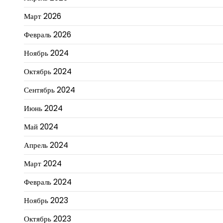
Март 2026
Февраль 2026
Ноябрь 2024
Октябрь 2024
Сентябрь 2024
Июнь 2024
Май 2024
Апрель 2024
Март 2024
Февраль 2024
Ноябрь 2023
Октябрь 2023