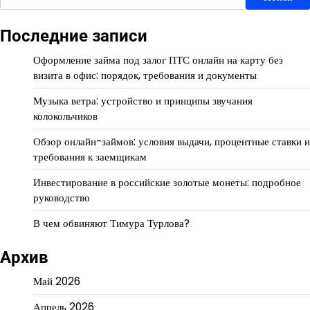
Последние записи
Оформление займа под залог ПТС онлайн на карту без
визита в офис: порядок, требования и документы
Музыка ветра: устройство и принципы звучания
колокольчиков
Обзор онлайн-займов: условия выдачи, процентные ставки и
требования к заемщикам
Инвестирование в российские золотые монеты: подробное
руководство
В чем обвиняют Тимура Турлова?
Архив
Май 2026
Апрель 2026