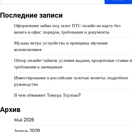
Последние записи
Оформление займа под залог ПТС онлайн на карту без
визита в офис: порядок, требования и документы
Музыка ветра: устройство и принципы звучания
колокольчиков
Обзор онлайн-займов: условия выдачи, процентные ставки и
требования к заемщикам
Инвестирование в российские золотые монеты: подробное
руководство
В чем обвиняют Тимура Турлова?
Архив
Май 2026
Апрель 2026