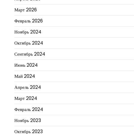
Март 2026
Февраль 2026
Ноябрь 2024
Октябрь 2024
Сентябрь 2024
Июнь 2024
Май 2024
Апрель 2024
Март 2024
Февраль 2024
Ноябрь 2023
Октябрь 2023