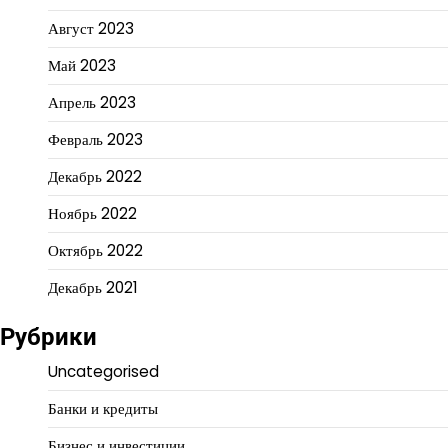
Август 2023
Май 2023
Апрель 2023
Февраль 2023
Декабрь 2022
Ноябрь 2022
Октябрь 2022
Декабрь 2021
Рубрики
Uncategorised
Банки и кредиты
Бизнес и инвестиции