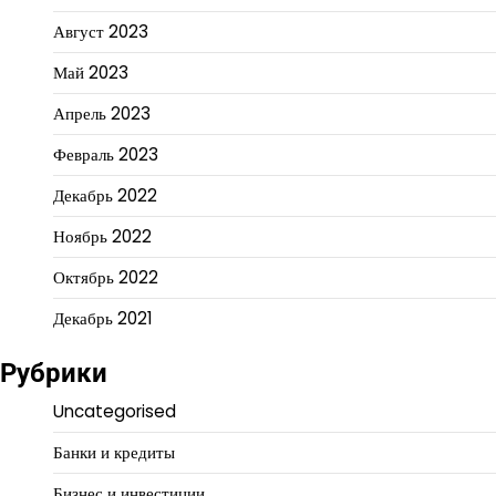
Август 2023
Май 2023
Апрель 2023
Февраль 2023
Декабрь 2022
Ноябрь 2022
Октябрь 2022
Декабрь 2021
Рубрики
Uncategorised
Банки и кредиты
Бизнес и инвестиции