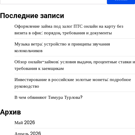
Последние записи
Оформление займа под залог ПТС онлайн на карту без
визита в офис: порядок, требования и документы
Музыка ветра: устройство и принципы звучания
колокольчиков
Обзор онлайн-займов: условия выдачи, процентные ставки и
требования к заемщикам
Инвестирование в российские золотые монеты: подробное
руководство
В чем обвиняют Тимура Турлова?
Архив
Май 2026
Апрель 2026