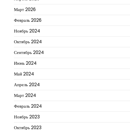
Март 2026
Февраль 2026
Ноябрь 2024
Октябрь 2024
Сентябрь 2024
Июнь 2024
Май 2024
Апрель 2024
Март 2024
Февраль 2024
Ноябрь 2023
Октябрь 2023