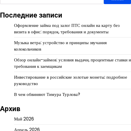
Последние записи
Оформление займа под залог ПТС онлайн на карту без
визита в офис: порядок, требования и документы
Музыка ветра: устройство и принципы звучания
колокольчиков
Обзор онлайн-займов: условия выдачи, процентные ставки и
требования к заемщикам
Инвестирование в российские золотые монеты: подробное
руководство
В чем обвиняют Тимура Турлова?
Архив
Май 2026
Апрель 2026