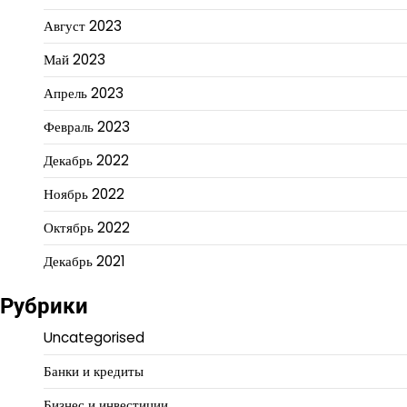
Август 2023
Май 2023
Апрель 2023
Февраль 2023
Декабрь 2022
Ноябрь 2022
Октябрь 2022
Декабрь 2021
Рубрики
Uncategorised
Банки и кредиты
Бизнес и инвестиции