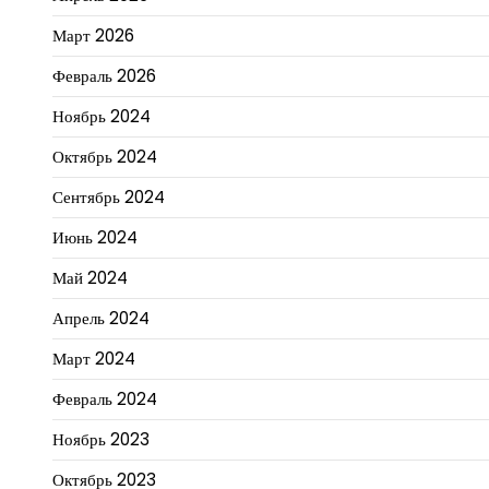
Март 2026
Февраль 2026
Ноябрь 2024
Октябрь 2024
Сентябрь 2024
Июнь 2024
Май 2024
Апрель 2024
Март 2024
Февраль 2024
Ноябрь 2023
Октябрь 2023