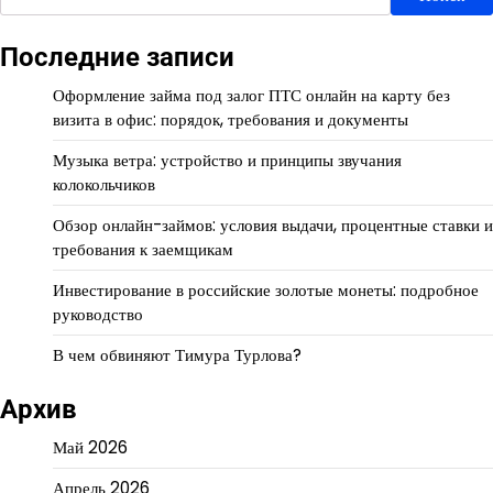
Последние записи
Оформление займа под залог ПТС онлайн на карту без
визита в офис: порядок, требования и документы
Музыка ветра: устройство и принципы звучания
колокольчиков
Обзор онлайн-займов: условия выдачи, процентные ставки и
требования к заемщикам
Инвестирование в российские золотые монеты: подробное
руководство
В чем обвиняют Тимура Турлова?
Архив
Май 2026
Апрель 2026