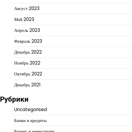
Август 2023
Май 2023
Апрель 2023
Февраль 2023
Декабрь 2022
Ноябрь 2022
Октябрь 2022
Декабрь 2021
Рубрики
Uncategorised
Банки и кредиты
Бизнес и инвестиции