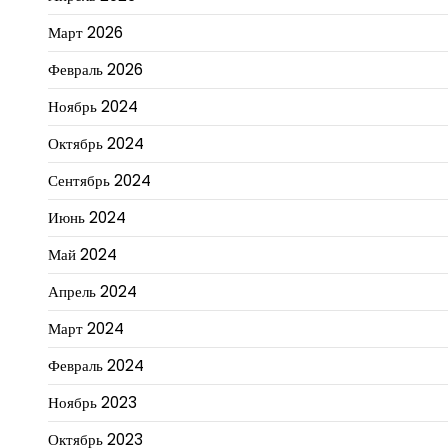
Март 2026
Февраль 2026
Ноябрь 2024
Октябрь 2024
Сентябрь 2024
Июнь 2024
Май 2024
Апрель 2024
Март 2024
Февраль 2024
Ноябрь 2023
Октябрь 2023