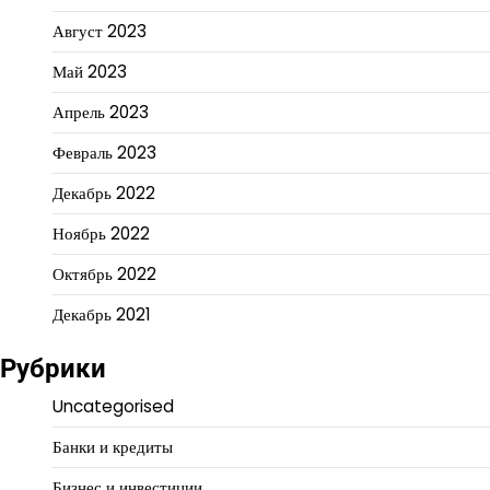
Август 2023
Май 2023
Апрель 2023
Февраль 2023
Декабрь 2022
Ноябрь 2022
Октябрь 2022
Декабрь 2021
Рубрики
Uncategorised
Банки и кредиты
Бизнес и инвестиции