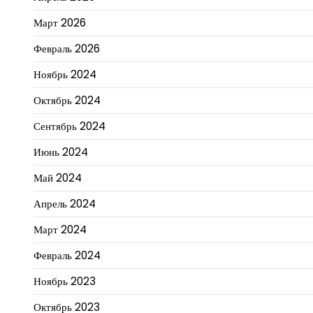
Март 2026
Февраль 2026
Ноябрь 2024
Октябрь 2024
Сентябрь 2024
Июнь 2024
Май 2024
Апрель 2024
Март 2024
Февраль 2024
Ноябрь 2023
Октябрь 2023