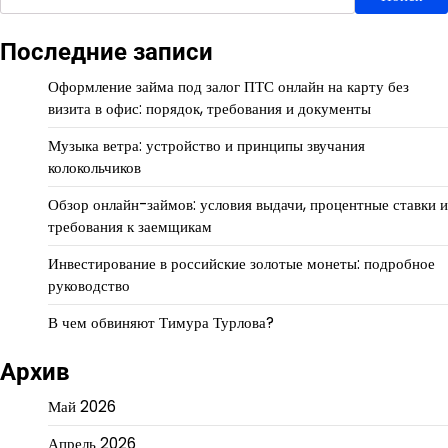
Последние записи
Оформление займа под залог ПТС онлайн на карту без
визита в офис: порядок, требования и документы
Музыка ветра: устройство и принципы звучания
колокольчиков
Обзор онлайн-займов: условия выдачи, процентные ставки и
требования к заемщикам
Инвестирование в российские золотые монеты: подробное
руководство
В чем обвиняют Тимура Турлова?
Архив
Май 2026
Апрель 2026