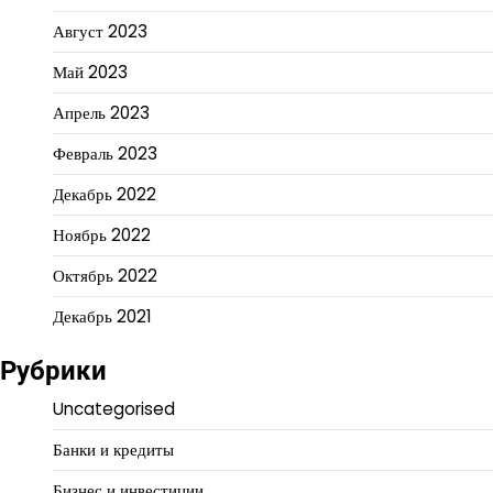
Август 2023
Май 2023
Апрель 2023
Февраль 2023
Декабрь 2022
Ноябрь 2022
Октябрь 2022
Декабрь 2021
Рубрики
Uncategorised
Банки и кредиты
Бизнес и инвестиции