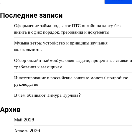
Последние записи
Оформление займа под залог ПТС онлайн на карту без
визита в офис: порядок, требования и документы
Музыка ветра: устройство и принципы звучания
колокольчиков
Обзор онлайн-займов: условия выдачи, процентные ставки и
требования к заемщикам
Инвестирование в российские золотые монеты: подробное
руководство
В чем обвиняют Тимура Турлова?
Архив
Май 2026
Апрель 2026