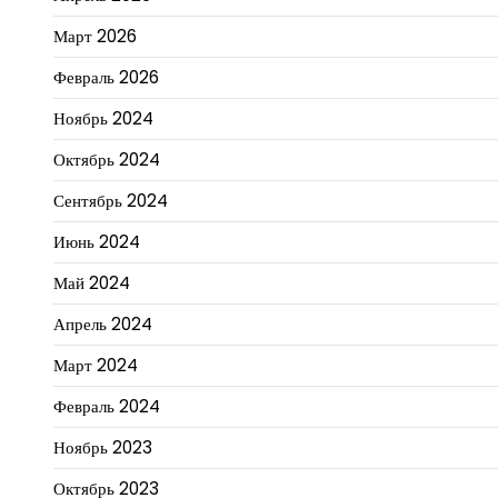
Март 2026
Февраль 2026
Ноябрь 2024
Октябрь 2024
Сентябрь 2024
Июнь 2024
Май 2024
Апрель 2024
Март 2024
Февраль 2024
Ноябрь 2023
Октябрь 2023