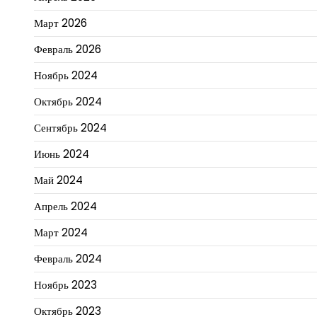
Март 2026
Февраль 2026
Ноябрь 2024
Октябрь 2024
Сентябрь 2024
Июнь 2024
Май 2024
Апрель 2024
Март 2024
Февраль 2024
Ноябрь 2023
Октябрь 2023