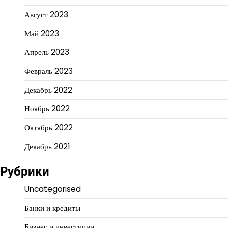
Август 2023
Май 2023
Апрель 2023
Февраль 2023
Декабрь 2022
Ноябрь 2022
Октябрь 2022
Декабрь 2021
Рубрики
Uncategorised
Банки и кредиты
Бизнес и инвестиции