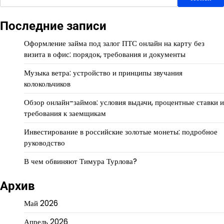
Последние записи
Оформление займа под залог ПТС онлайн на карту без
визита в офис: порядок, требования и документы
Музыка ветра: устройство и принципы звучания
колокольчиков
Обзор онлайн-займов: условия выдачи, процентные ставки и
требования к заемщикам
Инвестирование в российские золотые монеты: подробное
руководство
В чем обвиняют Тимура Турлова?
Архив
Май 2026
Апрель 2026