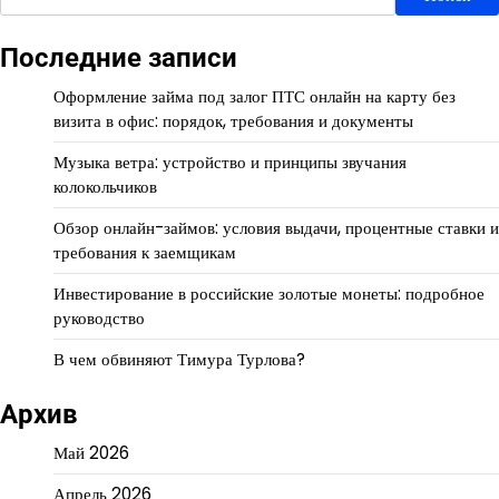
Последние записи
Оформление займа под залог ПТС онлайн на карту без
визита в офис: порядок, требования и документы
Музыка ветра: устройство и принципы звучания
колокольчиков
Обзор онлайн-займов: условия выдачи, процентные ставки и
требования к заемщикам
Инвестирование в российские золотые монеты: подробное
руководство
В чем обвиняют Тимура Турлова?
Архив
Май 2026
Апрель 2026