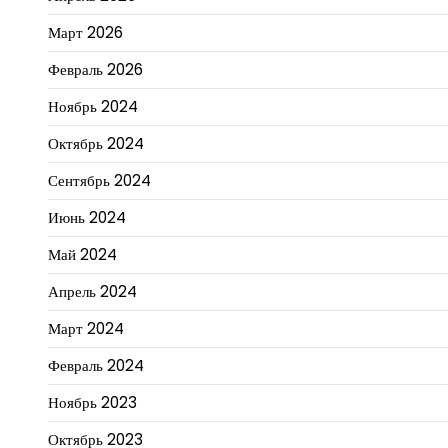
Март 2026
Февраль 2026
Ноябрь 2024
Октябрь 2024
Сентябрь 2024
Июнь 2024
Май 2024
Апрель 2024
Март 2024
Февраль 2024
Ноябрь 2023
Октябрь 2023