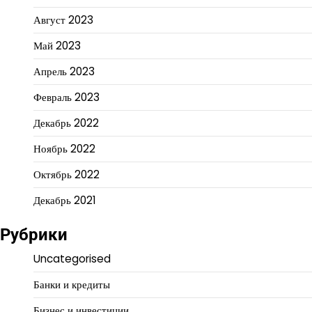
Август 2023
Май 2023
Апрель 2023
Февраль 2023
Декабрь 2022
Ноябрь 2022
Октябрь 2022
Декабрь 2021
Рубрики
Uncategorised
Банки и кредиты
Бизнес и инвестиции