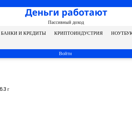
Деньги работают
Пассивный доход
БАНКИ И КРЕДИТЫ
КРИПТОИНДУСТРИЯ
НОУТБУ
Войти
6.3 г