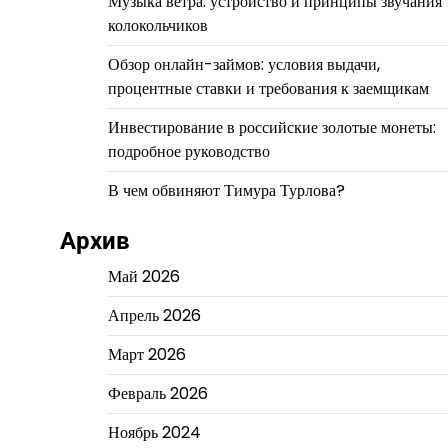
Музыка ветра: устройство и принципы звучания
колокольчиков
Обзор онлайн-займов: условия выдачи,
процентные ставки и требования к заемщикам
Инвестирование в российские золотые монеты:
подробное руководство
В чем обвиняют Тимура Турлова?
Архив
Май 2026
Апрель 2026
Март 2026
Февраль 2026
Ноябрь 2024