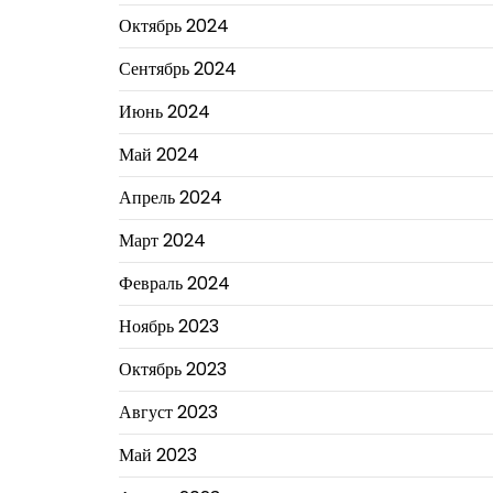
Октябрь 2024
Сентябрь 2024
Июнь 2024
Май 2024
Апрель 2024
Март 2024
Февраль 2024
Ноябрь 2023
Октябрь 2023
Август 2023
Май 2023