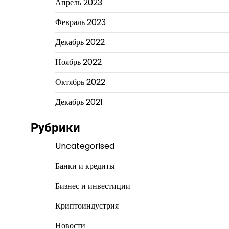
Апрель 2023
Февраль 2023
Декабрь 2022
Ноябрь 2022
Октябрь 2022
Декабрь 2021
Рубрики
Uncategorised
Банки и кредиты
Бизнес и инвестиции
Криптоиндустрия
Новости