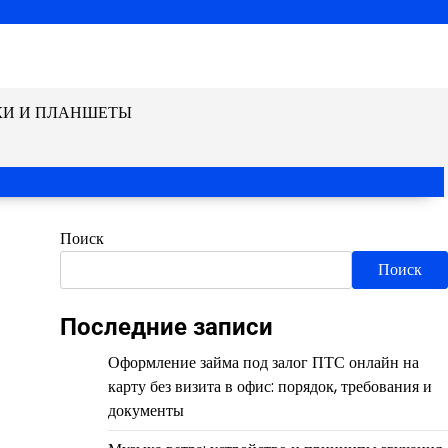
КИ И ПЛАНШЕТЫ
Поиск
Поиск
Последние записи
Оформление займа под залог ПТС онлайн на
карту без визита в офис: порядок, требования и
документы