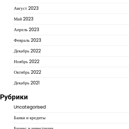
Август 2023
Май 2023
Апрель 2023
Февраль 2023
Декабрь 2022
Ноябрь 2022
Октябрь 2022
Декабрь 2021
Рубрики
Uncategorised
Банки и кредиты
Бизнес и инвестиции