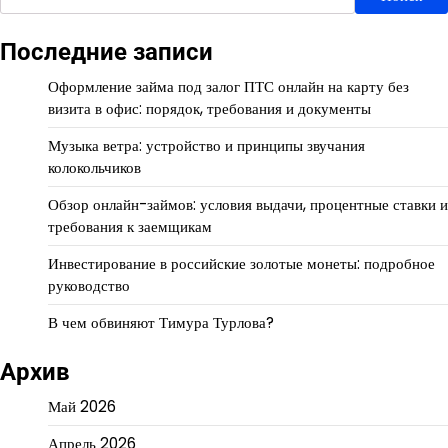
Последние записи
Оформление займа под залог ПТС онлайн на карту без
визита в офис: порядок, требования и документы
Музыка ветра: устройство и принципы звучания
колокольчиков
Обзор онлайн-займов: условия выдачи, процентные ставки и
требования к заемщикам
Инвестирование в российские золотые монеты: подробное
руководство
В чем обвиняют Тимура Турлова?
Архив
Май 2026
Апрель 2026