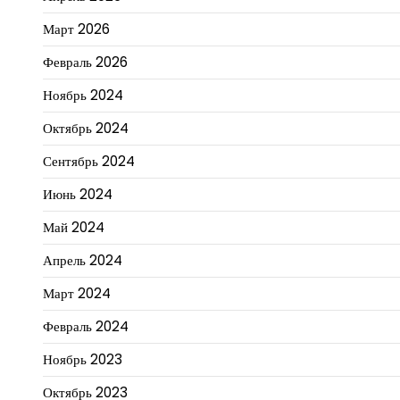
Март 2026
Февраль 2026
Ноябрь 2024
Октябрь 2024
Сентябрь 2024
Июнь 2024
Май 2024
Апрель 2024
Март 2024
Февраль 2024
Ноябрь 2023
Октябрь 2023