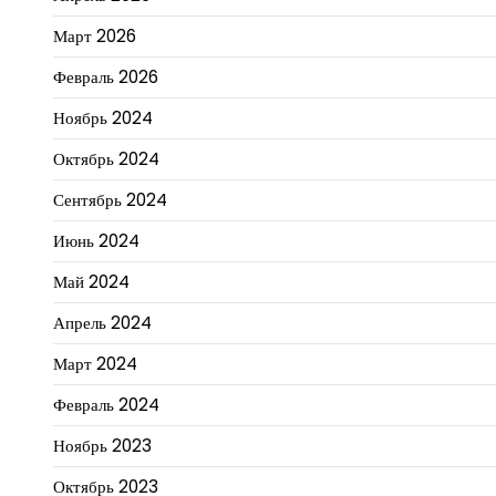
Март 2026
Февраль 2026
Ноябрь 2024
Октябрь 2024
Сентябрь 2024
Июнь 2024
Май 2024
Апрель 2024
Март 2024
Февраль 2024
Ноябрь 2023
Октябрь 2023