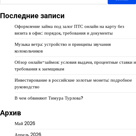
Последние записи
Оформление займа под залог ПТС онлайн на карту без
визита в офис: порядок, требования и документы
Музыка ветра: устройство и принципы звучания
колокольчиков
Обзор онлайн-займов: условия выдачи, процентные ставки и
требования к заемщикам
Инвестирование в российские золотые монеты: подробное
руководство
В чем обвиняют Тимура Турлова?
Архив
Май 2026
Апрель 2026