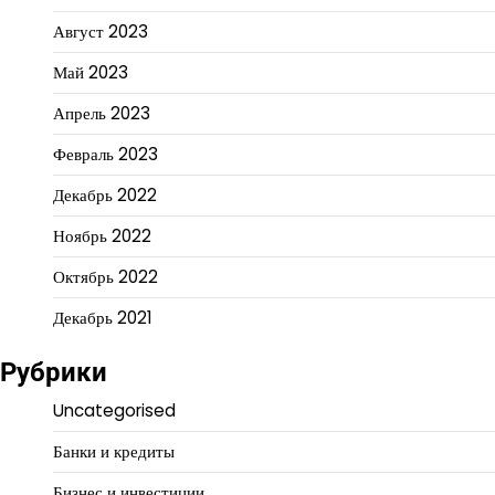
Август 2023
Май 2023
Апрель 2023
Февраль 2023
Декабрь 2022
Ноябрь 2022
Октябрь 2022
Декабрь 2021
Рубрики
Uncategorised
Банки и кредиты
Бизнес и инвестиции