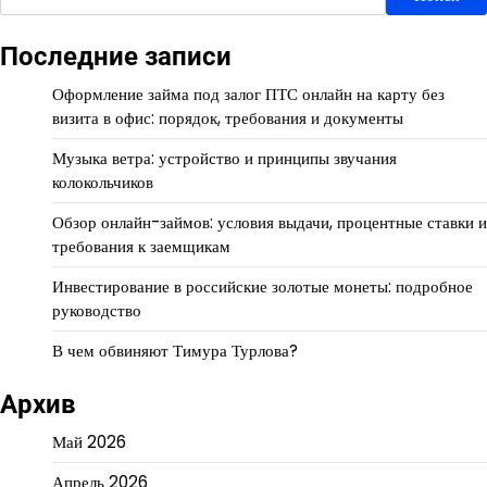
Последние записи
Оформление займа под залог ПТС онлайн на карту без
визита в офис: порядок, требования и документы
Музыка ветра: устройство и принципы звучания
колокольчиков
Обзор онлайн-займов: условия выдачи, процентные ставки и
требования к заемщикам
Инвестирование в российские золотые монеты: подробное
руководство
В чем обвиняют Тимура Турлова?
Архив
Май 2026
Апрель 2026