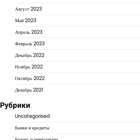
Август 2023
Май 2023
Апрель 2023
Февраль 2023
Декабрь 2022
Ноябрь 2022
Октябрь 2022
Декабрь 2021
Рубрики
Uncategorised
Банки и кредиты
Бизнес и инвестиции