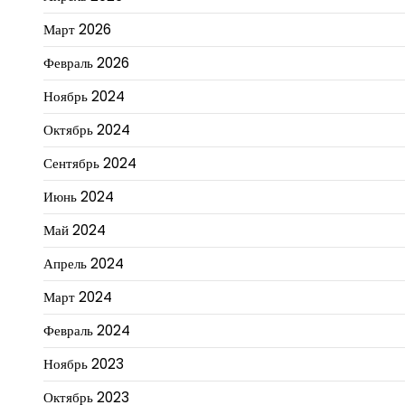
Март 2026
Февраль 2026
Ноябрь 2024
Октябрь 2024
Сентябрь 2024
Июнь 2024
Май 2024
Апрель 2024
Март 2024
Февраль 2024
Ноябрь 2023
Октябрь 2023