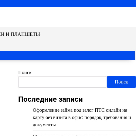
КИ И ПЛАНШЕТЫ
Поиск
Поиск
Последние записи
Оформление займа под залог ПТС онлайн на
карту без визита в офис: порядок, требования и
документы