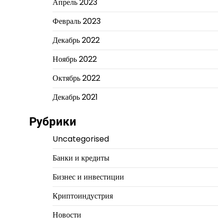
Апрель 2023
Февраль 2023
Декабрь 2022
Ноябрь 2022
Октябрь 2022
Декабрь 2021
Рубрики
Uncategorised
Банки и кредиты
Бизнес и инвестиции
Криптоиндустрия
Новости