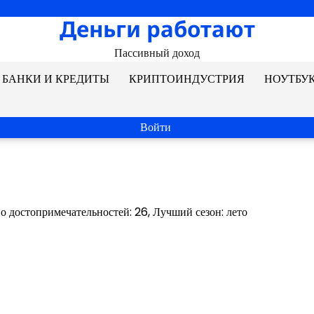
Деньги работают
Пассивный доход
БАНКИ И КРЕДИТЫ
КРИПТОИНДУСТРИЯ
НОУТБУ
Войти
о достопримечательностей: 26, Лучший сезон: лето