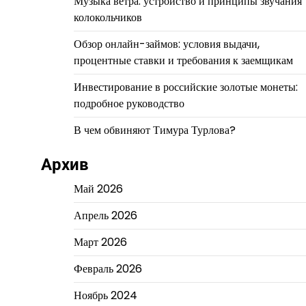
Музыка ветра: устройство и принципы звучания
колокольчиков
Обзор онлайн-займов: условия выдачи,
процентные ставки и требования к заемщикам
Инвестирование в российские золотые монеты:
подробное руководство
В чем обвиняют Тимура Турлова?
Архив
Май 2026
Апрель 2026
Март 2026
Февраль 2026
Ноябрь 2024