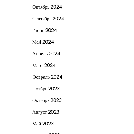
Октябрь 2024
Сентябрь 2024
Июнь 2024
Май 2024
Апрель 2024
Март 2024
Февраль 2024
Ноябрь 2023
Октябрь 2023
Август 2023
Май 2023