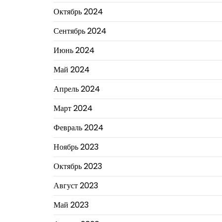
Октябрь 2024
Сентябрь 2024
Июнь 2024
Май 2024
Апрель 2024
Март 2024
Февраль 2024
Ноябрь 2023
Октябрь 2023
Август 2023
Май 2023