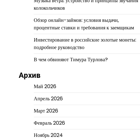
Музыка ветра: устройство и принципы звучания
колокольчиков
Обзор онлайн-займов: условия выдачи,
процентные ставки и требования к заемщикам
Инвестирование в российские золотые монеты:
подробное руководство
В чем обвиняют Тимура Турлова?
Архив
Май 2026
Апрель 2026
Март 2026
Февраль 2026
Ноябрь 2024