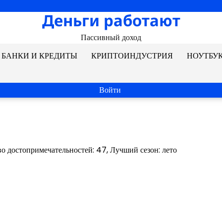
Деньги работают
Пассивный доход
БАНКИ И КРЕДИТЫ
КРИПТОИНДУСТРИЯ
НОУТБУ
Войти
во достопримечательностей: 47, Лучший сезон: лето