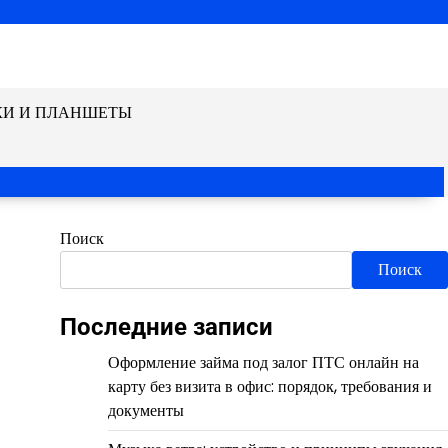
КИ И ПЛАНШЕТЫ
Поиск
Поиск
Последние записи
Оформление займа под залог ПТС онлайн на
карту без визита в офис: порядок, требования и
документы