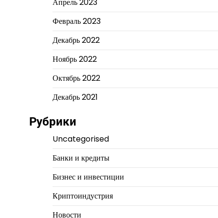
Апрель 2023
Февраль 2023
Декабрь 2022
Ноябрь 2022
Октябрь 2022
Декабрь 2021
Рубрики
Uncategorised
Банки и кредиты
Бизнес и инвестиции
Криптоиндустрия
Новости