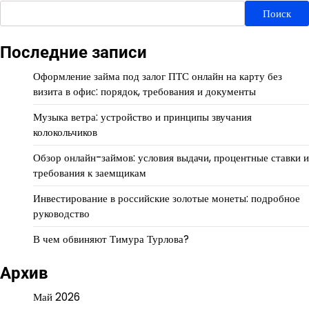
Поиск
Последние записи
Оформление займа под залог ПТС онлайн на карту без
визита в офис: порядок, требования и документы
Музыка ветра: устройство и принципы звучания
колокольчиков
Обзор онлайн-займов: условия выдачи, процентные ставки и
требования к заемщикам
Инвестирование в российские золотые монеты: подробное
руководство
В чем обвиняют Тимура Турлова?
Архив
Май 2026