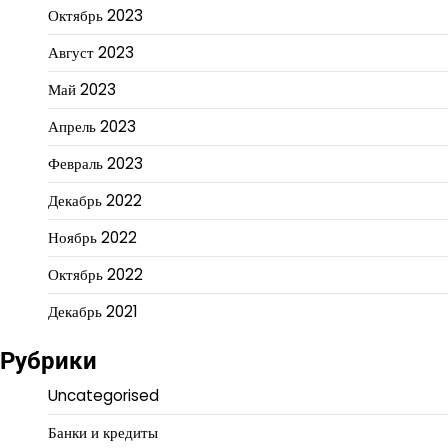
Октябрь 2023
Август 2023
Май 2023
Апрель 2023
Февраль 2023
Декабрь 2022
Ноябрь 2022
Октябрь 2022
Декабрь 2021
Рубрики
Uncategorised
Банки и кредиты