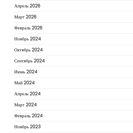
Апрель 2026
Март 2026
Февраль 2026
Ноябрь 2024
Октябрь 2024
Сентябрь 2024
Июнь 2024
Май 2024
Апрель 2024
Март 2024
Февраль 2024
Ноябрь 2023