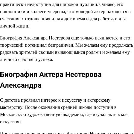
практически недоступна для широкой публики. Однако, его
поклонники и коллеги уверены, что молодой актер находится в
счастливых отношениях и находит время и для работы, и для
личной жизни.
Биография Александра Нестерова еще только начинается, и его
творческий потенциал безграничен. Мы желаем ему продолжать
радовать зрителей своими выдающимися ролями и желаем ему
личного счастья и успеха.
Биография Актера Нестерова
Александра
С детства проявлял интерес к искусству и актерскому
мастерству. После окончания средней школы поступил в
Московскую художественную академию, где изучал актерское
искусство.
После окончания университета, Александр Нестеров начал свою