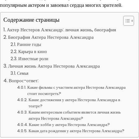
популярным актером и завоевал сердца многих зрителей.
Содержание страницы
Актер Нестеров Александр: личная жизнь, биография
Биография Актера Нестерова Александра
Ранние годы
Карьера в кино
Известные роли
Личная жизнь Актера Нестерова Александра
Семья
Вопрос-ответ:
Какие фильмы с участием актера Нестерова Александра
стоит посмотреть?
Какие достижения у актера Нестерова Александра в
театре?
Каким интересным событием является личная жизнь
актера Нестерова Александра?
Какие хобби у актера Нестерова Александра?
Какая дата рождения у актера Нестерова Александра?