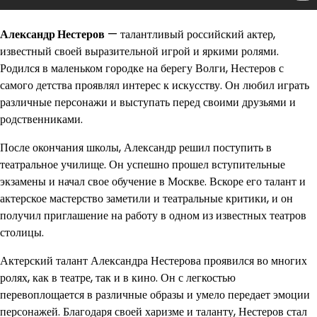
Александр Нестеров
— талантливый российский актер,
известный своей выразительной игрой и яркими ролями.
Родился в маленьком городке на берегу Волги, Нестеров с
самого детства проявлял интерес к искусству. Он любил играть
различные персонажи и выступать перед своими друзьями и
родственниками.
После окончания школы, Александр решил поступить в
театральное училище. Он успешно прошел вступительные
экзамены и начал свое обучение в Москве. Вскоре его талант и
актерское мастерство заметили и театральные критики, и он
получил приглашение на работу в одном из известных театров
столицы.
Актерский талант Александра Нестерова проявился во многих
ролях, как в театре, так и в кино. Он с легкостью
перевоплощается в различные образы и умело передает эмоции
персонажей. Благодаря своей харизме и таланту, Нестеров стал