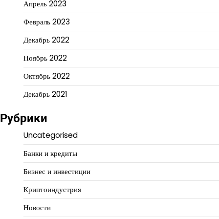
Апрель 2023
Февраль 2023
Декабрь 2022
Ноябрь 2022
Октябрь 2022
Декабрь 2021
Рубрики
Uncategorised
Банки и кредиты
Бизнес и инвестиции
Криптоиндустрия
Новости