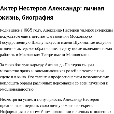
Актер Нестеров Александр: личная
жизнь, биография
Родившись в 1985 году, Александр Нестеров увлекся актерским
искусством еще в детстве. Он закончил Московскую
Государственную Школу искусств имени Щукина, где получил
отличное актерское образование, и сразу после окончания начал
работать в Московском Театре имени Маяковского.
За свою богатую карьеру Александр Нестеров сыграл
множество ярких и запоминающихся ролей на театральной
сцене и в кино. Его талант и профессионализм позволяют ему
воплощать образы различных персонажей со всей глубиной и
эмоциональностью.
Несмотря на успех и популярность, Александр Нестеров
предпочитает держать свою личную жизнь в секрете.
Информация о его семейном положении и личных отношениях