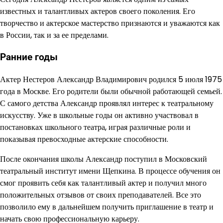
известных и талантливых актеров своего поколения. Его
творчество и актерское мастерство признаются и уважаются как
в России, так и за ее пределами.
Ранние годы
Актер Нестеров Александр Владимирович родился 5 июля 1975
года в Москве. Его родители были обычной работающей семьей.
С самого детства Александр проявлял интерес к театральному
искусству. Уже в школьные годы он активно участвовал в
постановках школьного театра, играя различные роли и
показывая превосходные актерские способности.
После окончания школы Александр поступил в Московский
театральный институт имени Щепкина. В процессе обучения он
смог проявить себя как талантливый актер и получил много
положительных отзывов от своих преподавателей. Все это
позволило ему в дальнейшем получить приглашение в театр и
начать свою профессиональную карьеру.