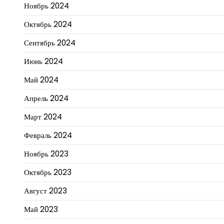
Ноябрь 2024
Октябрь 2024
Сентябрь 2024
Июнь 2024
Май 2024
Апрель 2024
Март 2024
Февраль 2024
Ноябрь 2023
Октябрь 2023
Август 2023
Май 2023