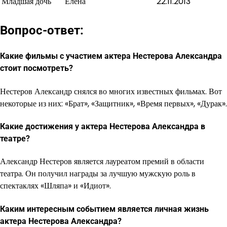
Младшая дочь
Елена
22.11.2013
Вопрос-ответ:
Какие фильмы с участием актера Нестерова Александра
стоит посмотреть?
Нестеров Александр снялся во многих известных фильмах. Вот
некоторые из них: «Брат», «Защитник», «Время первых», «Дурак».
Какие достижения у актера Нестерова Александра в
театре?
Александр Нестеров является лауреатом премий в области
театра. Он получил награды за лучшую мужскую роль в
спектаклях «Шляпа» и «Идиот».
Каким интересным событием является личная жизнь
актера Нестерова Александра?