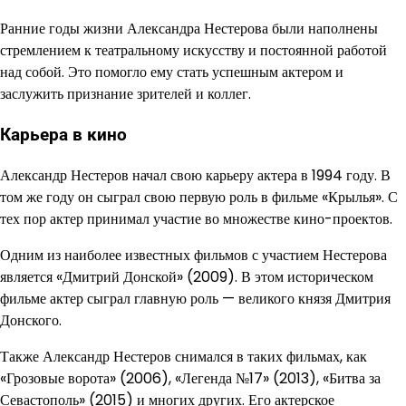
Ранние годы жизни Александра Нестерова были наполнены
стремлением к театральному искусству и постоянной работой
над собой. Это помогло ему стать успешным актером и
заслужить признание зрителей и коллег.
Карьера в кино
Александр Нестеров начал свою карьеру актера в 1994 году. В
том же году он сыграл свою первую роль в фильме «Крылья». С
тех пор актер принимал участие во множестве кино-проектов.
Одним из наиболее известных фильмов с участием Нестерова
является «Дмитрий Донской» (2009). В этом историческом
фильме актер сыграл главную роль — великого князя Дмитрия
Донского.
Также Александр Нестеров снимался в таких фильмах, как
«Грозовые ворота» (2006), «Легенда №17» (2013), «Битва за
Севастополь» (2015) и многих других. Его актерское