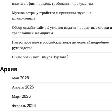
визита в офис: порядок, требования и документы
Музыка ветра: устройство и принципы звучания
колокольчиков
Обзор онлайн-займов: условия выдачи, процентные ставки и
требования к заемщикам
Инвестирование в российские золотые монеты: подробное
руководство
В чем обвиняют Тимура Турлова?
Архив
Май 2026
Апрель 2026
Март 2026
Февраль 2026