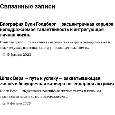
Связанные записи
Биография Вупи Голдберг — эксцентричная карьера,
неподражаемая талантливость и интригующая
личная жизнь
Вупи Голдберг — талантливая американская актриса, комедийная же и
теле-ведущая, известная своим уникальным талантом и…
16 февраля 2023
Шпак Вера — путь к успеху — захватывающая
жизнь и безупречная карьера легендарной актрисы
Шпак Вера — выдающаяся российская актриса театра и кино, чья
талантливая игра и красота завораживают…
17 февраля 2023