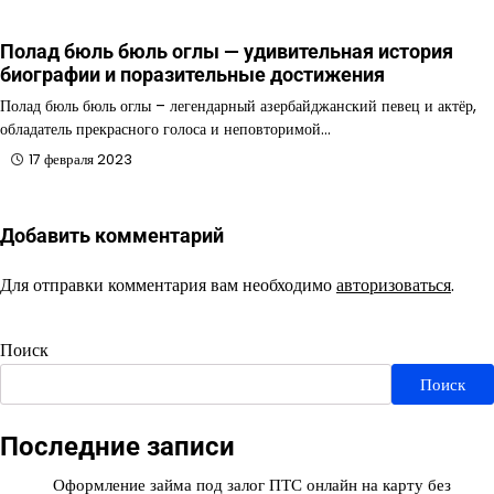
Полад бюль бюль оглы — удивительная история
биографии и поразительные достижения
Полад бюль бюль оглы – легендарный азербайджанский певец и актёр,
обладатель прекрасного голоса и неповторимой…
17 февраля 2023
Добавить комментарий
Для отправки комментария вам необходимо
авторизоваться
.
Поиск
Поиск
Последние записи
Оформление займа под залог ПТС онлайн на карту без