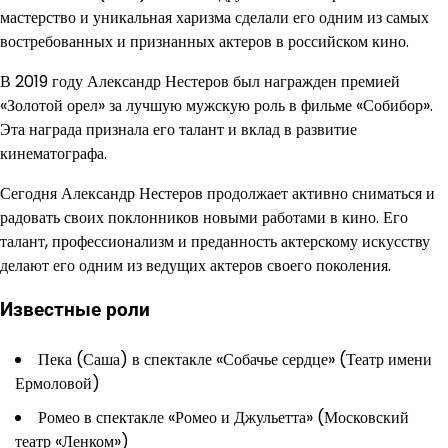
мастерство и уникальная харизма сделали его одним из самых
востребованных и признанных актеров в российском кино.
В 2019 году Александр Нестеров был награжден премией
«Золотой орел» за лучшую мужскую роль в фильме «Собибор».
Эта награда признала его талант и вклад в развитие
кинематографа.
Сегодня Александр Нестеров продолжает активно сниматься и
радовать своих поклонников новыми работами в кино. Его
талант, профессионализм и преданность актерскому искусству
делают его одним из ведущих актеров своего поколения.
Известные роли
Пека (Саша) в спектакле «Собачье сердце» (Театр имени
Ермоловой)
Ромео в спектакле «Ромео и Джульетта» (Московский
театр «Ленком»)