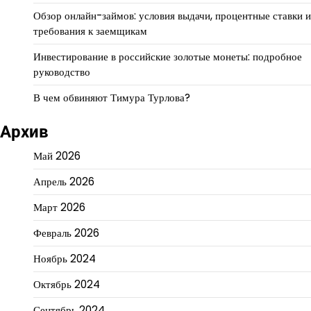
Обзор онлайн-займов: условия выдачи, процентные ставки и
требования к заемщикам
Инвестирование в российские золотые монеты: подробное
руководство
В чем обвиняют Тимура Турлова?
Архив
Май 2026
Апрель 2026
Март 2026
Февраль 2026
Ноябрь 2024
Октябрь 2024
Сентябрь 2024