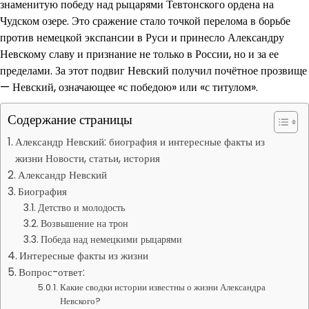
знаменитую победу над рыцарями Тевтонского ордена на
Чудском озере. Это сражение стало точкой перелома в борьбе
против немецкой экспансии в Руси и принесло Александру
Невскому славу и признание не только в России, но и за ее
пределами. За этот подвиг Невский получил почётное прозвище
— Невский, означающее «с победою» или «с титулом».
Содержание страницы
Александр Невский: биография и интересные факты из
жизни Новости, статьи, история
Александр Невский
Биография
Детство и молодость
Возвышение на трон
Победа над немецкими рыцарями
Интересные факты из жизни
Вопрос-ответ:
Какие сводки истории известны о жизни Александра
Невского?