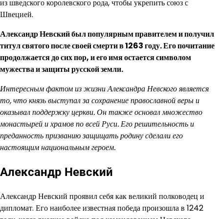
из шведского королевского рода, чтобы укрепить союз с
Швецией.
Александр Невский был популярным правителем и получил
титул святого после своей смерти в 1263 году. Его почитание
продолжается до сих пор, и его имя остается символом
мужества и защиты русской земли.
Интересным фактом из жизни Александра Невского является
то, что князь выступал за сохранение православной веры и
оказывал поддержку церкви. Он также основал множество
монастырей и храмов по всей Руси. Его решительность и
преданность призванию защищать родину сделали его
настоящим национальным героем.
Александр Невский
Александр Невский проявил себя как великий полководец и
дипломат. Его наиболее известная победа произошла в 1242