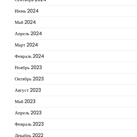
Июнь 2024
Май 2024
Апрель 2024
Март 2024
Февраль 2024
Ноябрь 2023
Октябрь 2023
Август 2023
Май 2023
Апрель 2023
Февраль 2023
Декабрь 2022