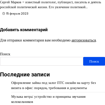
Сергей Марков – известный политолог, публицист, писатель и деятель
российской политической жизни. Его увлечение политикой…
15 февраля 2023
Добавить комментарий
Для отправки комментария вам необходимо
авторизоваться
.
Поиск
Поиск
Последние записи
Оформление займа под залог ПТС онлайн на карту без
визита в офис: порядок, требования и документы
Музыка ветра: устройство и принципы звучания
колокольчиков