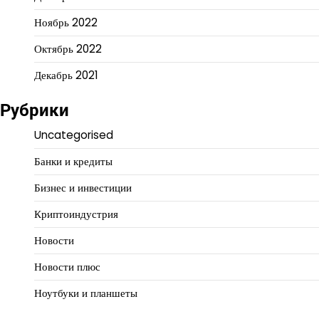
Ноябрь 2022
Октябрь 2022
Декабрь 2021
Рубрики
Uncategorised
Банки и кредиты
Бизнес и инвестиции
Криптоиндустрия
Новости
Новости плюс
Ноутбуки и планшеты