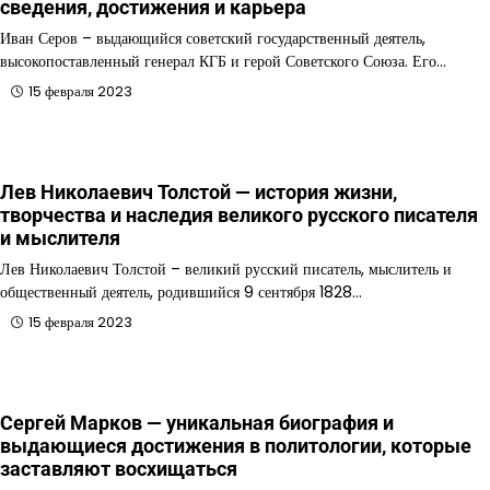
сведения, достижения и карьера
Иван Серов – выдающийся советский государственный деятель,
высокопоставленный генерал КГБ и герой Советского Союза. Его…
15 февраля 2023
Лев Николаевич Толстой — история жизни,
творчества и наследия великого русского писателя
и мыслителя
Лев Николаевич Толстой – великий русский писатель, мыслитель и
общественный деятель, родившийся 9 сентября 1828…
15 февраля 2023
Сергей Марков — уникальная биография и
выдающиеся достижения в политологии, которые
заставляют восхищаться