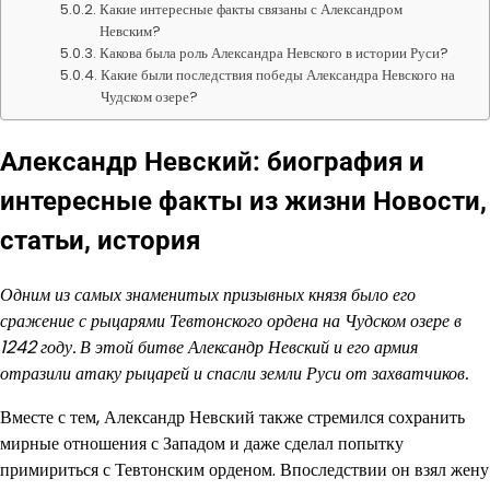
Какие интересные факты связаны с Александром
Невским?
Какова была роль Александра Невского в истории Руси?
Какие были последствия победы Александра Невского на
Чудском озере?
Александр Невский: биография и
интересные факты из жизни Новости,
статьи, история
Одним из самых знаменитых призывных князя было его
сражение с рыцарями Тевтонского ордена на Чудском озере в
1242 году. В этой битве Александр Невский и его армия
отразили атаку рыцарей и спасли земли Руси от захватчиков.
Вместе с тем, Александр Невский также стремился сохранить
мирные отношения с Западом и даже сделал попытку
примириться с Тевтонским орденом. Впоследствии он взял жену