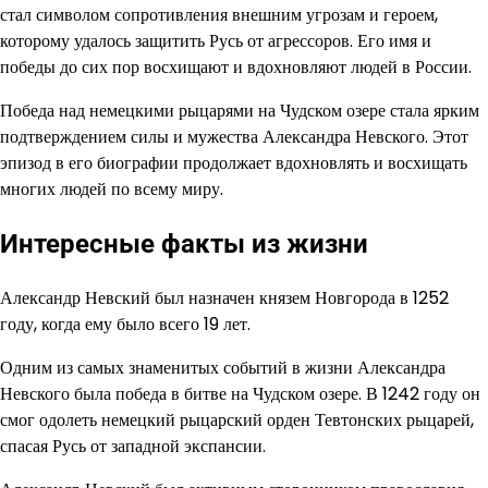
стал символом сопротивления внешним угрозам и героем,
которому удалось защитить Русь от агрессоров. Его имя и
победы до сих пор восхищают и вдохновляют людей в России.
Победа над немецкими рыцарями на Чудском озере стала ярким
подтверждением силы и мужества Александра Невского. Этот
эпизод в его биографии продолжает вдохновлять и восхищать
многих людей по всему миру.
Интересные факты из жизни
Александр Невский был назначен князем Новгорода в 1252
году, когда ему было всего 19 лет.
Одним из самых знаменитых событий в жизни Александра
Невского была победа в битве на Чудском озере. В 1242 году он
смог одолеть немецкий рыцарский орден Тевтонских рыцарей,
спасая Русь от западной экспансии.