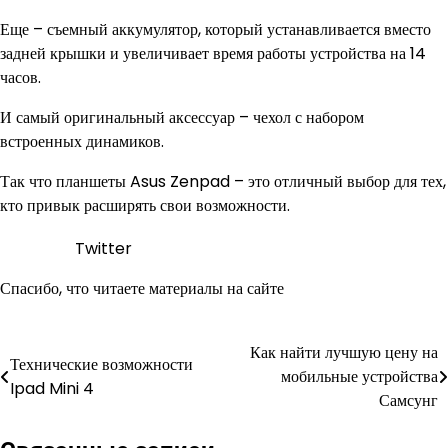
Еще – съемный аккумулятор, который устанавливается вместо
задней крышки и увеличивает время работы устройства на 14
часов.
И самый оригинальный аксессуар – чехол с набором
встроенных динамиков.
Так что планшеты Asus Zenpad – это отличный выбор для тех,
кто привык расширять свои возможности.
Twitter
Спасибо, что читаете материалы на сайте
Как найти лучшую цену на
Навигация
Технические возможности
мобильные устройства
Ipad Mini 4
по
Самсунг
записям