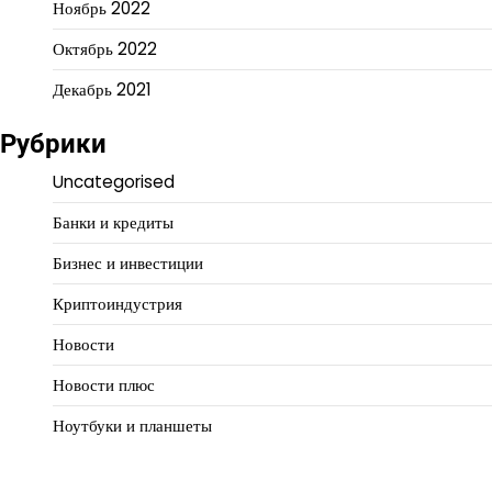
Ноябрь 2022
Октябрь 2022
Декабрь 2021
Рубрики
Uncategorised
Банки и кредиты
Бизнес и инвестиции
Криптоиндустрия
Новости
Новости плюс
Ноутбуки и планшеты