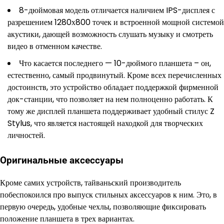
8-дюймовая модель отличается наличием IPS-дисплея с
разрешением 1280х800 точек и встроенной мощной системой
акустики, дающей возможность слушать музыку и смотреть
видео в отменном качестве.
Что касается последнего — 10-дюймого планшета – он,
естественно, самый продвинутый. Кроме всех перечисленных
достоинств, это устройство обладает поддержкой фирменной
док-станции, что позволяет на нем полноценно работать. К
тому же дисплей планшета поддерживает удобный стилус Z
Stylus, что является настоящей находкой для творческих
личностей.
Оригинальные аксессуары
Кроме самих устройств, тайваньский производитель
побеспокоился про выпуск стильных аксессуаров к ним. Это, в
первую очередь, удобные чехлы, позволяющие фиксировать
положение планшета в трех вариантах.