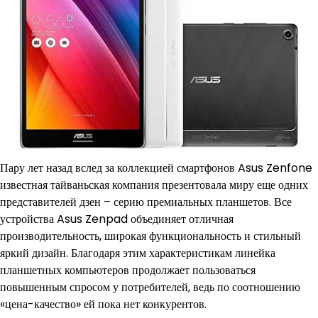
Пару лет назад вслед за коллекцией смартфонов Asus Zenfone
известная тайваньская компания презентовала миру еще одних
представителей дзен – серию премиальных планшетов. Все
устройства Asus Zenpad объединяет отличная
производительность, широкая функциональность и стильный
яркий дизайн. Благодаря этим характеристикам линейка
планшетных компьютеров продолжает пользоваться
повышенным спросом у потребителей, ведь по соотношению
«цена-качество» ей пока нет конкурентов.