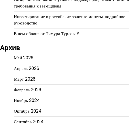
требования к заемщикам
Инвестирование в российские золотые монеты: подробное
руководство
В чем обвиняют Тимура Турлова?
Архив
Май 2026
Апрель 2026
Март 2026
Февраль 2026
Ноябрь 2024
Октябрь 2024
Сентябрь 2024