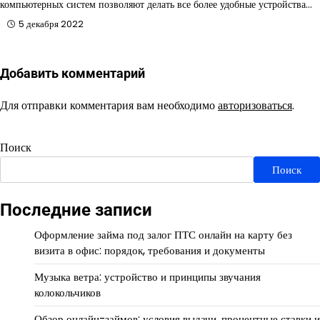
компьютерных систем позволяют делать все более удобные устройства…
5 декабря 2022
Добавить комментарий
Для отправки комментария вам необходимо
авторизоваться
.
Поиск
Поиск
Последние записи
Оформление займа под залог ПТС онлайн на карту без
визита в офис: порядок, требования и документы
Музыка ветра: устройство и принципы звучания
колокольчиков
Обзор онлайн-займов: условия выдачи, процентные ставки и