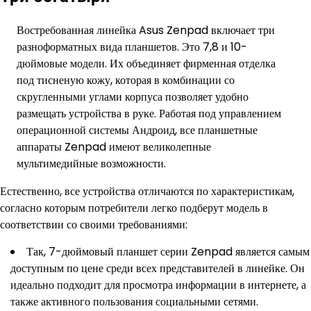
Востребованная линейка Asus Zenpad включает три
разноформатных вида планшетов. Это 7,8 и 10-
дюймовые модели. Их объединяет фирменная отделка
под тисненую кожу, которая в комбинации со
скругленными углами корпуса позволяет удобно
размещать устройства в руке. Работая под управлением
операционной системы Андроид, все планшетные
аппараты Zenpad имеют великолепные
мультимедийные возможности.
Естественно, все устройства отличаются по характеристикам,
согласно которым потребители легко подберут модель в
соответствии со своими требованиями:
Так, 7-дюймовый планшет серии Zenpad является самым
доступным по цене среди всех представителей в линейке. Он
идеально подходит для просмотра информации в интернете, а
также активного пользования социальными сетями.