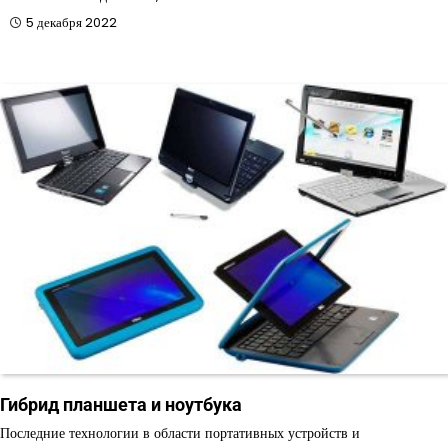
5 декабря 2022
Гибрид планшета и ноутбука
Последние технологии в области портативных устройств и