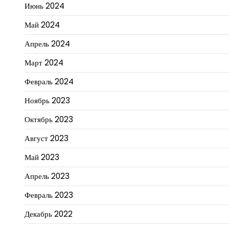
Июнь 2024
Май 2024
Апрель 2024
Март 2024
Февраль 2024
Ноябрь 2023
Октябрь 2023
Август 2023
Май 2023
Апрель 2023
Февраль 2023
Декабрь 2022