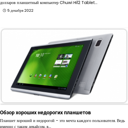
долларов планшетный компьютер Chuwi Hi12 Tablet…
5 декабря 2022
Обзор хороших недорогих планшетов
Планшет хороший и недорогой – это мечта каждого пользователя. Ведь
именно с таким девайсом, в…