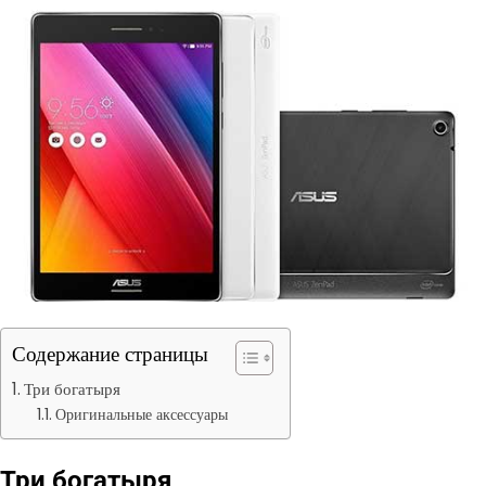
Содержание страницы
Три богатыря
Оригинальные аксессуары
Три богатыря