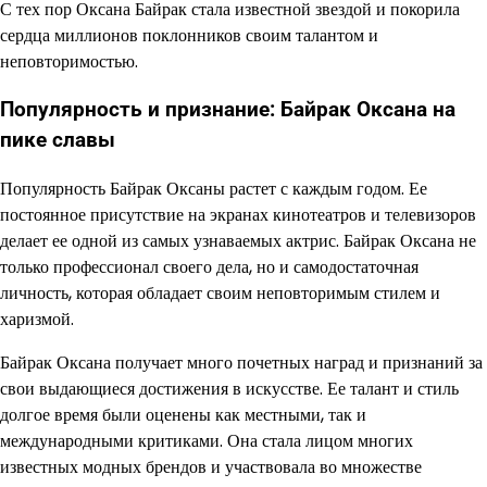
С тех пор Оксана Байрак стала известной звездой и покорила
сердца миллионов поклонников своим талантом и
неповторимостью.
Популярность и признание: Байрак Оксана на
пике славы
Популярность Байрак Оксаны растет с каждым годом. Ее
постоянное присутствие на экранах кинотеатров и телевизоров
делает ее одной из самых узнаваемых актрис. Байрак Оксана не
только профессионал своего дела, но и самодостаточная
личность, которая обладает своим неповторимым стилем и
харизмой.
Байрак Оксана получает много почетных наград и признаний за
свои выдающиеся достижения в искусстве. Ее талант и стиль
долгое время были оценены как местными, так и
международными критиками. Она стала лицом многих
известных модных брендов и участвовала во множестве