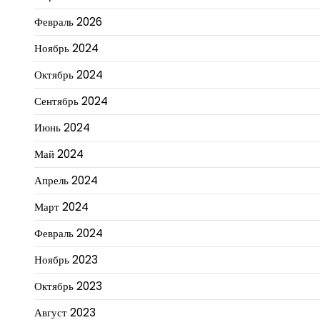
Февраль 2026
Ноябрь 2024
Октябрь 2024
Сентябрь 2024
Июнь 2024
Май 2024
Апрель 2024
Март 2024
Февраль 2024
Ноябрь 2023
Октябрь 2023
Август 2023