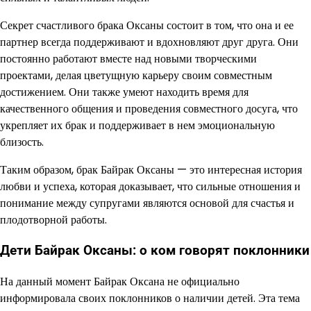
Секрет счастливого брака Оксаны состоит в том, что она и ее
партнер всегда поддерживают и вдохновляют друг друга. Они
постоянно работают вместе над новыми творческими
проектами, делая цветущную карьеру своим совместным
достижением. Они также умеют находить время для
качественного общения и проведения совместного досуга, что
укрепляет их брак и поддерживает в нем эмоциональную
близость.
Таким образом, брак Байрак Оксаны — это интересная история
любви и успеха, которая доказывает, что сильные отношения и
понимание между супругами являются основой для счастья и
плодотворной работы.
Дети Байрак Оксаны: о ком говорят поклонники
На данный момент Байрак Оксана не официально
информировала своих поклонников о наличии детей. Эта тема