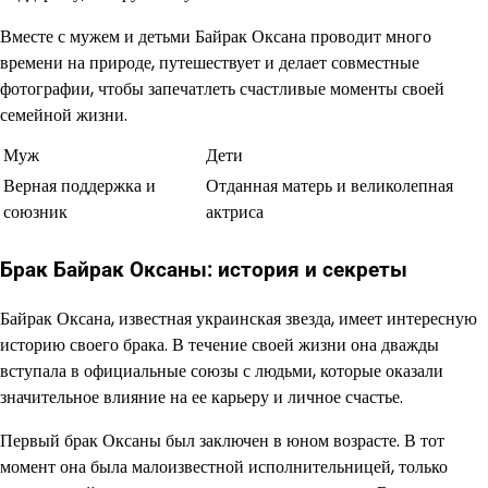
Вместе с мужем и детьми Байрак Оксана проводит много
времени на природе, путешествует и делает совместные
фотографии, чтобы запечатлеть счастливые моменты своей
семейной жизни.
Муж
Дети
Верная поддержка и
Отданная матерь и великолепная
союзник
актриса
Брак Байрак Оксаны: история и секреты
Байрак Оксана, известная украинская звезда, имеет интересную
историю своего брака. В течение своей жизни она дважды
вступала в официальные союзы с людьми, которые оказали
значительное влияние на ее карьеру и личное счастье.
Первый брак Оксаны был заключен в юном возрасте. В тот
момент она была малоизвестной исполнительницей, только