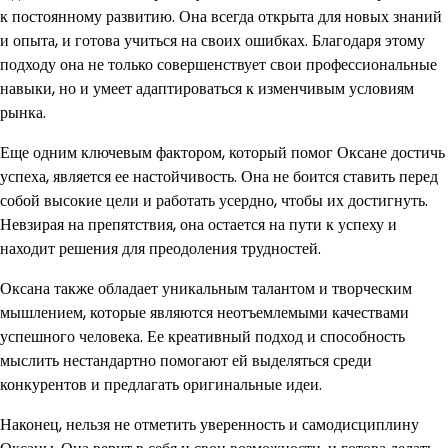
к постоянному развитию. Она всегда открыта для новых знаний
и опыта, и готова учиться на своих ошибках. Благодаря этому
подходу она не только совершенствует свои профессиональные
навыки, но и умеет адаптироваться к изменчивым условиям
рынка.
Еще одним ключевым фактором, который помог Оксане достичь
успеха, является ее настойчивость. Она не боится ставить перед
собой высокие цели и работать усердно, чтобы их достигнуть.
Невзирая на препятствия, она остается на пути к успеху и
находит решения для преодоления трудностей.
Оксана также обладает уникальным талантом и творческим
мышлением, которые являются неотъемлемыми качествами
успешного человека. Ее креативный подход и способность
мыслить нестандартно помогают ей выделяться среди
конкурентов и предлагать оригинальные идеи.
Наконец, нельзя не отметить уверенность и самодисциплину