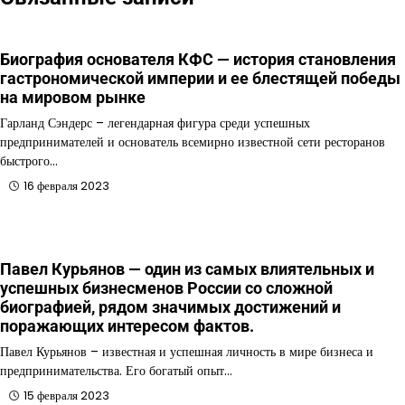
Биография основателя КФС — история становления
гастрономической империи и ее блестящей победы
на мировом рынке
Гарланд Сэндерс – легендарная фигура среди успешных
предпринимателей и основатель всемирно известной сети ресторанов
быстрого…
16 февраля 2023
Павел Курьянов — один из самых влиятельных и
успешных бизнесменов России со сложной
биографией, рядом значимых достижений и
поражающих интересом фактов.
Павел Курьянов – известная и успешная личность в мире бизнеса и
предпринимательства. Его богатый опыт…
15 февраля 2023