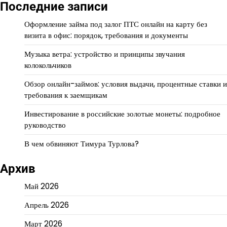
Последние записи
Оформление займа под залог ПТС онлайн на карту без
визита в офис: порядок, требования и документы
Музыка ветра: устройство и принципы звучания
колокольчиков
Обзор онлайн-займов: условия выдачи, процентные ставки и
требования к заемщикам
Инвестирование в российские золотые монеты: подробное
руководство
В чем обвиняют Тимура Турлова?
Архив
Май 2026
Апрель 2026
Март 2026