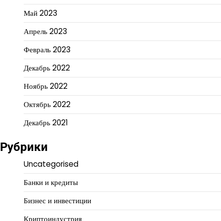
Май 2023
Апрель 2023
Февраль 2023
Декабрь 2022
Ноябрь 2022
Октябрь 2022
Декабрь 2021
Рубрики
Uncategorised
Банки и кредиты
Бизнес и инвестиции
Криптоиндустрия