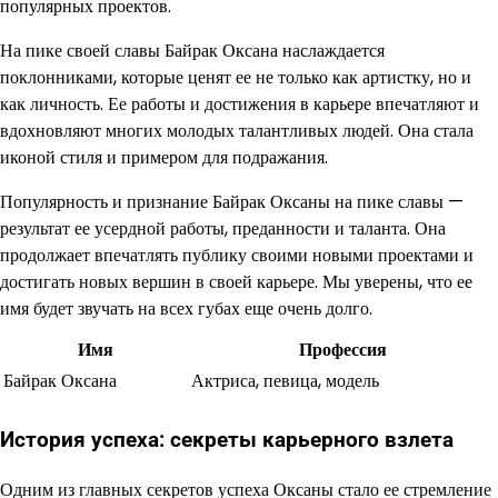
популярных проектов.
На пике своей славы Байрак Оксана наслаждается
поклонниками, которые ценят ее не только как артистку, но и
как личность. Ее работы и достижения в карьере впечатляют и
вдохновляют многих молодых талантливых людей. Она стала
иконой стиля и примером для подражания.
Популярность и признание Байрак Оксаны на пике славы —
результат ее усердной работы, преданности и таланта. Она
продолжает впечатлять публику своими новыми проектами и
достигать новых вершин в своей карьере. Мы уверены, что ее
имя будет звучать на всех губах еще очень долго.
Имя
Профессия
Байрак Оксана
Актриса, певица, модель
История успеха: секреты карьерного взлета
Одним из главных секретов успеха Оксаны стало ее стремление