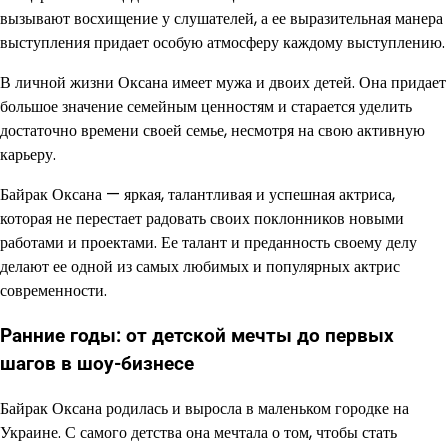
вызывают восхищение у слушателей, а ее выразительная манера
выступления придает особую атмосферу каждому выступлению.
В личной жизни Оксана имеет мужа и двоих детей. Она придает
большое значение семейным ценностям и старается уделить
достаточно времени своей семье, несмотря на свою активную
карьеру.
Байрак Оксана — яркая, талантливая и успешная актриса,
которая не перестает радовать своих поклонников новыми
работами и проектами. Ее талант и преданность своему делу
делают ее одной из самых любимых и популярных актрис
современности.
Ранние годы: от детской мечты до первых
шагов в шоу-бизнесе
Байрак Оксана родилась и выросла в маленьком городке на
Украине. С самого детства она мечтала о том, чтобы стать