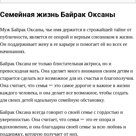
Семейная жизнь Байрак Оксаны
Муж Байрак Оксаны, чье имя держится в строжайшей тайне от
публичности, является ее опорой и верным союзником в жизни.
Он поддерживает жену в ее карьере и помогает ей во всех ее
начинаниях.
Байрак Оксана не только блистательная актриса, но и
превосходная мать. Она уделяет много внимания своим детям и
старается сделать все возможное для их счастья и благополучия.
Она считает, что семья — это самое дорогое и важное в жизни
каждого человека, и она делает все возможное, чтобы создать
для своих детей идеальную семейную обстановку.
Байрак Оксана всегда говорит о своей семье с гордостью и
уверенностью. Она считает, что семья — это ее опора и
вдохновение, и она благодарна своей семье за всю любовь и
поддержку, которую получает от них.