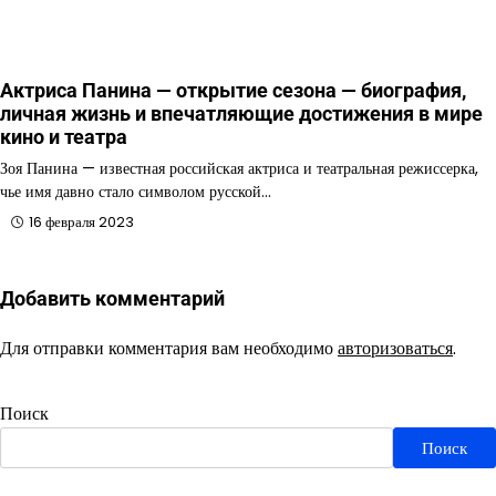
Актриса Панина — открытие сезона — биография,
личная жизнь и впечатляющие достижения в мире
кино и театра
Зоя Панина — известная российская актриса и театральная режиссерка,
чье имя давно стало символом русской…
16 февраля 2023
Добавить комментарий
Для отправки комментария вам необходимо
авторизоваться
.
Поиск
Поиск