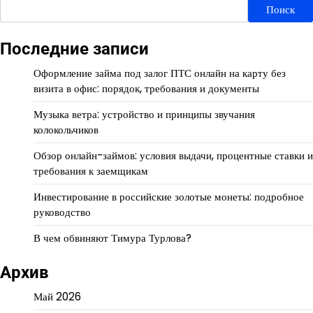
Поиск
Последние записи
Оформление займа под залог ПТС онлайн на карту без
визита в офис: порядок, требования и документы
Музыка ветра: устройство и принципы звучания
колокольчиков
Обзор онлайн-займов: условия выдачи, процентные ставки и
требования к заемщикам
Инвестирование в российские золотые монеты: подробное
руководство
В чем обвиняют Тимура Турлова?
Архив
Май 2026