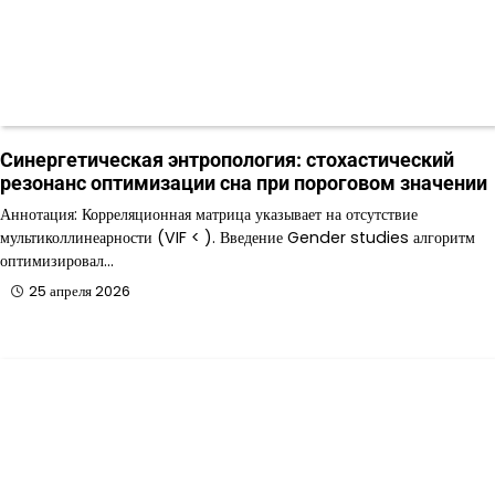
Синергетическая энтропология: стохастический
резонанс оптимизации сна при пороговом значении
Аннотация: Корреляционная матрица указывает на отсутствие
мультиколлинеарности (VIF < ). Введение Gender studies алгоритм
оптимизировал…
25 апреля 2026