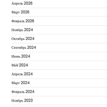
Апрель 2026
Март 2026
Февраль 2026
Ноябрь 2024
Октябрь 2024
Сентябрь 2024
Июнь 2024
Май 2024
Апрель 2024
Март 2024
Февраль 2024
Ноябрь 2023