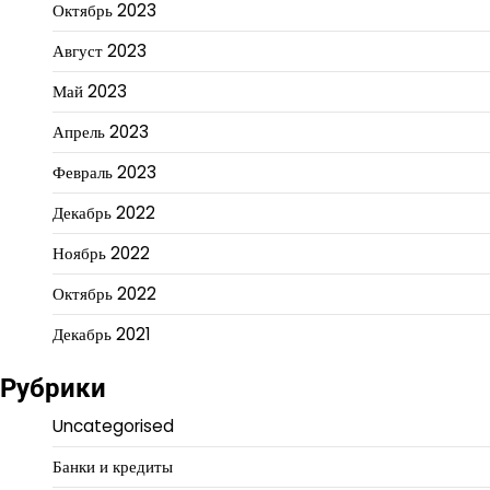
Октябрь 2023
Август 2023
Май 2023
Апрель 2023
Февраль 2023
Декабрь 2022
Ноябрь 2022
Октябрь 2022
Декабрь 2021
Рубрики
Uncategorised
Банки и кредиты