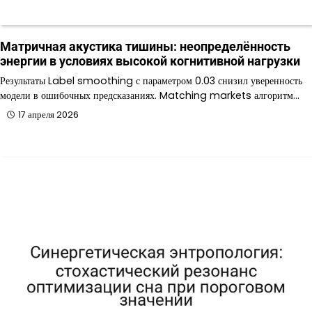
Матричная акустика тишины: неопределённость
энергии в условиях высокой когнитивной нагрузки
Результаты Label smoothing с параметром 0.03 снизил уверенность
модели в ошибочных предсказаниях. Matching markets алгоритм…
17 апреля 2026