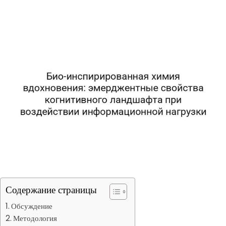
Содержание страницы
Обсуждение
Методология