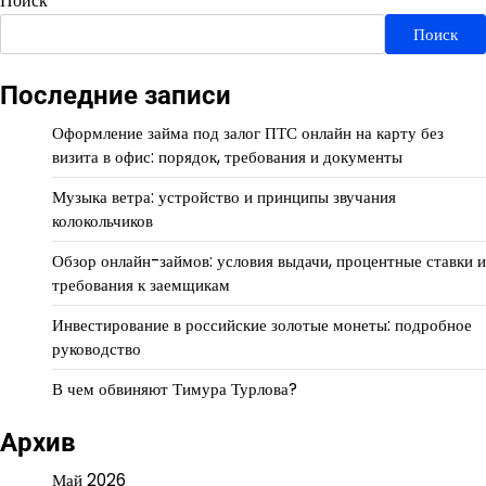
Поиск
Поиск
Последние записи
Оформление займа под залог ПТС онлайн на карту без
визита в офис: порядок, требования и документы
Музыка ветра: устройство и принципы звучания
колокольчиков
Обзор онлайн-займов: условия выдачи, процентные ставки и
требования к заемщикам
Инвестирование в российские золотые монеты: подробное
руководство
В чем обвиняют Тимура Турлова?
Архив
Май 2026