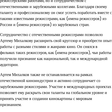
режиссерскими работами, но и сотрудничеством с
отечественными и зарубежными коллегами. Благодаря своему
таланту и профессионализму он смог успеть поработать вместе с
такими известными режиссерами, как (имена режиссеров) из
России и (имена режиссеров) из зарубежных стран.
Сотрудничество с отечественными режиссерами позволило
Артему Михалкову расширить свой кругозор и приобрести опыт
работы с разными стилями и жанрами кино. Он снялся в
фильмах таких режиссеров, как (имена режиссеров), чьи работы
получили признание как национальной, так и международной
аудитории.
Артем Михалков также не останавливается на рамках
отечественной киноиндустрии и активно сотрудничает со
зарубежными режиссерами. Участие в международных проектах
позволяет ему раскрыть свои таланты на глобальном уровне и
принять участие в создании кинокартины с мировым
признанием.