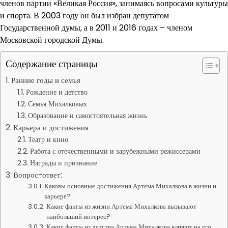
членов партии «Великая Россия», занимаясь вопросами культуры
и спорта. В 2003 году он был избран депутатом
Государственной думы, а в 2011 и 2016 годах – членом
Московской городской Думы.
Содержание страницы
Ранние годы и семья
Рождение и детство
Семья Михалковых
Образование и самостоятельная жизнь
Карьера и достижения
Театр и кино
Работа с отечественными и зарубежными режиссерами
Награды и признание
Вопрос-ответ:
Каковы основные достижения Артема Михалкова в жизни и
карьере?
Какие факты из жизни Артема Михалкова вызывают
наибольший интерес?
Какие факты из детства Артема Михалкова влияют на его