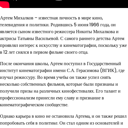
Артем Михалков – известная личность в мире кино,
телевидения и политики. Родившись 5 июня 1966 года, он
является сыном известного режиссера Никиты Михалкова и
актрисы Татьяны Васильевой. С самого раннего детства Артем
проявлял интерес к искусству и кинематографии, поскольку уже
в 12 лет снялся в первом фильме своего отца.
После окончания школы, Артем поступил в Государственный
институт кинематографии имени С.А. Герасимова (ВГИК), где
изучал режиссуру. Во время учебы он также успел снять
несколько собственных фильмов, которые были признаны и
получили призы на различных кинофестивалях. Его талант и
профессионализм принесли ему славу и признание в
кинематографическом сообществе.
Однако карьера в кино не остановила Артема, и он также решил
попробовать себя в политике. Он стал одним из основателей и