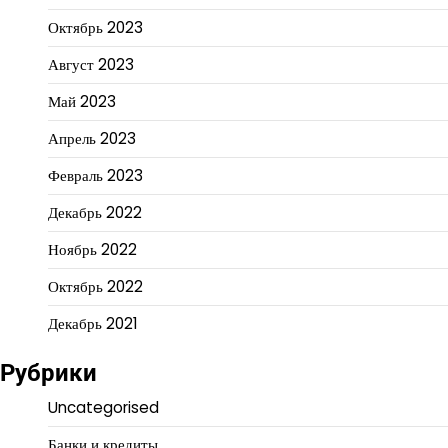
Октябрь 2023
Август 2023
Май 2023
Апрель 2023
Февраль 2023
Декабрь 2022
Ноябрь 2022
Октябрь 2022
Декабрь 2021
Рубрики
Uncategorised
Банки и кредиты