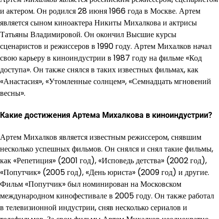
и актером. Он родился 28 июня 1966 года в Москве. Артем
является сыном киноактера Никиты Михалкова и актрисы
Татьяны Владимировой. Он окончил Высшие курсы
сценаристов и режиссеров в 1990 году. Артем Михалков начал
свою карьеру в киноиндустрии в 1987 году на фильме «Код
доступа». Он также снялся в таких известных фильмах, как
«Анастасия», «Утомленные солнцем», «Семнадцать мгновений
весны».
Какие достижения Артема Михалкова в киноиндустрии?
Артем Михалков является известным режиссером, снявшим
несколько успешных фильмов. Он снялся и снял такие фильмы,
как «Репетиция» (2001 год), «Исповедь детства» (2002 год),
«Попутчик» (2005 год), «День юриста» (2009 год) и другие.
Фильм «Попутчик» был номинирован на Московском
международном кинофестивале в 2005 году. Он также работал
в телевизионной индустрии, сняв несколько сериалов и