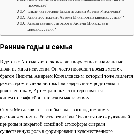
творчество?
Какие интересные факты из жизни Артема Михалкова?
Какие достижения Артема Михалкова в киноиндустрии?
Какова значимость работы Артема Михалкова в
киноиндустрии?
Ранние годы и семья
В детстве Артема часто окружали творчество и знаменитые
люди из мира искусства. Он часто проводил время вместе с
братом Никиты, Андреем Кончаловским, который тоже является
режиссером и сценаристом. Благодаря своим родителям и
родственникам, Артем рано начал интересоваться
кинематографией и актерским мастерством.
Семья Михалковых часто бывала в загородном доме,
расположенном на берегу реки Оки. Это влияние окружающей
природы и закрытой семейной атмосферы сыграли
существенную роль в формировании художественного