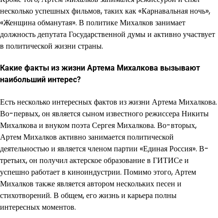
несколько успешных фильмов, таких как «Карнавальная ночь»,
«Женщина обманутая». В политике Михалков занимает
должность депутата Государственной думы и активно участвует
в политической жизни страны.
Какие факты из жизни Артема Михалкова вызывают
наибольший интерес?
Есть несколько интересных фактов из жизни Артема Михалкова.
Во-первых, он является сыном известного режиссера Никиты
Михалкова и внуком поэта Сергея Михалкова.
Во-вторых,
Артем Михалков активно занимается политической
деятельностью и является членом партии «Единая Россия». В-
третьих, он получил актерское образование в ГИТИСе и
успешно работает в киноиндустрии. Помимо этого, Артем
Михалков также является автором нескольких песен и
стихотворений. В общем, его жизнь и карьера полны
интересных моментов.