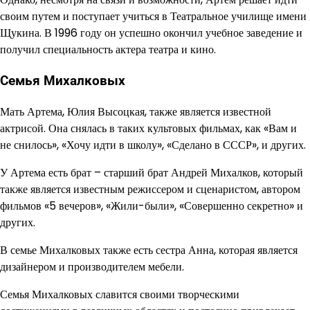
своим путем и поступает учиться в Театральное училище имени
Щукина. В 1996 году он успешно окончил учебное заведение и
получил специальность актера театра и кино.
Семья Михалковых
Мать Артема, Юлия Высоцкая, также является известной
актрисой. Она снялась в таких культовых фильмах, как «Вам и
не снилось», «Хочу идти в школу», «Сделано в СССР», и других.
У Артема есть брат – старший брат Андрей Михалков, который
также является известным режиссером и сценаристом, автором
фильмов «5 вечеров», «Жили-были», «Совершенно секретно» и
других.
В семье Михалковых также есть сестра Анна, которая является
дизайнером и производителем мебели.
Семья Михалковых славится своими творческими