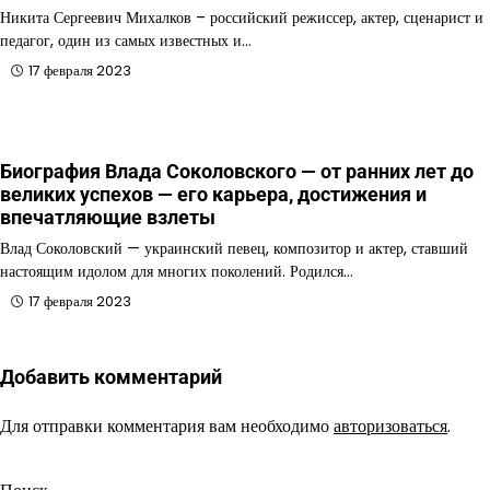
Никита Сергеевич Михалков – российский режиссер, актер, сценарист и
педагог, один из самых известных и…
17 февраля 2023
Биография Влада Соколовского — от ранних лет до
великих успехов — его карьера, достижения и
впечатляющие взлеты
Влад Соколовский — украинский певец, композитор и актер, ставший
настоящим идолом для многих поколений. Родился…
17 февраля 2023
Добавить комментарий
Для отправки комментария вам необходимо
авторизоваться
.