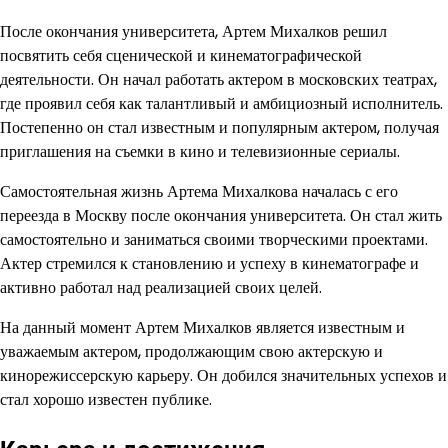
После окончания университета, Артем Михалков решил
посвятить себя сценической и кинематографической
деятельности. Он начал работать актером в московских театрах,
где проявил себя как талантливый и амбициозный исполнитель.
Постепенно он стал известным и популярным актером, получая
приглашения на съемки в кино и телевизионные сериалы.
Самостоятельная жизнь Артема Михалкова началась с его
переезда в Москву после окончания университета. Он стал жить
самостоятельно и заниматься своими творческими проектами.
Актер стремился к становлению и успеху в кинематографе и
активно работал над реализацией своих целей.
На данный момент Артем Михалков является известным и
уважаемым актером, продолжающим свою актерскую и
кинорежиссерскую карьеру. Он добился значительных успехов и
стал хорошо известен публике.