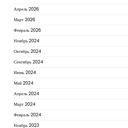
Апрель 2026
Март 2026
Февраль 2026
Ноябрь 2024
Октябрь 2024
Сентябрь 2024
Июнь 2024
Май 2024
Апрель 2024
Март 2024
Февраль 2024
Ноябрь 2023