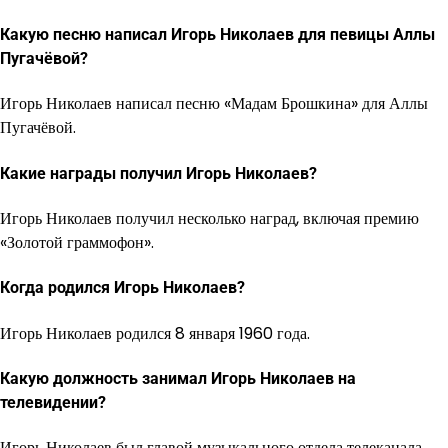
Какую песню написал Игорь Николаев для певицы Аллы
Пугачёвой?
Игорь Николаев написал песню «Мадам Брошкина» для Аллы
Пугачёвой.
Какие награды получил Игорь Николаев?
Игорь Николаев получил несколько наград, включая премию
«Золотой граммофон».
Когда родился Игорь Николаев?
Игорь Николаев родился 8 января 1960 года.
Какую должность занимал Игорь Николаев на
телевидении?
Игорь Николаев был главой музыкального отдела телеканала