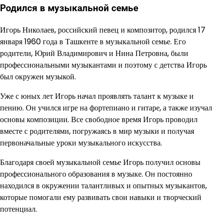
Родился в музыкальной семье
Игорь Николаев, российский певец и композитор, родился 17
января 1960 года в Ташкенте в музыкальной семье. Его
родители, Юрий Владимирович и Нина Петровна, были
профессиональными музыкантами и поэтому с детства Игорь
был окружен музыкой.
Уже с юных лет Игорь начал проявлять талант к музыке и
пению. Он учился игре на фортепиано и гитаре, а также изучал
основы композиции. Все свободное время Игорь проводил
вместе с родителями, погружаясь в мир музыки и получая
первоначальные уроки музыкального искусства.
Благодаря своей музыкальной семье Игорь получил основы
профессионального образования в музыке. Он постоянно
находился в окружении талантливых и опытных музыкантов,
которые помогали ему развивать свои навыки и творческий
потенциал.