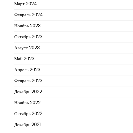
Март 2024
Февраль 2024
Ноябрь 2023
Октябрь 2023
Август 2023
Май 2023
Апрель 2023
Февраль 2023
Декабрь 2022
Ноябрь 2022
Октябрь 2022
Декабрь 2021