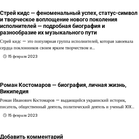
Стрей кидс — феноменальный успех, статус-символ
и творческое воплощение нового поколения
исполнителей — подробная биография и
разнообразие их музыкального пути
Стрей кидс — это популярная группа исполнителей, которая завоевала
сердца поклонников своим ярким творчеством и…
15 февраля 2023
Роман Костомаров — биография, личная жизнь,
Википедия
Роман Иванович Костомаров — выдающийся украинский историк,
писатель, общественный деятель, политический деятель и ученый XIX…
15 февраля 2023
Добавить комментарий