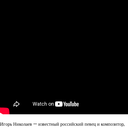
Игорь Николаев — известный российский певец и композитор,