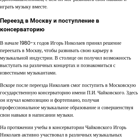
играть музыку вместе.
Переезд в Москву и поступление в
консерваторию
В начале 1980-х годов Игорь Николаев принял решение
переехать в Москву, чтобы развивать свою карьеру в
музыкальной индустрии. В столице он получил возможность
выступать на различных концертах и познакомиться с
известными музыкантами.
Вскоре после переезда Николаев смог поступить в Московскую
государственную консерваторию имени П.И. Чайковского. Здесь
он изучал композицию и фортепиано, получая
профессиональное музыкальное образование и совершенствуя
свои навыки в написании музыки.
На протяжении учебы в консерватории Чайковского Игорь
Николаев активно участвовал в различных музыкальных