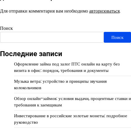
Для отправки комментария вам необходимо
авторизоваться
.
Поиск
Поиск
Последние записи
Оформление займа под залог ПТС онлайн на карту без
визита в офис: порядок, требования и документы
Музыка ветра: устройство и принципы звучания
колокольчиков
Обзор онлайн-займов: условия выдачи, процентные ставки и
требования к заемщикам
Инвестирование в российские золотые монеты: подробное
руководство