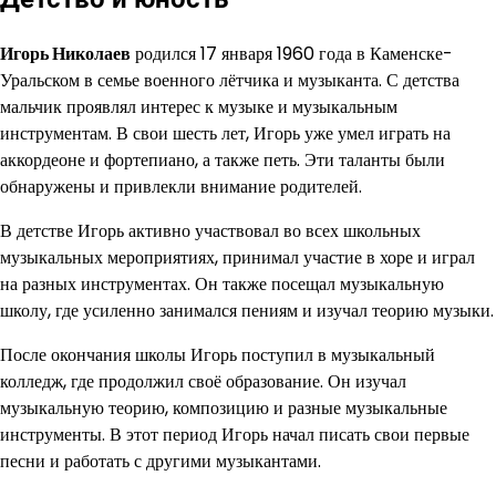
Игорь Николаев
родился 17 января 1960 года в Каменске-
Уральском в семье военного лётчика и музыканта. С детства
мальчик проявлял интерес к музыке и музыкальным
инструментам. В свои шесть лет, Игорь уже умел играть на
аккордеоне и фортепиано, а также петь. Эти таланты были
обнаружены и привлекли внимание родителей.
В детстве Игорь активно участвовал во всех школьных
музыкальных мероприятиях, принимал участие в хоре и играл
на разных инструментах. Он также посещал музыкальную
школу, где усиленно занимался пениям и изучал теорию музыки.
После окончания школы Игорь поступил в музыкальный
колледж, где продолжил своё образование. Он изучал
музыкальную теорию, композицию и разные музыкальные
инструменты. В этот период Игорь начал писать свои первые
песни и работать с другими музыкантами.