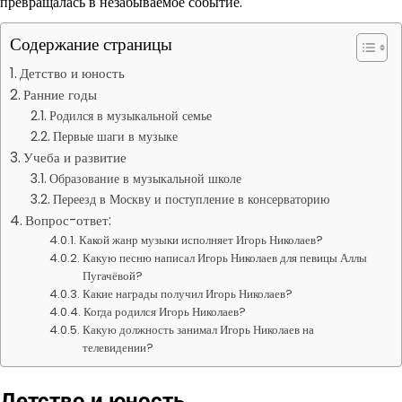
превращалась в незабываемое событие.
Содержание страницы
Детство и юность
Ранние годы
Родился в музыкальной семье
Первые шаги в музыке
Учеба и развитие
Образование в музыкальной школе
Переезд в Москву и поступление в консерваторию
Вопрос-ответ:
Какой жанр музыки исполняет Игорь Николаев?
Какую песню написал Игорь Николаев для певицы Аллы
Пугачёвой?
Какие награды получил Игорь Николаев?
Когда родился Игорь Николаев?
Какую должность занимал Игорь Николаев на
телевидении?
Детство и юность