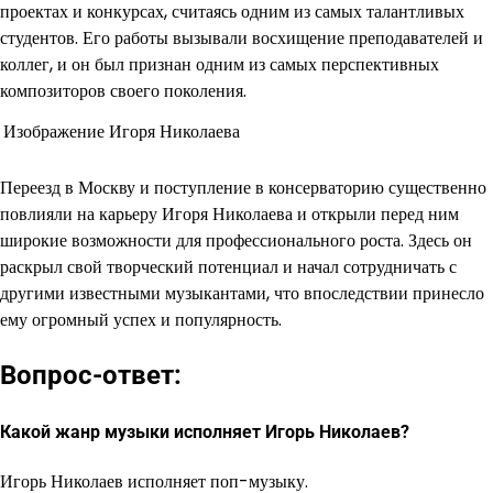
проектах и конкурсах, считаясь одним из самых талантливых
студентов. Его работы вызывали восхищение преподавателей и
коллег, и он был признан одним из самых перспективных
композиторов своего поколения.
Изображение Игоря Николаева
Переезд в Москву и поступление в консерваторию существенно
повлияли на карьеру Игоря Николаева и открыли перед ним
широкие возможности для профессионального роста. Здесь он
раскрыл свой творческий потенциал и начал сотрудничать с
другими известными музыкантами, что впоследствии принесло
ему огромный успех и популярность.
Вопрос-ответ:
Какой жанр музыки исполняет Игорь Николаев?
Игорь Николаев исполняет поп-музыку.