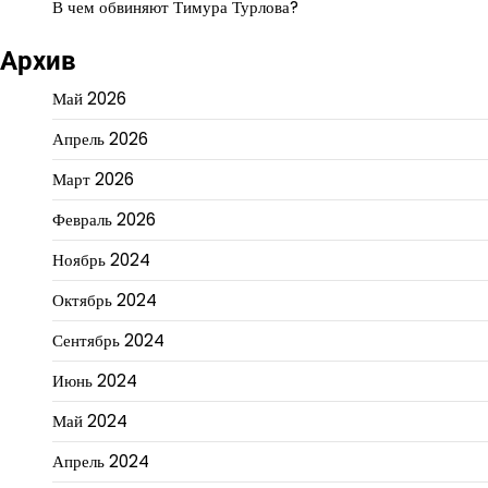
В чем обвиняют Тимура Турлова?
Архив
Май 2026
Апрель 2026
Март 2026
Февраль 2026
Ноябрь 2024
Октябрь 2024
Сентябрь 2024
Июнь 2024
Май 2024
Апрель 2024