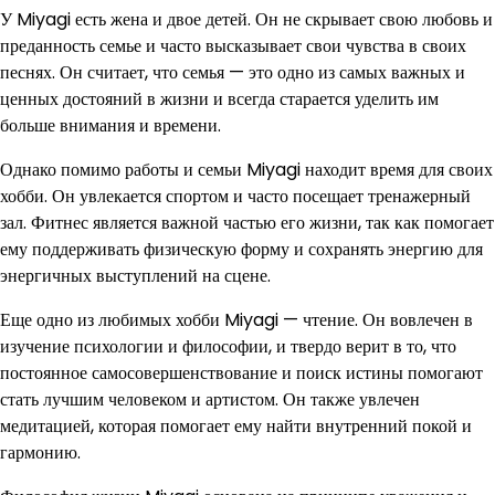
У Miyagi есть жена и двое детей. Он не скрывает свою любовь и
преданность семье и часто высказывает свои чувства в своих
песнях. Он считает, что семья — это одно из самых важных и
ценных достояний в жизни и всегда старается уделить им
больше внимания и времени.
Однако помимо работы и семьи Miyagi находит время для своих
хобби. Он увлекается спортом и часто посещает тренажерный
зал. Фитнес является важной частью его жизни, так как помогает
ему поддерживать физическую форму и сохранять энергию для
энергичных выступлений на сцене.
Еще одно из любимых хобби Miyagi — чтение. Он вовлечен в
изучение психологии и философии, и твердо верит в то, что
постоянное самосовершенствование и поиск истины помогают
стать лучшим человеком и артистом. Он также увлечен
медитацией, которая помогает ему найти внутренний покой и
гармонию.