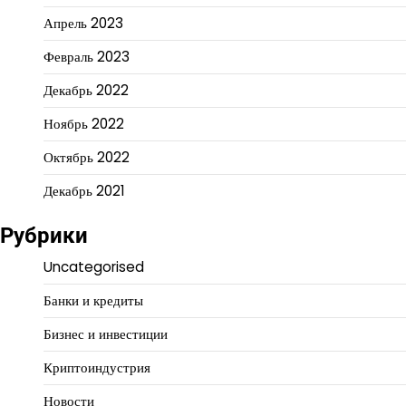
Апрель 2023
Февраль 2023
Декабрь 2022
Ноябрь 2022
Октябрь 2022
Декабрь 2021
Рубрики
Uncategorised
Банки и кредиты
Бизнес и инвестиции
Криптоиндустрия
Новости