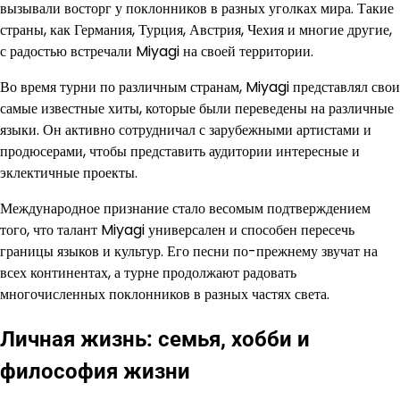
вызывали восторг у поклонников в разных уголках мира. Такие
страны, как Германия, Турция, Австрия, Чехия и многие другие,
с радостью встречали Miyagi на своей территории.
Во время турни по различным странам, Miyagi представлял свои
самые известные хиты, которые были переведены на различные
языки. Он активно сотрудничал с зарубежными артистами и
продюсерами, чтобы представить аудитории интересные и
эклектичные проекты.
Международное признание стало весомым подтверждением
того, что талант Miyagi универсален и способен пересечь
границы языков и культур. Его песни по-прежнему звучат на
всех континентах, а турне продолжают радовать
многочисленных поклонников в разных частях света.
Личная жизнь: семья, хобби и
философия жизни