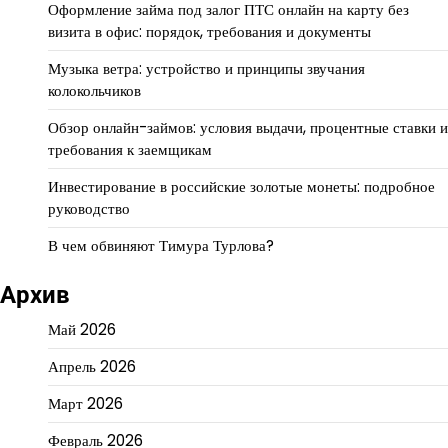
Оформление займа под залог ПТС онлайн на карту без
визита в офис: порядок, требования и документы
Музыка ветра: устройство и принципы звучания
колокольчиков
Обзор онлайн-займов: условия выдачи, процентные ставки и
требования к заемщикам
Инвестирование в российские золотые монеты: подробное
руководство
В чем обвиняют Тимура Турлова?
Архив
Май 2026
Апрель 2026
Март 2026
Февраль 2026