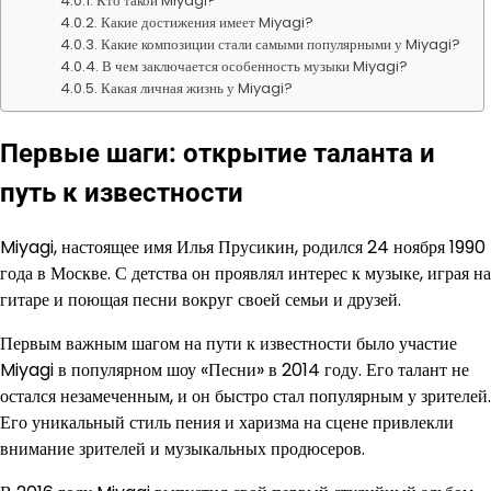
Кто такой Miyagi?
Какие достижения имеет Miyagi?
Какие композиции стали самыми популярными у Miyagi?
В чем заключается особенность музыки Miyagi?
Какая личная жизнь у Miyagi?
Первые шаги: открытие таланта и
путь к известности
Miyagi, настоящее имя Илья Прусикин, родился 24 ноября 1990
года в Москве. С детства он проявлял интерес к музыке, играя на
гитаре и поющая песни вокруг своей семьи и друзей.
Первым важным шагом на пути к известности было участие
Miyagi в популярном шоу «Песни» в 2014 году. Его талант не
остался незамеченным, и он быстро стал популярным у зрителей.
Его уникальный стиль пения и харизма на сцене привлекли
внимание зрителей и музыкальных продюсеров.