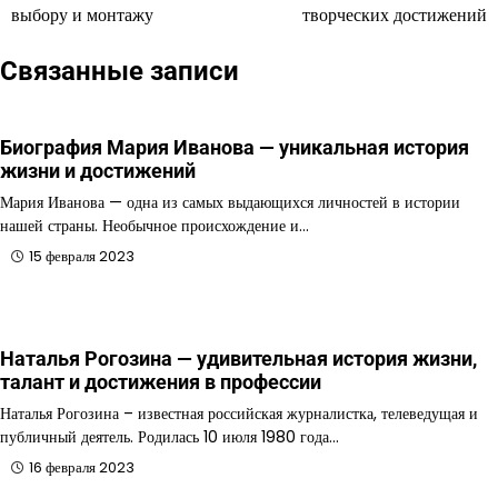
по
выбору и монтажу
творческих достижений
записям
Связанные записи
Биография Мария Иванова — уникальная история
жизни и достижений
Мария Иванова — одна из самых выдающихся личностей в истории
нашей страны. Необычное происхождение и…
15 февраля 2023
Наталья Рогозина — удивительная история жизни,
талант и достижения в профессии
Наталья Рогозина – известная российская журналистка, телеведущая и
публичный деятель. Родилась 10 июля 1980 года…
16 февраля 2023