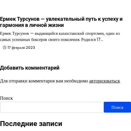
Ермек Турсунов — увлекательный путь к успеху и
гармония в личной жизни
Ермек Турсунов — выдающийся казахстанский спортсмен, один из
самых успешных боксеров своего поколения. Родился 17…
17 февраля 2023
Добавить комментарий
Для отправки комментария вам необходимо
авторизоваться
.
Поиск
Поиск
Последние записи