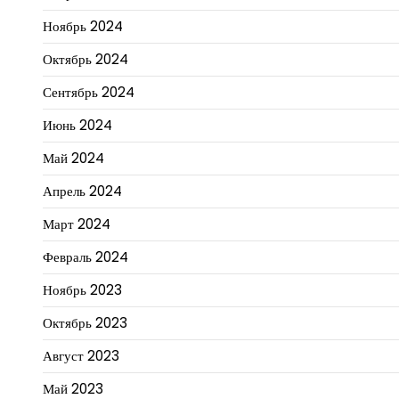
Ноябрь 2024
Октябрь 2024
Сентябрь 2024
Июнь 2024
Май 2024
Апрель 2024
Март 2024
Февраль 2024
Ноябрь 2023
Октябрь 2023
Август 2023
Май 2023