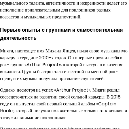
музыкального таланта, автентичности и искренности делает его
исполнение привлекательным для поклонников разных
возрастов и музыкальных предпочтений.
Первые опыты с группами и самостоятельная
деятельность
Мияги, настоящее имя Михаил Янцев, начал свою музыкальную
карьеру в середине 2010-х годов. Он впервые проявил себя в
рок-группе «Arthur Project», в которой выступал в качестве
вокалиста. Группа быстро стала известной на местной рок-
сцене, и их музыка получила признание слушателей.
Однако, несмотря на успех «Arthur Project», Мияги решил
сосредоточиться на развитии своей сольной карьеры. В 2018
году он выпустил свой первый сольный альбом «Captain
Hook», который получил положительные отзывы от критиков и
заслужил внимание поклонников.