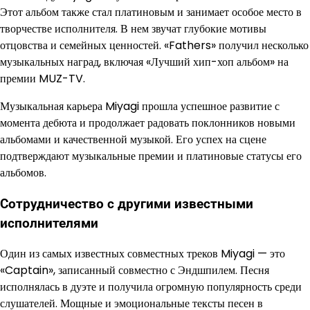
Этот альбом также стал платиновым и занимает особое место в
творчестве исполнителя. В нем звучат глубокие мотивы
отцовства и семейных ценностей. «Fathers» получил несколько
музыкальных наград, включая «Лучший хип-хоп альбом» на
премии MUZ-TV.
Музыкальная карьера Miyagi прошла успешное развитие с
момента дебюта и продолжает радовать поклонников новыми
альбомами и качественной музыкой. Его успех на сцене
подтверждают музыкальные премии и платиновые статусы его
альбомов.
Сотрудничество с другими известными
исполнителями
Один из самых известных совместных треков Miyagi — это
«Captain», записанный совместно с Эндшпилем. Песня
исполнялась в дуэте и получила огромную популярность среди
слушателей. Мощные и эмоциональные тексты песен в