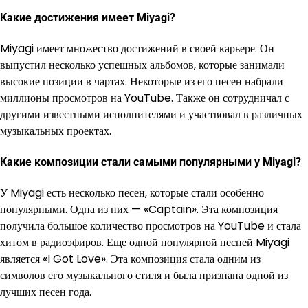
Какие достижения имеет Miyagi?
Miyagi имеет множество достижений в своей карьере. Он
выпустил несколько успешных альбомов, которые занимали
высокие позиции в чартах. Некоторые из его песен набрали
миллионы просмотров на YouTube. Также он сотрудничал с
другими известными исполнителями и участвовал в различных
музыкальных проектах.
Какие композиции стали самыми популярными у Miyagi?
У Miyagi есть несколько песен, которые стали особенно
популярными. Одна из них — «Captain». Эта композиция
получила большое количество просмотров на YouTube и стала
хитом в радиоэфиров. Еще одной популярной песней Miyagi
является «I Got Love». Эта композиция стала одним из
символов его музыкального стиля и была признана одной из
лучших песен года.