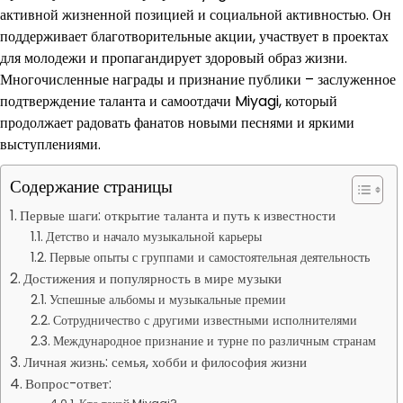
активной жизненной позицией и социальной активностью. Он
поддерживает благотворительные акции, участвует в проектах
для молодежи и пропагандирует здоровый образ жизни.
Многочисленные награды и признание публики – заслуженное
подтверждение таланта и самоотдачи Miyagi, который
продолжает радовать фанатов новыми песнями и яркими
выступлениями.
Содержание страницы
Первые шаги: открытие таланта и путь к известности
Детство и начало музыкальной карьеры
Первые опыты с группами и самостоятельная деятельность
Достижения и популярность в мире музыки
Успешные альбомы и музыкальные премии
Сотрудничество с другими известными исполнителями
Международное признание и турне по различным странам
Личная жизнь: семья, хобби и философия жизни
Вопрос-ответ: