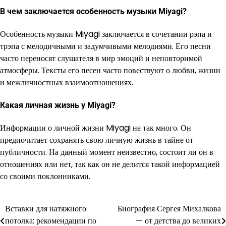
В чем заключается особенность музыки Miyagi?
Особенность музыки Miyagi заключается в сочетании рэпа и
трэпа с мелодичными и задумчивыми мелодиями. Его песни
часто переносят слушателя в мир эмоций и неповторимой
атмосферы. Тексты его песен часто повествуют о любви, жизни
и межличностных взаимоотношениях.
Какая личная жизнь у Miyagi?
Информации о личной жизни Miyagi не так много. Он
предпочитает сохранять свою личную жизнь в тайне от
публичности. На данный момент неизвестно, состоит ли он в
отношениях или нет, так как он не делится такой информацией
со своими поклонниками.
Вставки для натяжного
Биография Сергея Михалкова
Навигация
потолка: рекомендации по
— от детства до великих