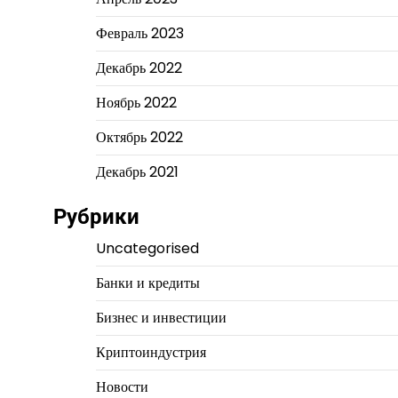
Февраль 2023
Декабрь 2022
Ноябрь 2022
Октябрь 2022
Декабрь 2021
Рубрики
Uncategorised
Банки и кредиты
Бизнес и инвестиции
Криптоиндустрия
Новости