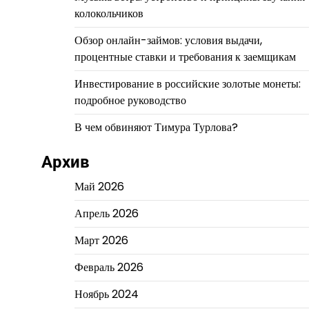
колокольчиков
Обзор онлайн-займов: условия выдачи,
процентные ставки и требования к заемщикам
Инвестирование в российские золотые монеты:
подробное руководство
В чем обвиняют Тимура Турлова?
Архив
Май 2026
Апрель 2026
Март 2026
Февраль 2026
Ноябрь 2024