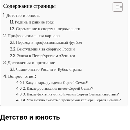
Содержание страницы
Детство и юность
Родина и ранние годы
Стремление к спорту и первые шаги
Профессиональная карьера
Переход в профессиональный футбол
Выступления за сборную России
Эпоха в Петербургском «Зените»
Достижения и признание
Чемпионство России и Кубок страны
Вопрос-ответ:
Какую карьеру сделал Сергей Семак?
Какие достижения имеет Сергей Семак?
Какие факты из личной жизни Сергея Семака известны?
Что можно сказать о тренерской карьере Сергея Семака?
Детство и юность