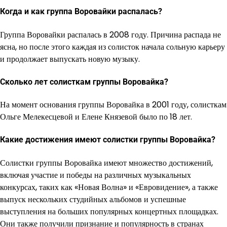
Когда и как группа Воровайки распалась?
Группа Воровайки распалась в 2008 году. Причина распада не
ясна, но после этого каждая из солисток начала сольную карьеру
и продолжает выпускать новую музыку.
Сколько лет солисткам группы Воровайка?
На момент основания группы Воровайка в 2001 году, солисткам
Ольге Мелекесцевой и Елене Князевой было по 18 лет.
Какие достижения имеют солистки группы Воровайка?
Солистки группы Воровайка имеют множество достижений,
включая участие и победы на различных музыкальных
конкурсах, таких как «Новая Волна» и «Евровидение», а также
выпуск нескольких студийных альбомов и успешные
выступления на больших популярных концертных площадках.
Они также получили признание и популярность в странах