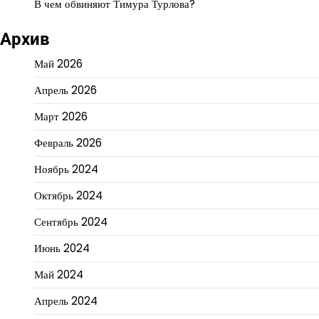
В чем обвиняют Тимура Турлова?
Архив
Май 2026
Апрель 2026
Март 2026
Февраль 2026
Ноябрь 2024
Октябрь 2024
Сентябрь 2024
Июнь 2024
Май 2024
Апрель 2024