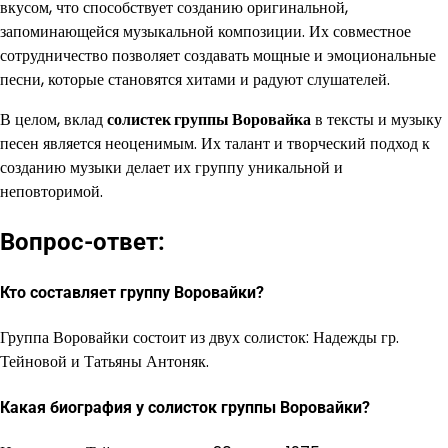
вкусом, что способствует созданию оригинальной,
запоминающейся музыкальной композиции. Их совместное
сотрудничество позволяет создавать мощные и эмоциональные
песни, которые становятся хитами и радуют слушателей.
В целом, вклад
солистек группы Воровайка
в тексты и музыку
песен является неоценимым. Их талант и творческий подход к
созданию музыки делает их группу уникальной и
неповторимой.
Вопрос-ответ:
Кто составляет группу Воровайки?
Группа Воровайки состоит из двух солисток: Надежды гр.
Тейновой и Татьяны Антоняк.
Какая биография у солисток группы Воровайки?