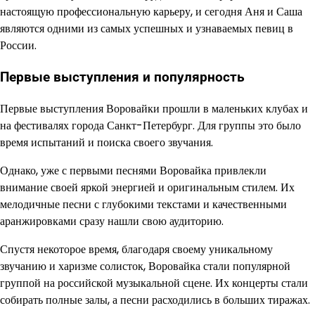
настоящую профессиональную карьеру, и сегодня Аня и Саша
являются одними из самых успешных и узнаваемых певиц в
России.
Первые выступления и популярность
Первые выступления Воровайки прошли в маленьких клубах и
на фестивалях города Санкт-Петербург. Для группы это было
время испытаний и поиска своего звучания.
Однако, уже с первыми песнями Воровайка привлекли
внимание своей яркой энергией и оригинальным стилем. Их
мелодичные песни с глубокими текстами и качественными
аранжировками сразу нашли свою аудиторию.
Спустя некоторое время, благодаря своему уникальному
звучанию и харизме солисток, Воровайка стали популярной
группой на российской музыкальной сцене. Их концерты стали
собирать полные залы, а песни расходились в больших тиражах.