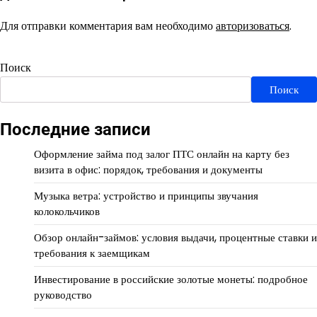
Для отправки комментария вам необходимо
авторизоваться
.
Поиск
Поиск
Последние записи
Оформление займа под залог ПТС онлайн на карту без
визита в офис: порядок, требования и документы
Музыка ветра: устройство и принципы звучания
колокольчиков
Обзор онлайн-займов: условия выдачи, процентные ставки и
требования к заемщикам
Инвестирование в российские золотые монеты: подробное
руководство