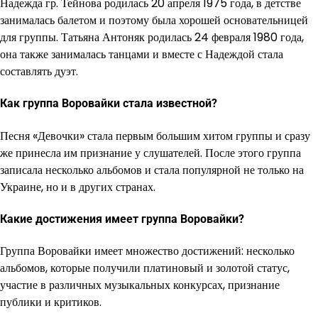
Надежда гр. Тейнова родилась 20 апреля 1975 года, в детстве
занималась балетом и поэтому была хорошей основательницей
для группы. Татьяна Антоняк родилась 24 февраля 1980 года,
она также занималась танцами и вместе с Надеждой стала
составлять дуэт.
Как группа Воровайки стала известной?
Песня «Девочки» стала первым большим хитом группы и сразу
же принесла им признание у слушателей. После этого группа
записала несколько альбомов и стала популярной не только на
Украине, но и в других странах.
Какие достижения имеет группа Воровайки?
Группа Воровайки имеет множество достижений: несколько
альбомов, которые получили платиновый и золотой статус,
участие в различных музыкальных конкурсах, признание
публики и критиков.