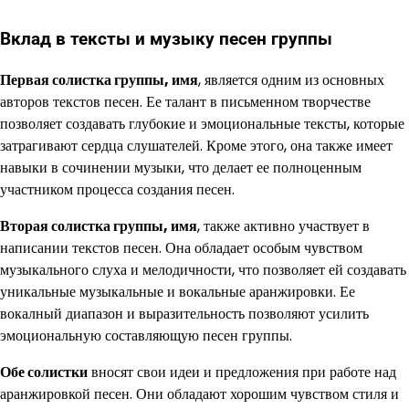
Вклад в тексты и музыку песен группы
Первая солистка группы, имя
, является одним из основных
авторов текстов песен. Ее талант в письменном творчестве
позволяет создавать глубокие и эмоциональные тексты, которые
затрагивают сердца слушателей. Кроме этого, она также имеет
навыки в сочинении музыки, что делает ее полноценным
участником процесса создания песен.
Вторая солистка группы, имя
, также активно участвует в
написании текстов песен. Она обладает особым чувством
музыкального слуха и мелодичности, что позволяет ей создавать
уникальные музыкальные и вокальные аранжировки. Ее
вокалный диапазон и выразительность позволяют усилить
эмоциональную составляющую песен группы.
Обе солистки
вносят свои идеи и предложения при работе над
аранжировкой песен. Они обладают хорошим чувством стиля и