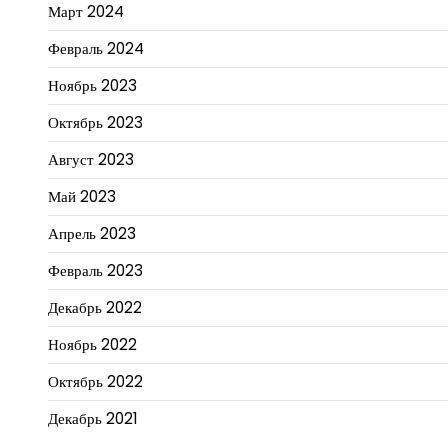
Март 2024
Февраль 2024
Ноябрь 2023
Октябрь 2023
Август 2023
Май 2023
Апрель 2023
Февраль 2023
Декабрь 2022
Ноябрь 2022
Октябрь 2022
Декабрь 2021