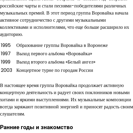
российские чарты и стали песнями-победителями различных
музыкальных премий. В этот период группа Воровайка начала
активное сотрудничество с другими музыкальными
коллективами и исполнителями, что еще больше расширило их
аудиторию.
1995
Образование группы Воровайка в Воронеже
1997
Выход первого альбома «Воровайка»
1999
Выход второго альбома «Белый ангел»
2003
Концертное турне по городам России
В настоящее время группа Воровайка продолжает активную
концертную деятельность и радует своих поклонников новыми
хитами и яркими выступлениями. Их музыкальные композиции
всегда заряжают позитивной энергией и приносят радость своим
слушателям.
Ранние годы и знакомство