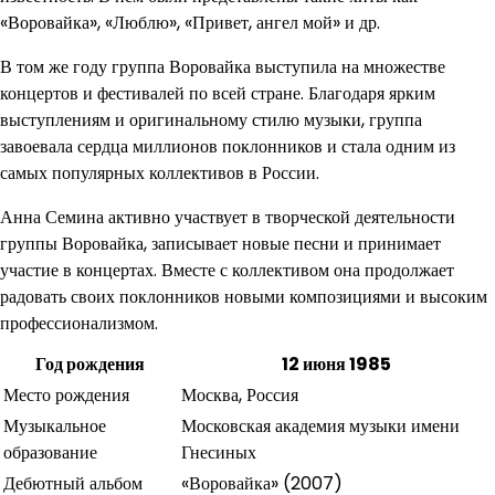
«Воровайка», «Люблю», «Привет, ангел мой» и др.
В том же году группа Воровайка выступила на множестве
концертов и фестивалей по всей стране. Благодаря ярким
выступлениям и оригинальному стилю музыки, группа
завоевала сердца миллионов поклонников и стала одним из
самых популярных коллективов в России.
Анна Семина активно участвует в творческой деятельности
группы Воровайка, записывает новые песни и принимает
участие в концертах. Вместе с коллективом она продолжает
радовать своих поклонников новыми композициями и высоким
профессионализмом.
Год рождения
12 июня 1985
Место рождения
Москва, Россия
Музыкальное
Московская академия музыки имени
образование
Гнесиных
Дебютный альбом
«Воровайка» (2007)