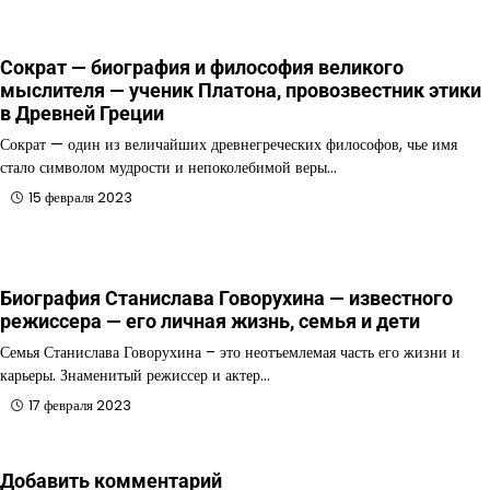
Сократ — биография и философия великого
мыслителя — ученик Платона, провозвестник этики
в Древней Греции
Сократ — один из величайших древнегреческих философов, чье имя
стало символом мудрости и непоколебимой веры…
15 февраля 2023
Биография Станислава Говорухина — известного
режиссера — его личная жизнь, семья и дети
Семья Станислава Говорухина – это неотъемлемая часть его жизни и
карьеры. Знаменитый режиссер и актер…
17 февраля 2023
Добавить комментарий