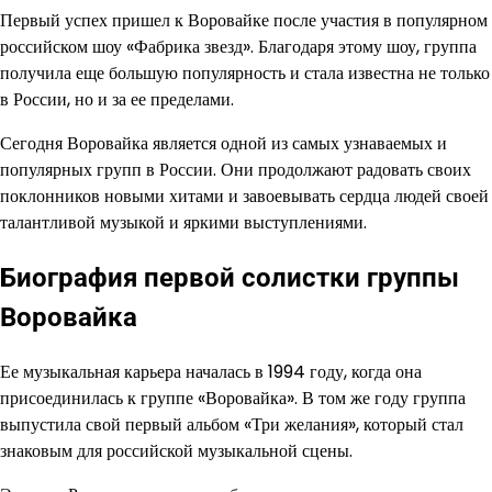
Первый успех пришел к Воровайке после участия в популярном
российском шоу «Фабрика звезд». Благодаря этому шоу, группа
получила еще большую популярность и стала известна не только
в России, но и за ее пределами.
Сегодня Воровайка является одной из самых узнаваемых и
популярных групп в России. Они продолжают радовать своих
поклонников новыми хитами и завоевывать сердца людей своей
талантливой музыкой и яркими выступлениями.
Биография первой солистки группы
Воровайка
Ее музыкальная карьера началась в 1994 году, когда она
присоединилась к группе «Воровайка». В том же году группа
выпустила свой первый альбом «Три желания», который стал
знаковым для российской музыкальной сцены.