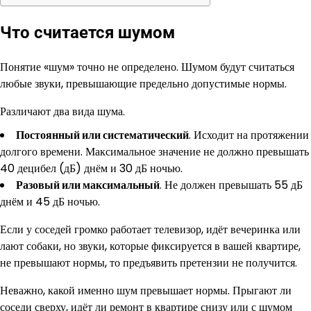
Что считается шумом
Понятие «шум» точно не определено. Шумом будут считаться
любые звуки, превышающие предельно допустимые нормы.
Различают два вида шума.
Постоянный или систематический
. Исходит на протяжении
долгого времени. Максимальное значение не должно превышать
40 децибел (дБ) днём и 30 дБ ночью.
Разовый или максимальный
. Не должен превышать 55 дБ
днём и 45 дБ ночью.
Если у соседей громко работает телевизор, идёт вечеринка или
лают собаки, но звуки, которые фиксируется в вашей квартире,
не превышают нормы, то предъявить претензии не получится.
Неважно, какой именно шум превышает нормы. Прыгают ли
соседи сверху, идёт ли ремонт в квартире снизу или с шумом