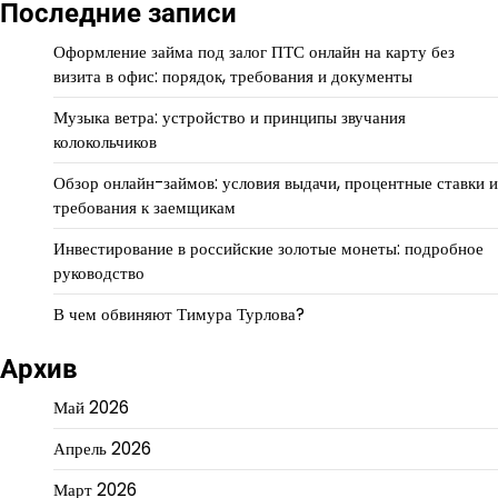
Последние записи
Оформление займа под залог ПТС онлайн на карту без
визита в офис: порядок, требования и документы
Музыка ветра: устройство и принципы звучания
колокольчиков
Обзор онлайн-займов: условия выдачи, процентные ставки и
требования к заемщикам
Инвестирование в российские золотые монеты: подробное
руководство
В чем обвиняют Тимура Турлова?
Архив
Май 2026
Апрель 2026
Март 2026