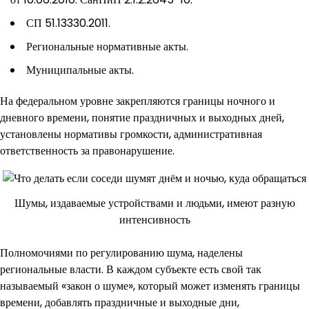
СП 51.13330.2011.
Региональные нормативные акты.
Муниципальные акты.
На федеральном уровне закрепляются границы ночного и
дневного времени, понятие праздничных и выходных дней,
установлены нормативы громкости, административная
ответственность за правонарушение.
Шумы, издаваемые устройствами и людьми, имеют разную
интенсивность
Полномочиями по регулированию шума, наделены
региональные власти. В каждом субъекте есть свой так
называемый «закон о шуме», который может изменять границы
времени, добавлять праздничные и выходные дни,