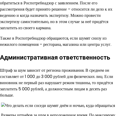
обратиться в Роспотребнадзор с заявлением. После его
рассмотрения будет принято решение – относится ли дело к их
ведению и когда назначить экспертизу. Можно провести
экспертизу самостоятельно, но в этом случае за неё придётся
заплатить из своего кармана.
Также в Роспотребнадзор обращаются, если шумят снизу из
нежилого помещения – ресторана, магазина или центра услуг.
Административная ответственность
Штраф за шум зависит от региона проживания. В среднем он
составляет от 1 000 до 3 000 рублей для физических лиц. Если
виновник не первый раз нарушает режим тишины, то придётся
заплатить 5 000 рублей, а должностным лицам в десять раз
больше.
Размеры штрафов за шум в неположенное время. По максимуму