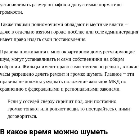
устанавливать размер штрафов и допустимые нормативы
громкости.
Также такими полномочиями обладают и местные власти –
даже в отдельно взятом городе, посёлке или селе администрация
имеет право издать свои постановления.
Правила проживания в многоквартирном доме, регулирующие
шум, могут устанавливать и сами собственники на общем
собрании. Жильцы имеют право самостоятельно решить, в какие
часы разрешено делать ремонт и громко шуметь. Главное – эти
правила не должны ухудшать положение жильцов МКД по
сравнению с федеральными и региональными законами.
Если у соседей сверху скрипит пол, они постоянно
громко топают или роняют вещи, то постарайтесь с ними
договориться.
В какое время можно шуметь