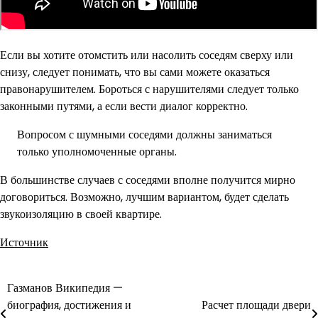
Если вы хотите отомстить или насолить соседям сверху или
снизу, следует понимать, что вы сами можете оказаться
правонарушителем. Бороться с нарушителями следует только
законными путями, а если вести диалог корректно.
Вопросом с шумными соседями должны заниматься
только уполномоченные органы.
В большинстве случаев с соседями вполне получится мирно
договориться. Возможно, лучшим вариантом, будет сделать
звукоизоляцию в своей квартире.
Источник
Газманов Википедия —
Навигация
биография, достижения и
Расчет площади двери
по