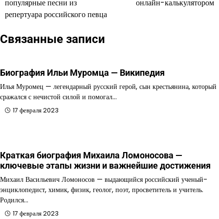
популярные песни из
онлайн-калькулятором
репертуара российского певца
записям
Связанные записи
Биография Ильи Муромца — Википедия
Илья Муромец — легендарный русский герой, сын крестьянина, который
сражался с нечистой силой и помогал…
17 февраля 2023
Краткая биография Михаила Ломоносова —
ключевые этапы жизни и важнейшие достижения
Михаил Васильевич Ломоносов — выдающийся российский ученый-
энциклопедист, химик, физик, геолог, поэт, просветитель и учитель.
Родился…
17 февраля 2023