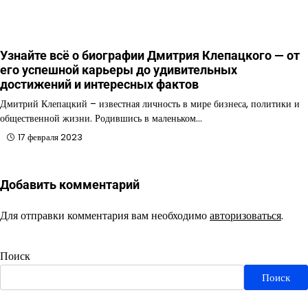
Узнайте всё о биографии Дмитрия Клепацкого — от
его успешной карьеры до удивительных
достижений и интересных фактов
Дмитрий Клепацкий – известная личность в мире бизнеса, политики и
общественной жизни. Родившись в маленьком…
17 февраля 2023
Добавить комментарий
Для отправки комментария вам необходимо
авторизоваться
.
Поиск
Поиск