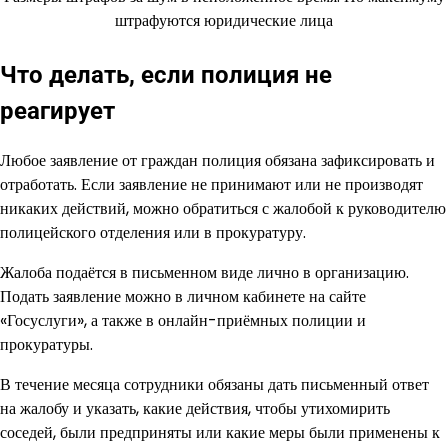
штрафуются юридические лица
Что делать, если полиция не
реагирует
Любое заявление от граждан полиция обязана зафиксировать и
отработать. Если заявление не принимают или не производят
никаких действий, можно обратиться с жалобой к руководителю
полицейского отделения или в прокуратуру.
Жалоба подаётся в письменном виде лично в организацию.
Подать заявление можно в личном кабинете на сайте
«Госуслуги», а также в онлайн-приёмных полиции и
прокуратуры.
В течение месяца сотрудники обязаны дать письменный ответ
на жалобу и указать, какие действия, чтобы утихомирить
соседей, были предприняты или какие меры были применены к