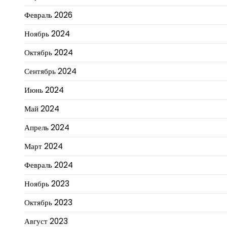
Февраль 2026
Ноябрь 2024
Октябрь 2024
Сентябрь 2024
Июнь 2024
Май 2024
Апрель 2024
Март 2024
Февраль 2024
Ноябрь 2023
Октябрь 2023
Август 2023