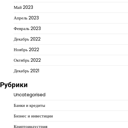
Май 2023
Апрель 2023
Февраль 2023
Декабрь 2022
Ноябрь 2022
Октябрь 2022
Декабрь 2021
Рубрики
Uncategorised
Банки и кредиты
Бизнес и инвестиции
Криптоиндустрия