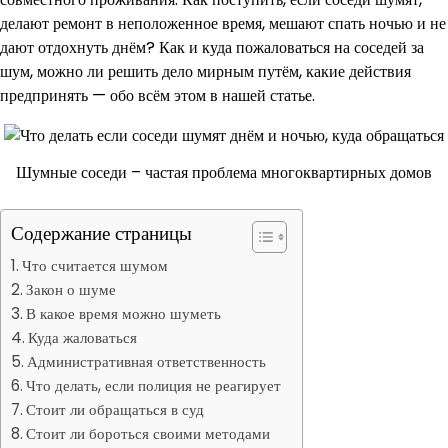
делают ремонт в неположенное время, мешают спать ночью и не
дают отдохнуть днём? Как и куда пожаловаться на соседей за
шум, можно ли решить дело мирным путём, какие действия
предпринять — обо всём этом в нашей статье.
Шумные соседи – частая проблема многоквартирных домов
Содержание страницы
Что считается шумом
Закон о шуме
В какое время можно шуметь
Куда жаловаться
Административная ответственность
Что делать, если полиция не реагирует
Стоит ли обращаться в суд
Стоит ли бороться своими методами