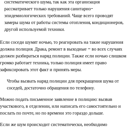
систематического шума, так как эта организация
рассматривает только нарушения санитарно-
эпидемиологических требований. Чаще всего проводят
замеры шума от работы системы отопления, кондиционеров,
другой используемой техники.
Если соседи шумят ночью, то реагировать на такие нарушения
должна полиция. Драка, ремонт в выходные – во всех случаях
должен разбираться наряд полиции. Также если ночью слишком
громко работает техника, только полиция имеет право
зафиксировать этот факт и принять меры.
Чтобы вызвать наряд полиции для прекращения шума от
соседей, достаточно обращения по телефону.
Можно подать письменное заявление в полицию: вызвав
участкового, в отделении, или написать его самостоятельно и
послать по почте, но по времени это гораздо дольше.
Если же шум происходит систематически, необходимо