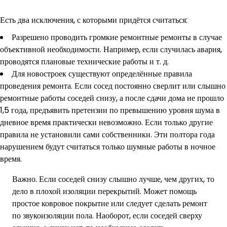
Есть два исключения, с которыми придётся считаться:
Разрешено проводить громкие ремонтные ремонты в случае
объективной необходимости. Например, если случилась авария,
проводятся плановые технические работы и т. д.
Для новостроек существуют определённые правила
проведения ремонта. Если сосед постоянно сверлит или слышно
ремонтные работы соседей снизу, а после сдачи дома не прошло
1,5 года, предъявить претензии по превышению уровня шума в
дневное время практически невозможно. Если только другие
правила не установили сами собственники. Эти полтора года
нарушением будут считаться только шумные работы в ночное
время.
Важно. Если соседей снизу слышно лучше, чем других, то
дело в плохой изоляции перекрытий. Может помощь
простое ковровое покрытие или следует сделать ремонт
по звукоизоляции пола. Наоборот, если соседей сверху