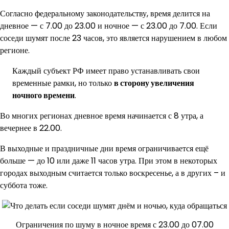
Согласно федеральному законодательству, время делится на
дневное — с 7.00 до 23.00 и ночное — с 23.00 до 7.00. Если
соседи шумят после 23 часов, это является нарушением в любом
регионе.
Каждый субъект РФ имеет право устанавливать свои
временные рамки, но только
в сторону увеличения
ночного времени
.
Во многих регионах дневное время начинается с 8 утра, а
вечернее в 22.00.
В выходные и праздничные дни время ограничивается ещё
больше — до 10 или даже 11 часов утра. При этом в некоторых
городах выходным считается только воскресенье, а в других – и
суббота тоже.
Ограничения по шуму в ночное время с 23.00 до 07.00