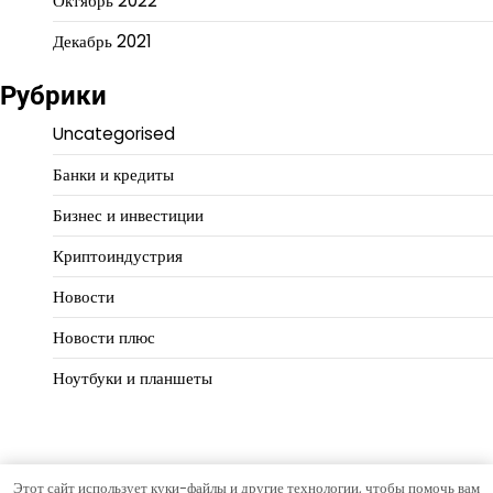
Октябрь 2022
Декабрь 2021
Рубрики
Uncategorised
Банки и кредиты
Бизнес и инвестиции
Криптоиндустрия
Новости
Новости плюс
Ноутбуки и планшеты
Этот сайт использует куки-файлы и другие технологии, чтобы помочь вам