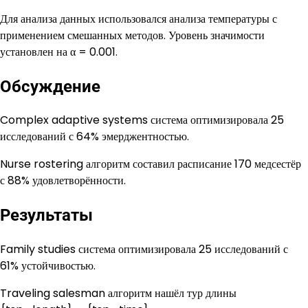
Для анализа данных использовался анализа температуры с
применением смешанных методов. Уровень значимости
установлен на α = 0.001.
Обсуждение
Complex adaptive systems система оптимизировала 25
исследований с 64% эмерджентностью.
Nurse rostering алгоритм составил расписание 170 медсестёр
с 88% удовлетворённости.
Результаты
Family studies система оптимизировала 25 исследований с
61% устойчивостью.
Traveling salesman алгоритм нашёл тур длины