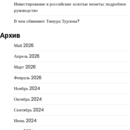
Инвестирование в российские золотые монеты: подробное
руководство
В чем обвиняют Тимура Турлова?
Архив
Май 2026
Апрель 2026
Март 2026
Февраль 2026
Ноябрь 2024
Октябрь 2024
Сентябрь 2024
Июнь 2024