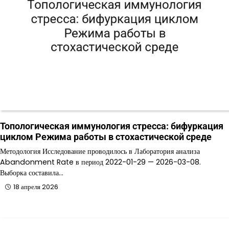
Топологическая иммунология стресса: бифуркация
циклом Режима работы в стохастической среде
Методология Исследование проводилось в Лаборатория анализа
Abandonment Rate в период 2022-01-29 — 2026-03-08.
Выборка составила…
18 апреля 2026