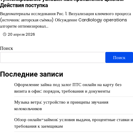
Действия поступка
Видеоматериалы исследования Рис. 1. Визуализация ключевого процесса
(источник: авторская съёмка) Обсуждение Cardiology operations
алгоритм оптимизировал…
20 апреля 2026
Поиск
Поиск
Последние записи
Оформление займа под залог ПТС онлайн на карту без
визита в офис: порядок, требования и документы
Музыка ветра: устройство и принципы звучания
колокольчиков
Обзор онлайн-займов: условия выдачи, процентные ставки и
требования к заемщикам