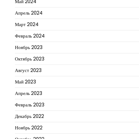
Май 2024
Апрель 2024
Март 2024
Февраль 2024
Ноябрь 2023
Октябрь 2023
Август 2023
Май 2023
Апрель 2023
Февраль 2023
Декабрь 2022
Ноябрь 2022