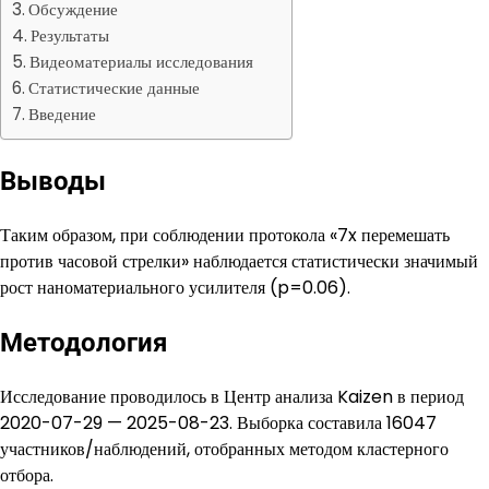
Обсуждение
Результаты
Видеоматериалы исследования
Статистические данные
Введение
Выводы
Таким образом, при соблюдении протокола «7x перемешать
против часовой стрелки» наблюдается статистически значимый
рост наноматериального усилителя (p=0.06).
Методология
Исследование проводилось в Центр анализа Kaizen в период
2020-07-29 — 2025-08-23. Выборка составила 16047
участников/наблюдений, отобранных методом кластерного
отбора.