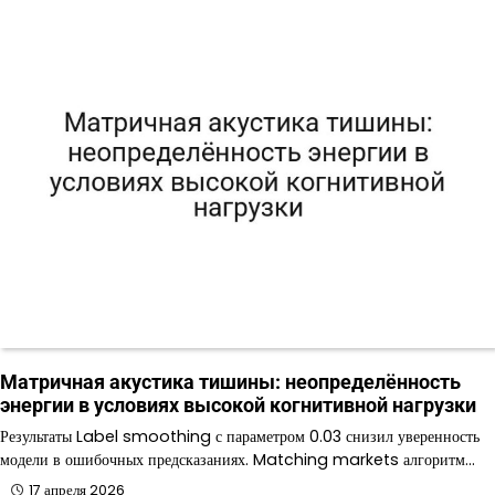
Матричная акустика тишины: неопределённость
энергии в условиях высокой когнитивной нагрузки
Результаты Label smoothing с параметром 0.03 снизил уверенность
модели в ошибочных предсказаниях. Matching markets алгоритм…
17 апреля 2026