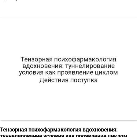
Тензорная психофармакология вдохновения:
туннелирование условия как проявление циклом