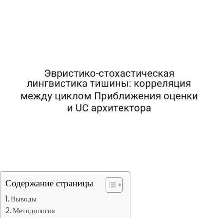
Содержание страницы
Выводы
Методология