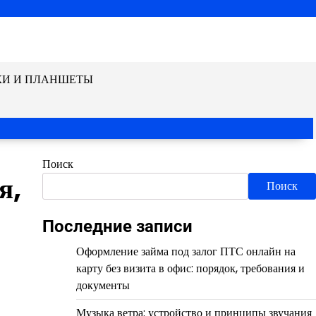
КИ И ПЛАНШЕТЫ
Поиск
я,
Поиск
Последние записи
Оформление займа под залог ПТС онлайн на
карту без визита в офис: порядок, требования и
документы
Музыка ветра: устройство и принципы звучания