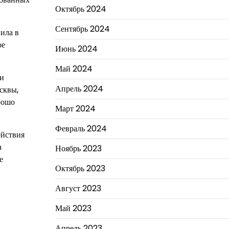
Октябрь 2024
Сентябрь 2024
пила в
ое
Июнь 2024
Май 2024
 и
Апрель 2024
сквы,
рошо
Март 2024
Февраль 2024
ействия
а
Ноябрь 2023
е
Октябрь 2023
Август 2023
Май 2023
Апрель 2023