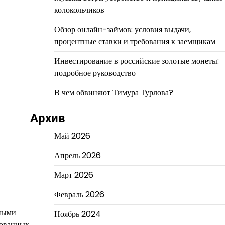
колокольчиков
Обзор онлайн-займов: условия выдачи,
процентные ставки и требования к заемщикам
Инвестирование в российские золотые монеты:
подробное руководство
В чем обвиняют Тимура Турлова?
Архив
Май 2026
Апрель 2026
Март 2026
Февраль 2026
шными
Ноябрь 2024
бованных