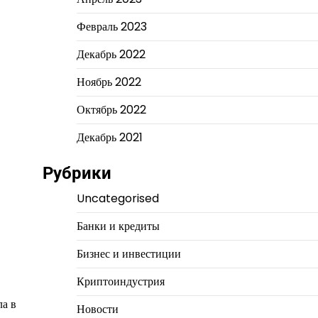
Февраль 2023
Декабрь 2022
Ноябрь 2022
Октябрь 2022
Декабрь 2021
Рубрики
Uncategorised
Банки и кредиты
Бизнес и инвестиции
Криптоиндустрия
ла в
Новости