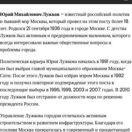
Юрий Михайлович Лужков
– известный российский политик
и бывший мэр Москвы, который провел на этом посту более 18
лет. Родился 21 сентября 1936 года в городе Москве. С детства
Лужков был активным и предприимчивым мальчиком, которого
всегда интересовали важные общественные вопросы и
проблемы города.
Политическая карьера Юрия Лужкова началась в 1991 году, когда
он был выбран главой муниципального образования Москва-
Сити. После этого Лужков был избран мэром Москвы в 1992
году и получил повторное подтверждение этого поста в
последующие выборы в 1996, 1999, 2003 и 2007 годах. В 2010
году Лужков был отстранен от должности мэра по решению
президента России.
Управление Лужкова городом отличалось активным
строительством и развитием инфраструктуры. Благодаря его
усилиям Москва превратилась в современный и процветающий