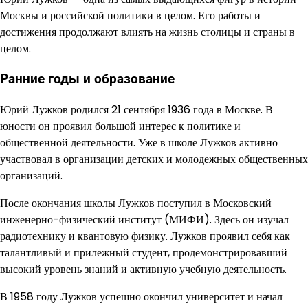
Москвы и российской политики в целом. Его работы и
достижения продолжают влиять на жизнь столицы и страны в
целом.
Ранние годы и образование
Юрий Лужков родился 21 сентября 1936 года в Москве. В
юности он проявил большой интерес к политике и
общественной деятельности. Уже в школе Лужков активно
участвовал в организации детских и молодежных общественных
организаций.
После окончания школы Лужков поступил в Московский
инженерно-физический институт (МИФИ). Здесь он изучал
радиотехнику и квантовую физику. Лужков проявил себя как
талантливый и прилежный студент, продемонстрировавший
высокий уровень знаний и активную учебную деятельность.
В 1958 году Лужков успешно окончил университет и начал