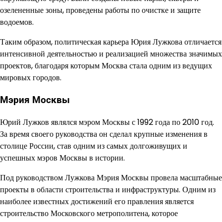
озелененные зоны, проведены работы по очистке и защите
водоемов.
Таким образом, политическая карьера Юрия Лужкова отличается
интенсивной деятельностью и реализацией множества значимых
проектов, благодаря которым Москва стала одним из ведущих
мировых городов.
Мэрия Москвы
Юрий Лужков являлся мэром Москвы с 1992 года по 2010 год.
За время своего руководства он сделал крупные изменения в
столице России, став одним из самых долгоживущих и
успешных мэров Москвы в истории.
Под руководством Лужкова Мэрия Москвы провела масштабные
проекты в области строительства и инфраструктуры. Одним из
наиболее известных достижений его правления является
строительство Московского метрополитена, которое