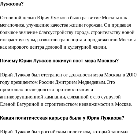
Лужкова?
Основной целью Юрия Лужкова было развитие Москвы как
мегаполиса, улучшение качества жизни горожан. Он придавал
большое значение благоустройству города, строительству новой
инфраструктуры, развитию транспорта и продвижению Москвы
как мирового центра деловой и культурной жизни.
Почему Юрий Лужков покинул пост мэра Москвы?
Юрий Лужков был отстранен от должности мэра Москвы в 2010
году президентом России Дмитрием Медведевым. Это
произошло после долгого противостояния и
антикоррупционной кампании, связанной с его супругой
Еленой Батуриной и строительством недвижимости в Москве.
Какая политическая карьера была у Юрия Лужкова?
Юрий Лужков был российским политиком, который занимал