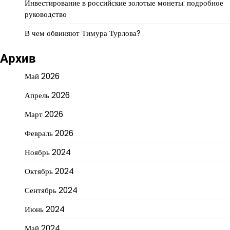
Инвестирование в российские золотые монеты: подробное
руководство
В чем обвиняют Тимура Турлова?
Архив
Май 2026
Апрель 2026
Март 2026
Февраль 2026
Ноябрь 2024
Октябрь 2024
Сентябрь 2024
Июнь 2024
Май 2024