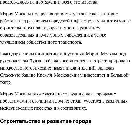
продолжалось на протяжении всего его мэрства.
Мэрия Москвы под руководством Лужкова также активно
работала над развитием городской инфраструктуры, в том числе
строительством новых дорог и мостов, развитием
образовательных и культурных учреждений, а также
улучшением общественного транспорта.
Благодаря своим инициативам и усилиям Мэрии Москвы под
руководством Лужкова была восстановлена и отреставрирована
множество исторических памятников и зданий, включая
Спасскую башню Кремля, Московский университет и Большой
театр.
Мэрия Москвы также активно сотрудничала с городами-
побратимами и столицами других стран, участвуя в различных
международных проектах и мероприятиях.
Строительство и развитие города