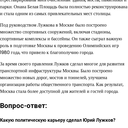
парки. Онаиа Белая Площадь была полностью реконструирована
и стала одним из самых привлекательных мест столицы.
Под руководством Лужкова в Москве было построено
множество спортивных сооружений, включая стадионы,
спортивные комплексы и бассейны. Он также сыграл важную
роль в подготовке Москвы к проведению Олимпийских игр
1980 года, что привело к благополучию города.
За время своего правления Лужков сделал многое для развития
транспортной инфраструктуры Москвы. Было построено
множество новых дорог, мостов и тоннелей, улучшена
организация работы общественного транспорта. Как результат,
Москва стала более доступной для жителей и гостей города.
Вопрос-ответ:
Какую политическую карьеру сделал Юрий Лужков?