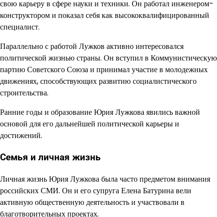
свою карьеру в сфере науки и техники. Он работал инженером-
конструктором и показал себя как высококвалифицированный
специалист.
Параллельно с работой Лужков активно интересовался
политической жизнью страны. Он вступил в Коммунистическую
партию Советского Союза и принимал участие в молодежных
движениях, способствующих развитию социалистического
строительства.
Ранние годы и образование Юрия Лужкова явились важной
основой для его дальнейшей политической карьеры и
достижений.
Семья и личная жизнь
Личная жизнь Юрия Лужкова была часто предметом внимания
российских СМИ. Он и его супруга Елена Батурина вели
активную общественную деятельность и участвовали в
благотворительных проектах.