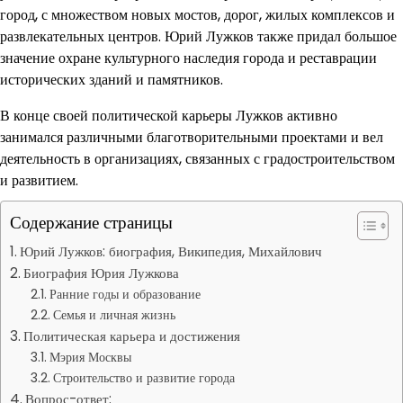
город, с множеством новых мостов, дорог, жилых комплексов и
развлекательных центров. Юрий Лужков также придал большое
значение охране культурного наследия города и реставрации
исторических зданий и памятников.
В конце своей политической карьеры Лужков активно
занимался различными благотворительными проектами и вел
деятельность в организациях, связанных с градостроительством
и развитием.
Содержание страницы
Юрий Лужков: биография, Википедия, Михайлович
Биография Юрия Лужкова
Ранние годы и образование
Семья и личная жизнь
Политическая карьера и достижения
Мэрия Москвы
Строительство и развитие города
Вопрос-ответ: