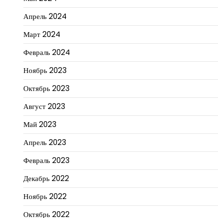
Апрель 2024
Март 2024
Февраль 2024
Ноябрь 2023
Октябрь 2023
Август 2023
Май 2023
Апрель 2023
Февраль 2023
Декабрь 2022
Ноябрь 2022
Октябрь 2022