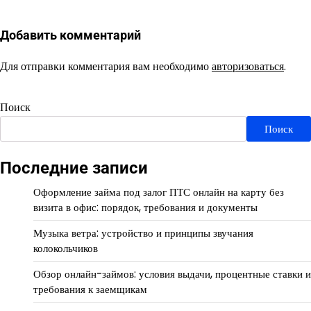
Добавить комментарий
Для отправки комментария вам необходимо
авторизоваться
.
Поиск
Поиск
Последние записи
Оформление займа под залог ПТС онлайн на карту без
визита в офис: порядок, требования и документы
Музыка ветра: устройство и принципы звучания
колокольчиков
Обзор онлайн-займов: условия выдачи, процентные ставки и
требования к заемщикам