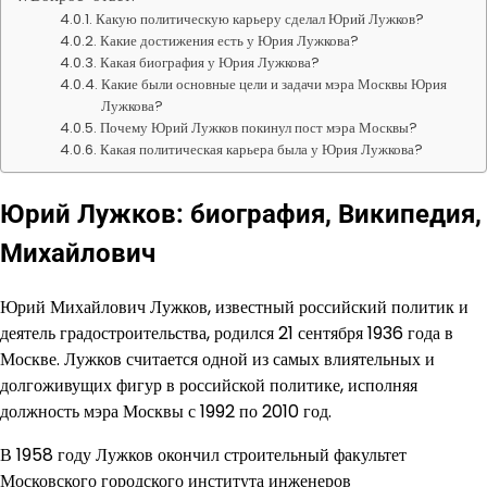
Какую политическую карьеру сделал Юрий Лужков?
Какие достижения есть у Юрия Лужкова?
Какая биография у Юрия Лужкова?
Какие были основные цели и задачи мэра Москвы Юрия
Лужкова?
Почему Юрий Лужков покинул пост мэра Москвы?
Какая политическая карьера была у Юрия Лужкова?
Юрий Лужков: биография, Википедия,
Михайлович
Юрий Михайлович Лужков, известный российский политик и
деятель градостроительства, родился 21 сентября 1936 года в
Москве. Лужков считается одной из самых влиятельных и
долгоживущих фигур в российской политике, исполняя
должность мэра Москвы с 1992 по 2010 год.
В 1958 году Лужков окончил строительный факультет
Московского городского института инженеров