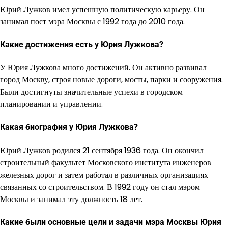
Юрий Лужков имел успешную политическую карьеру. Он
занимал пост мэра Москвы с 1992 года до 2010 года.
Какие достижения есть у Юрия Лужкова?
У Юрия Лужкова много достижений. Он активно развивал
город Москву, строя новые дороги, мосты, парки и сооружения.
Были достигнуты значительные успехи в городском
планировании и управлении.
Какая биография у Юрия Лужкова?
Юрий Лужков родился 21 сентября 1936 года. Он окончил
строительный факультет Московского института инженеров
железных дорог и затем работал в различных организациях
связанных со строительством. В 1992 году он стал мэром
Москвы и занимал эту должность 18 лет.
Какие были основные цели и задачи мэра Москвы Юрия