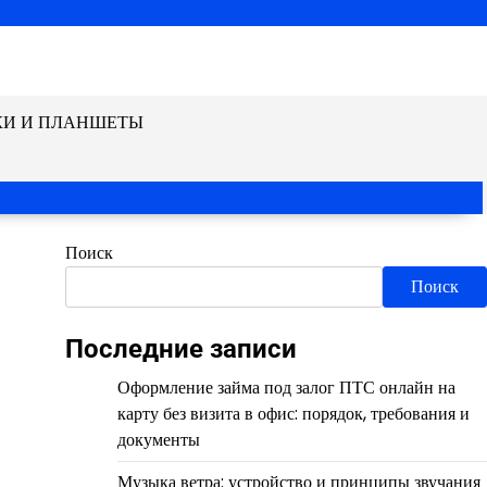
КИ И ПЛАНШЕТЫ
Поиск
Поиск
Последние записи
Оформление займа под залог ПТС онлайн на
карту без визита в офис: порядок, требования и
документы
Музыка ветра: устройство и принципы звучания