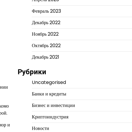
Февраль 2023
Декабрь 2022
Ноябрь 2022
Октябрь 2022
Декабрь 2021
Рубрики
Uncategorised
ении
Банки и кредиты
Бизнес и инвестиции
акомо
рой.
Криптоиндустрия
мор и
Новости