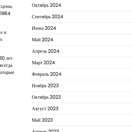
Октябрь 2024
сцены.
 1984
Сентябрь 2024
Июнь 2024
е и
ых
Май 2024
Апрель 2024
0 лет.
Март 2024
всегда
которые
Февраль 2024
Ноябрь 2023
Октябрь 2023
Август 2023
Май 2023
Апрель 2023