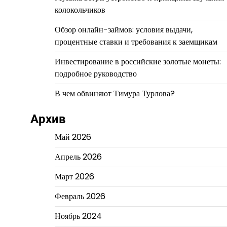
колокольчиков
Обзор онлайн-займов: условия выдачи,
процентные ставки и требования к заемщикам
Инвестирование в российские золотые монеты:
подробное руководство
В чем обвиняют Тимура Турлова?
Архив
Май 2026
Апрель 2026
Март 2026
Февраль 2026
Ноябрь 2024