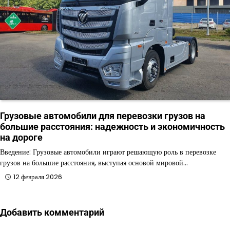
Грузовые автомобили для перевозки грузов на
большие расстояния: надежность и экономичность
на дороге
Введение: Грузовые автомобили играют решающую роль в перевозке
грузов на большие расстояния, выступая основой мировой…
12 февраля 2026
Добавить комментарий