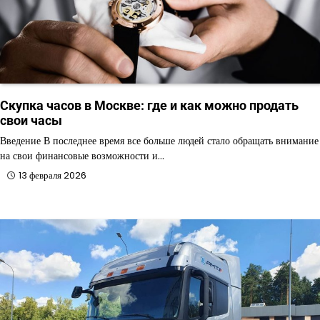
Скупка часов в Москве: где и как можно продать
свои часы
Введение В последнее время все больше людей стало обращать внимание
на свои финансовые возможности и…
13 февраля 2026