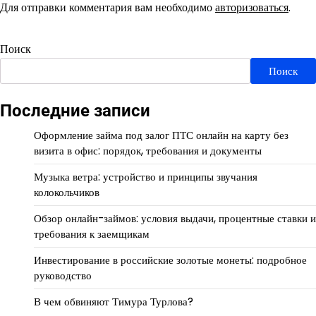
Для отправки комментария вам необходимо
авторизоваться
.
Поиск
Поиск
Последние записи
Оформление займа под залог ПТС онлайн на карту без
визита в офис: порядок, требования и документы
Музыка ветра: устройство и принципы звучания
колокольчиков
Обзор онлайн-займов: условия выдачи, процентные ставки и
требования к заемщикам
Инвестирование в российские золотые монеты: подробное
руководство
В чем обвиняют Тимура Турлова?