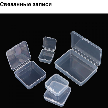
Связанные записи