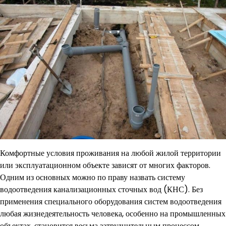
Комфортные условия проживания на любой жилой территории
или эксплуатационном объекте зависят от многих факторов.
Одним из основных можно по праву назвать систему
водоотведения канализационных сточных вод (КНС). Без
применения специального оборудования систем водоотведения
любая жизнедеятельность человека, особенно на промышленных
объектах, становится весьма затруднительным процессом.