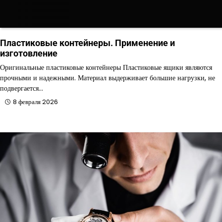
Пластиковые контейнеры. Применение и
изготовление
Оригинальные пластиковые контейнеры Пластиковые ящики являются
прочными и надежными. Материал выдерживает большие нагрузки, не
подвергается…
8 февраля 2026