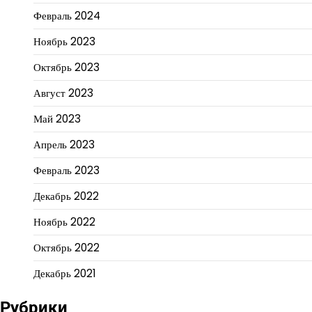
Февраль 2024
Ноябрь 2023
Октябрь 2023
Август 2023
Май 2023
Апрель 2023
Февраль 2023
Декабрь 2022
Ноябрь 2022
Октябрь 2022
Декабрь 2021
Рубрики