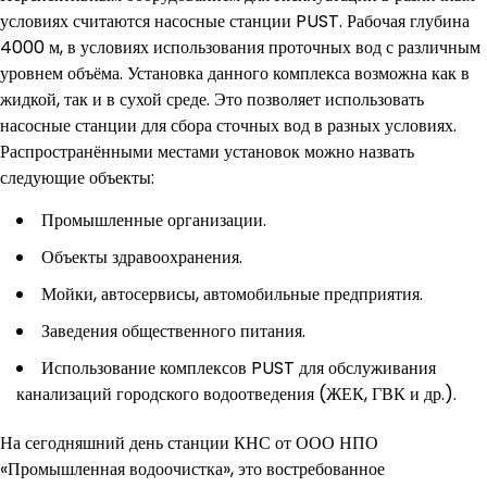
условиях считаются насосные станции PUST. Рабочая глубина
4000 м, в условиях использования проточных вод с различным
уровнем объёма. Установка данного комплекса возможна как в
жидкой, так и в сухой среде. Это позволяет использовать
насосные станции для сбора сточных вод в разных условиях.
Распространёнными местами установок можно назвать
следующие объекты:
Промышленные организации.
Объекты здравоохранения.
Мойки, автосервисы, автомобильные предприятия.
Заведения общественного питания.
Использование комплексов PUST для обслуживания
канализаций городского водоотведения (ЖЕК, ГВК и др.).
На сегодняшний день станции КНС от ООО НПО
«Промышленная водоочистка», это востребованное