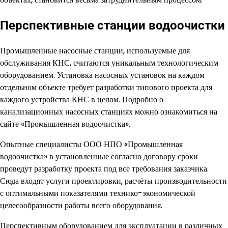
Перспективные станции водоочистки
Промышленные насосные станции, используемые для
обслуживания КНС, считаются уникальным технологическим
оборудованием. Установка насосных установок на каждом
отдельном объекте требует разработки типового проекта для
каждого устройства КНС в целом. Подробно о
канализационных насосных станциях можно ознакомиться на
сайте «Промышленная водоочистка».
Опытные специалисты ООО НПО «Промышленная
водоочистка» в установленные согласно договору сроки
проведут разработку проекта под все требования заказчика.
Сюда входят услуги проектировки, расчёты производительности
с оптимальными показателями технико-экономической
целесообразности работы всего оборудования.
Перспективным оборудованием для эксплуатации в различных