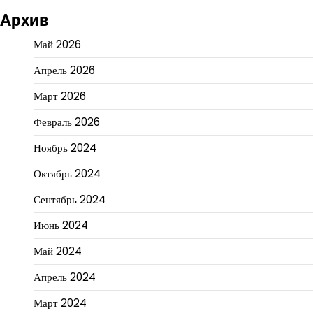
Архив
Май 2026
Апрель 2026
Март 2026
Февраль 2026
Ноябрь 2024
Октябрь 2024
Сентябрь 2024
Июнь 2024
Май 2024
Апрель 2024
Март 2024