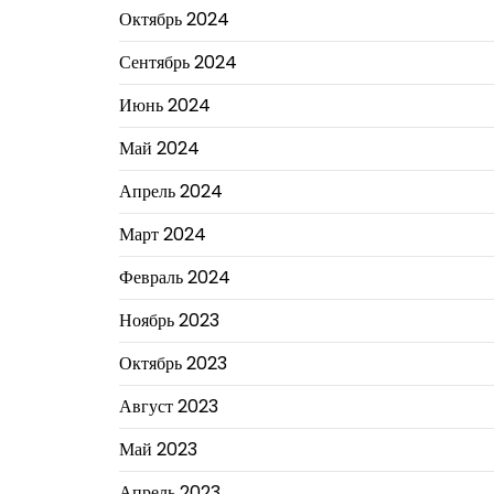
Октябрь 2024
Сентябрь 2024
Июнь 2024
Май 2024
Апрель 2024
Март 2024
Февраль 2024
Ноябрь 2023
Октябрь 2023
Август 2023
Май 2023
Апрель 2023