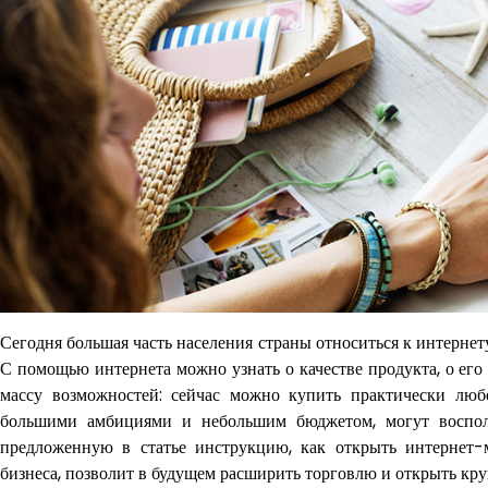
Сегодня большая часть населения страны относиться к интернет
С помощью интернета можно узнать о качестве продукта, о его
массу возможностей: сейчас можно купить практически люб
большими амбициями и небольшим бюджетом, могут восполь
предложенную в статье инструкцию, как открыть интернет-
бизнеса, позволит в будущем расширить торговлю и открыть к