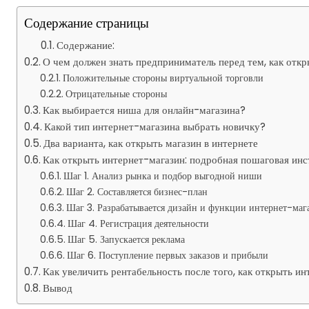
Содержание страницы
Содержание:
О чем должен знать предприниматель перед тем, как отк
Положительные стороны виртуальной торговли
Отрицательные стороны
Как выбирается ниша для онлайн-магазина?
Какой тип интернет-магазина выбрать новичку?
Два варианта, как открыть магазин в интернете
Как открыть интернет-магазин: подробная пошаговая ин
Шаг 1. Анализ рынка и подбор выгодной ниши
Шаг 2. Составляется бизнес-план
Шаг 3. Разрабатывается дизайн и функции интернет-мага
Шаг 4. Регистрация деятельности
Шаг 5. Запускается реклама
Шаг 6. Поступление первых заказов и прибыли
Как увеличить рентабельность после того, как открыть и
Вывод