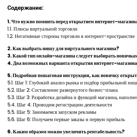
Содержание:
1. Что нужно помнить перед открытием интернет-магазин
1.1. Плюсы виртуальной торговли
1.2. Негативные стороны торговли в интернет-пространстве
2. Как выбрать нишу для виртуального магазина?
3. Какой тип онлайн-магазина следует выбирать новичка
4. Два возможных варианта открытия интернет-магазин
5. Подробная пошаговая инструкция, как новичку открыт
5.1. Шаг 1: Глубокий анализ рынка и подбор прибыльной ни
5.2. Шаг 2: Составление развернутого бизнес-плана
5.3. Шаг 3: Разработка дизайна и функций магазина, наполн
5.4. Шаг 4: Проводим регистрацию деятельности
5.5. Шаг 5: Занимаемся запуском рекламы
5.6. Шаг 6: Получаем первые заказы и первую прибыль
6. Каким образом можно увеличить рентабельность?