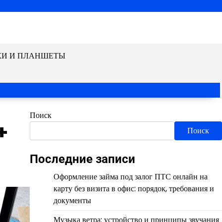
КИ И ПЛАНШЕТЫ
Поиск
+
Поиск
Последние записи
Оформление займа под залог ПТС онлайн на
карту без визита в офис: порядок, требования и
документы
Музыка ветра: устройство и принципы звучания