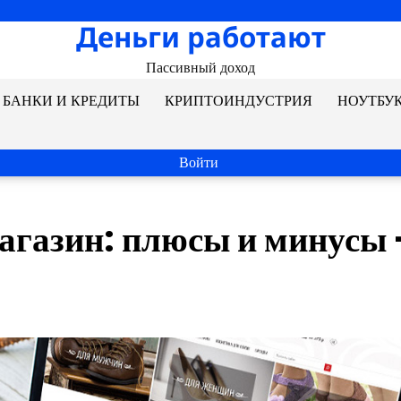
Деньги работают
Пассивный доход
БАНКИ И КРЕДИТЫ
КРИПТОИНДУСТРИЯ
НОУТБУ
Войти
агазин: плюсы и минусы 