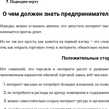
7. Подводим черту
О чем должен знать предприниматель
Нередко, можно услышать мнение, что запустить интернет-мага
начинается приток денег.
Но не так все просто, как кажется на первый взгляд – это сл
тем, как открыть торговую точку в интернете, обязательно нужн
Положительные стор
Нет сомнений, что торговля в интернете растет и развивае
экономичным вариантом обычной торговой лавки, веб-магазин 
интернет-магазин не потребует больших вложений, но позв
не потребуются расходы на аренду помещения и содержание
можно самостоятельно создать интернет-ресурс и организов