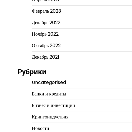
Февраль 2023
Декабрь 2022
Ноябрь 2022
Октябрь 2022
Декабрь 2021
Рубрики
Uncategorised
Банки и кредиты
Бизнес и инвестиции
Криптоиндустрия
Новости