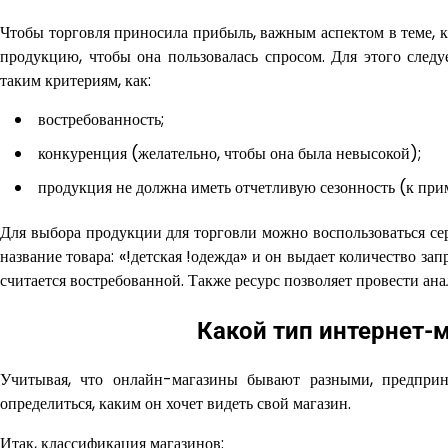
Чтобы торговля приносила прибыль, важным аспектом в теме, к
продукцию, чтобы она пользовалась спросом. Для этого следу
таким критериям, как:
востребованность;
конкуренция (желательно, чтобы она была невысокой);
продукция не должна иметь отчетливую сезонность (к при
Для выбора продукции для торговли можно воспользоваться сер
название товара: «!детская !одежда» и он выдает количество зап
считается востребованной. Также ресурс позволяет провести ана
Какой тип интернет-
Учитывая, что онлайн-магазины бывают разными, предприн
определиться, каким он хочет видеть свой магазин.
Итак, классификация магазинов: