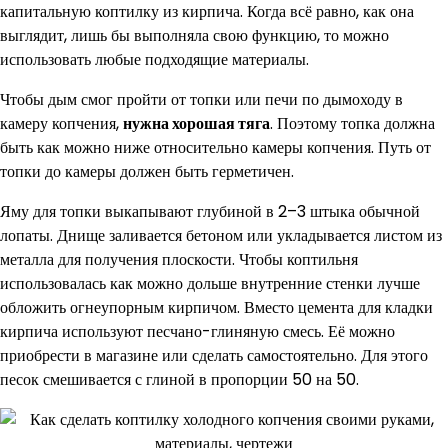
капитальную коптилку из кирпича. Когда всё равно, как она
выглядит, лишь бы выполняла свою функцию, то можно
использовать любые подходящие материалы.
Чтобы дым смог пройти от топки или печи по дымоходу в
камеру копчения,
нужна хорошая тяга
. Поэтому топка должна
быть как можно ниже относительно камеры копчения. Путь от
топки до камеры должен быть герметичен.
Яму для топки выкапывают глубиной в 2–3 штыка обычной
лопаты. Днище заливается бетоном или укладывается листом из
металла для получения плоскости. Чтобы коптильня
использовалась как можно дольше внутренние стенки лучше
обложить огнеупорным кирпичом. Вместо цемента для кладки
кирпича используют песчано-глиняную смесь. Её можно
приобрести в магазине или сделать самостоятельно. Для этого
песок смешивается с глиной в пропорции 50 на 50.