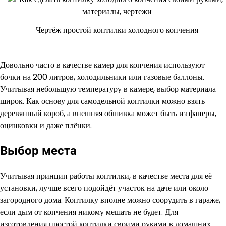
Чертёж простой коптилки холодного копчения
Довольно часто в качестве камер для копчения используют
бочки на 200 литров, холодильники или газовые баллоны.
Учитывая небольшую температуру в камере, выбор материала
широк. Как основу для самодельной коптилки можно взять
деревянный короб, а внешняя обшивка может быть из фанеры,
оцинковки и даже плёнки.
Выбор места
Учитывая принцип работы коптилки, в качестве места для её
установки, лучше всего подойдёт участок на даче или около
загородного дома. Коптилку вполне можно соорудить в гараже,
если дым от копчения никому мешать не будет. Для
изготовления простой коптилки своими руками в домашних