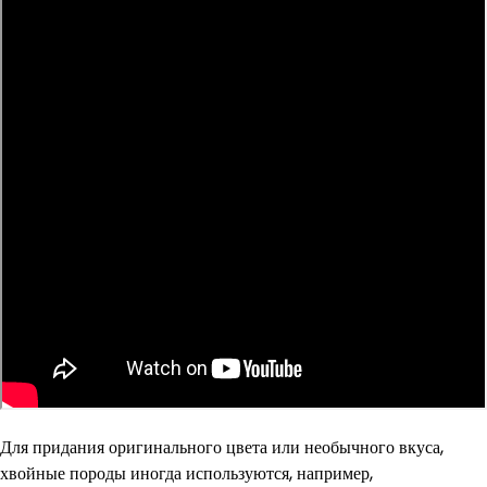
Для придания оригинального цвета или необычного вкуса,
хвойные породы иногда используются, например,