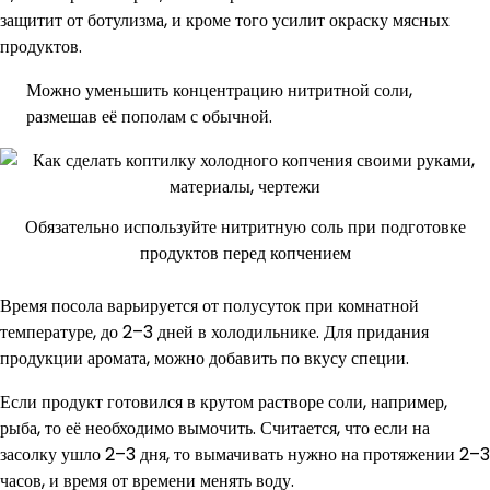
защитит от ботулизма, и кроме того усилит окраску мясных
продуктов.
Можно уменьшить концентрацию нитритной соли,
размешав её пополам с обычной.
Обязательно используйте нитритную соль при подготовке
продуктов перед копчением
Время посола варьируется от полусуток при комнатной
температуре, до 2–3 дней в холодильнике. Для придания
продукции аромата, можно добавить по вкусу специи.
Если продукт готовился в крутом растворе соли, например,
рыба, то её необходимо вымочить. Считается, что если на
засолку ушло 2–3 дня, то вымачивать нужно на протяжении 2–3
часов, и время от времени менять воду.