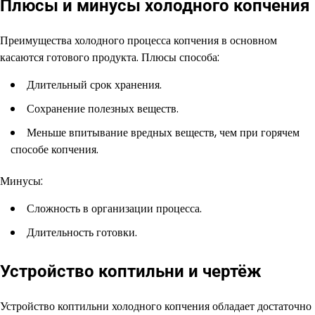
Плюсы и минусы холодного копчения
Преимущества холодного процесса копчения в основном
касаются готового продукта. Плюсы способа:
Длительный срок хранения.
Сохранение полезных веществ.
Меньше впитывание вредных веществ, чем при горячем
способе копчения.
Минусы:
Сложность в организации процесса.
Длительность готовки.
Устройство коптильни и чертёж
Устройство коптильни холодного копчения обладает достаточно