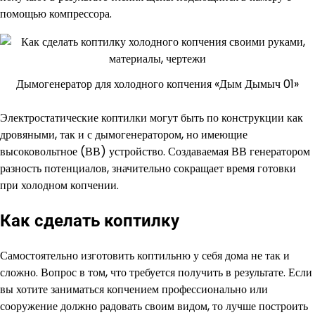
помощью компрессора.
Дымогенератор для холодного копчения «Дым Дымыч 01»
Электростатические коптилки могут быть по конструкции как
дровяными, так и с дымогенератором, но имеющие
высоковольтное (ВВ) устройство. Создаваемая ВВ генератором
разность потенциалов, значительно сокращает время готовки
при холодном копчении.
Как сделать коптилку
Самостоятельно изготовить коптильню у себя дома не так и
сложно. Вопрос в том, что требуется получить в результате. Если
вы хотите заниматься копчением профессионально или
сооружение должно радовать своим видом, то лучше построить