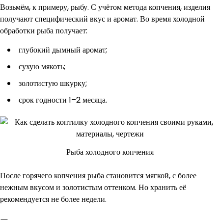
Возьмём, к примеру, рыбу. С учётом метода копчения, изделия
получают специфический вкус и аромат. Во время холодной
обработки рыба получает:
глубокий дымный аромат;
сухую мякоть;
золотистую шкурку;
срок годности 1–2 месяца.
Рыба холодного копчения
После горячего копчения рыба становится мягкой, с более
нежным вкусом и золотистым оттенком. Но хранить её
рекомендуется не более недели.