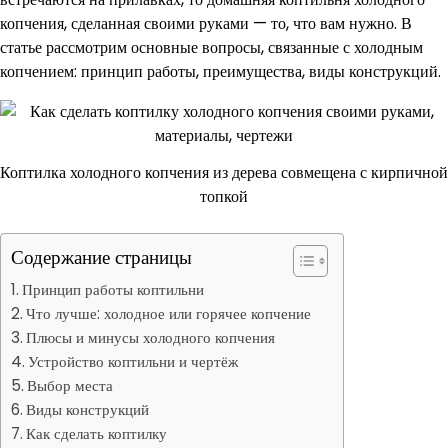
копчения, сделанная своими руками — то, что вам нужно. В
статье рассмотрим основные вопросы, связанные с холодным
копчением: принцип работы, преимущества, виды конструкций.
Коптилка холодного копчения из дерева совмещена с кирпичной
топкой
Содержание страницы
Принцип работы коптильни
Что лучше: холодное или горячее копчение
Плюсы и минусы холодного копчения
Устройство коптильни и чертёж
Выбор места
Виды конструкций
Как сделать коптилку