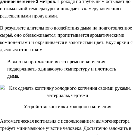
длиной не менее 2 метров
. Проходя по трубе, дым остывает до
оптимальной температуры и попадает в камеру копчения с
развешенными продуктами.
В результате длительного воздействия дыма на подготовленное
сырьё, оно обезвоживается, пропитывается ароматическими
компонентами и окрашивается в золотистый цвет. Вкус яркий с
дымным отпечатком.
Важно на протяжении всего времени копчения
поддерживать одинаковую температуру и плотность
дыма.
Устройство коптилки холодного копчения
Автоматическая коптильня с использованием дымогенератора
требует минимальное участие человека. Достаточно заложить в