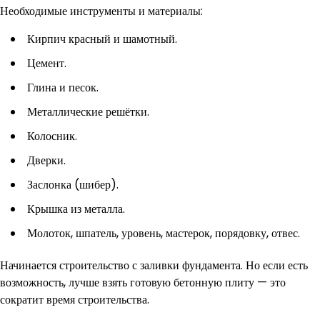
Необходимые инструменты и материалы:
Кирпич красный и шамотный.
Цемент.
Глина и песок.
Металлические решётки.
Колосник.
Дверки.
Заслонка (шибер).
Крышка из металла.
Молоток, шпатель, уровень, мастерок, порядовку, отвес.
Начинается строительство с заливки фундамента. Но если есть
возможность, лучше взять готовую бетонную плиту — это
сократит время строительства.