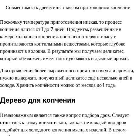
Совместимость древесины с мясом при холодном копчении
Поскольку температура приготовления низкая, то процесс
копчения длится от 1 до 7 дней. Продукты, развешенные в
камере холодного копчения, постепенно теряют влагу и
пропитываются коптильными веществами, которые глубоко
проникают в волокна. В результате мы получаем деликатес,
который обезвожен, имеет плотную мякоть и дымный аромат.
Для проявления более выраженного приятного вкуса и аромата,
нужно выдержать полученный деликатес ещё несколько дней в
холоде. Хранить копчёности можно от месяца до 1 года.
Дерево для копчения
Немаловажным является также вопрос подбора дров. Следует
отнестись к этому внимательно, так как не каждый вид дров
подойдёт для холодного копчения мясных изделий. В целом,