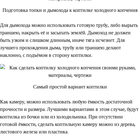
Подготовка топки и дымохода к коптилке холодного копчения
Для дымохода можно использовать готовую трубу, либо вырыть
траншею, накрыть её и засыпать землёй. Дымоход не должен
быть узким и слишком длинным, иначе тяга исчезнет. Для
лучшего прохождения дыма, трубу или траншею делают
наклонно, с подъёмом в сторону коптилки.
Самый простой вариант коптилки
Как камеру, можно использовать любую ёмкость достаточной
прочности и размера. Лучшими вариантами в этом случае, будут
коптилка из бочки или из холодильника. При отсутствии
готовой ёмкости, сделать коптильную камеру можно из дерева,
листового железа или пластика.