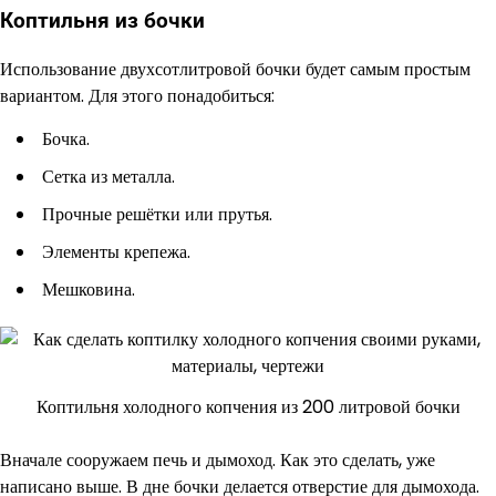
Коптильня из бочки
Использование двухсотлитровой бочки будет самым простым
вариантом. Для этого понадобиться:
Бочка.
Сетка из металла.
Прочные решётки или прутья.
Элементы крепежа.
Мешковина.
Коптильня холодного копчения из 200 литровой бочки
Вначале сооружаем печь и дымоход. Как это сделать, уже
написано выше. В дне бочки делается отверстие для дымохода.