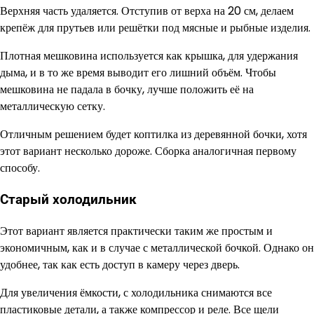
Верхняя часть удаляется. Отступив от верха на 20 см, делаем
крепёж для прутьев или решётки под мясные и рыбные изделия.
Плотная мешковина используется как крышка, для удержания
дыма, и в то же время выводит его лишний объём. Чтобы
мешковина не падала в бочку, лучше положить её на
металлическую сетку.
Отличным решением будет коптилка из деревянной бочки, хотя
этот вариант несколько дороже. Сборка аналогичная первому
способу.
Старый холодильник
Этот вариант является практически таким же простым и
экономичным, как и в случае с металлической бочкой. Однако он
удобнее, так как есть доступ в камеру через дверь.
Для увеличения ёмкости, с холодильника снимаются все
пластиковые детали, а также компрессор и реле. Все щели