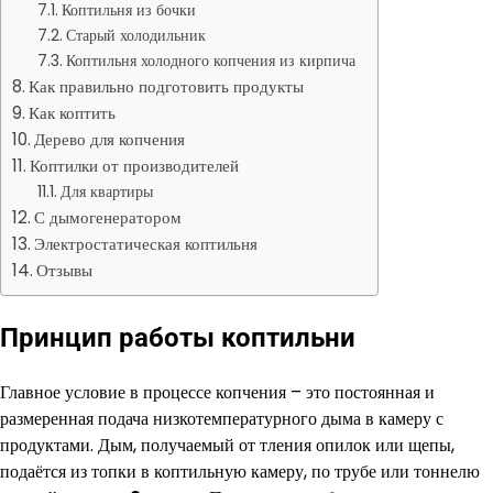
Коптильня из бочки
Старый холодильник
Коптильня холодного копчения из кирпича
Как правильно подготовить продукты
Как коптить
Дерево для копчения
Коптилки от производителей
Для квартиры
С дымогенератором
Электростатическая коптильня
Отзывы
Принцип работы коптильни
Главное условие в процессе копчения – это постоянная и
размеренная подача низкотемпературного дыма в камеру с
продуктами. Дым, получаемый от тления опилок или щепы,
подаётся из топки в коптильную камеру, по трубе или тоннелю