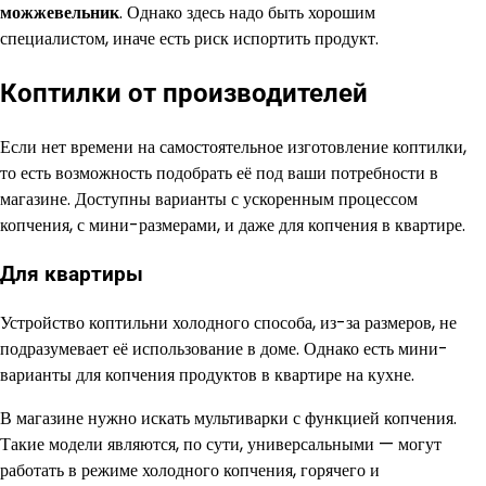
можжевельник
. Однако здесь надо быть хорошим
специалистом, иначе есть риск испортить продукт.
Коптилки от производителей
Если нет времени на самостоятельное изготовление коптилки,
то есть возможность подобрать её под ваши потребности в
магазине. Доступны варианты с ускоренным процессом
копчения, с мини-размерами, и даже для копчения в квартире.
Для квартиры
Устройство коптильни холодного способа, из-за размеров, не
подразумевает её использование в доме. Однако есть мини-
варианты для копчения продуктов в квартире на кухне.
В магазине нужно искать мультиварки с функцией копчения.
Такие модели являются, по сути, универсальными — могут
работать в режиме холодного копчения, горячего и