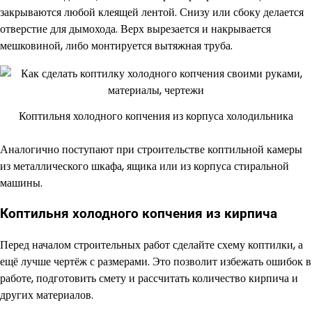
закрываются любой клеящей лентой. Снизу или сбоку делается
отверстие для дымохода. Верх вырезается и накрывается
мешковиной, либо монтируется вытяжная труба.
Коптильня холодного копчения из корпуса холодильника
Аналогично поступают при строительстве коптильной камеры
из металлического шкафа, ящика или из корпуса стиральной
машины.
Коптильня холодного копчения из кирпича
Перед началом строительных работ сделайте схему коптилки, а
ещё лучше чертёж с размерами. Это позволит избежать ошибок в
работе, подготовить смету и рассчитать количество кирпича и
других материалов.