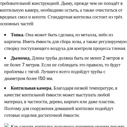
требовательной конструкцией. Дыму, прежде чем он попадёт в
коптильную камеру, необходимо остыть, а также очиститься от
вредных смол и копоти. Стандартная коптилка состоит из трёх
основных частей:
Топка.
Она может быть сделана, из металла, либо из
кирпича. Иметь ёмкость для сбора золы, а также регулируемую
створку поступающего воздуха для контроля процесса тления.
Дымоход.
Длина трубы должна быть не менее 2 метров и
не более 7 метров. Если не соблюдать это правило, то будут
проблемы с тягой. Лучшего всего подойдут трубы с
диаметром более 150 мм.
Коптильная камера.
Благодаря низкой температуре, в
качестве коптильной ёмкости может выступать любой
материал, в частности, дерево, кирпич или даже пластик.
Поэтому для сооружения домашней коптилки подойдут
готовые изделия достаточной ёмкости.