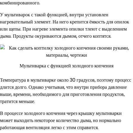
комбинированного.
У мультиварок с такой функцией, внутри установлен
нагревательный элемент. На него крепится ёмкость для опилок
или щепы. При нагреве элемента опилки тлеют с выделением
дыма. Продукты окуриваются дымом, отчего коптятся.
Мультиварка с функцией холодного копчения
Температура в мультиварке около 30 градусов, поэтому процесс
длится долго. Однако учитывая, что внутри прибора давление
выше, времени, необходимого для приготовления продуктов,
тратится меньше.
В процессе холодного копчения через крышку мультиварки
может выходить некоторое количество дыма, но нормально
работающая вентиляция легко с этим справится.