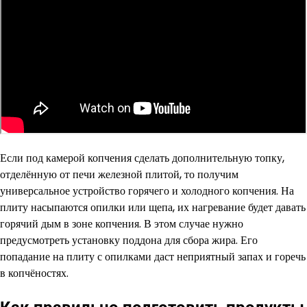
Если под камерой копчения сделать дополнительную топку,
отделённую от печи железной плитой, то получим
универсальное устройство горячего и холодного копчения. На
плиту насыпаются опилки или щепа, их нагревание будет давать
горячий дым в зоне копчения. В этом случае нужно
предусмотреть установку поддона для сбора жира. Его
попадание на плиту с опилками даст неприятный запах и горечь
в копчёностях.