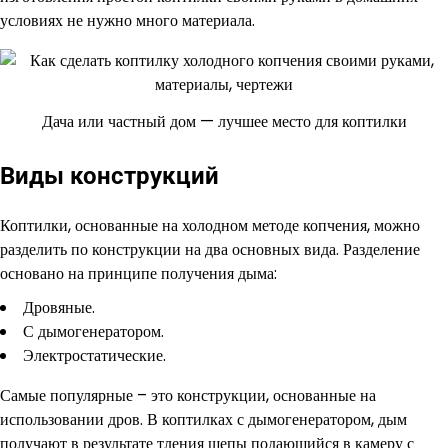
условиях не нужно много материала.
Дача или частный дом — лучшее место для коптилки
Виды конструкций
Коптилки, основанные на холодном методе копчения, можно
разделить по конструкции на два основных вида. Разделение
основано на принципе получения дыма:
Дровяные.
С дымогенератором.
Электростатические.
Самые популярные – это конструкции, основанные на
использовании дров. В коптилках с дымогенератором, дым
получают в результате тления щепы подающийся в камеру с