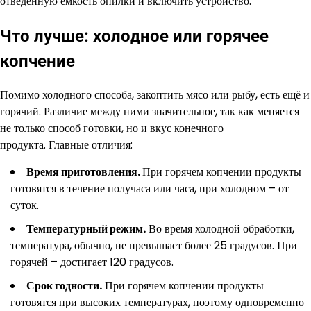
отведённую ёмкость опилки и включить устройство.
Что лучше: холодное или горячее
копчение
Помимо холодного способа, закоптить мясо или рыбу, есть ещё и
горячий. Различие между ними значительное, так как меняется
не только способ готовки, но и вкус конечного
продукта. Главные отличия:
Время приготовления.
При горячем копчении продукты
готовятся в течение получаса или часа, при холодном – от
суток.
Температурный режим.
Во время холодной обработки,
температура, обычно, не превышает более 25 градусов. При
горячей – достигает 120 градусов.
Срок годности.
При горячем копчении продукты
готовятся при высоких температурах, поэтому одновременно