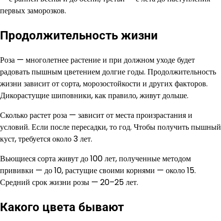
первых заморозков.
Продолжительность жизни
Роза — многолетнее растение и при должном уходе будет
радовать пышным цветением долгие годы. Продолжительность
жизни зависит от сорта, морозостойкости и других факторов.
Дикорастущие шиповники, как правило, живут дольше.
Сколько растет роза — зависит от места произрастания и
условий. Если после пересадки, то год. Чтобы получить пышный
куст, требуется около 3 лет.
Вьющиеся сорта живут до 100 лет, полученные методом
прививки — до 10, растущие своими корнями — около 15.
Средний срок жизни розы — 20–25 лет.
Какого цвета бывают