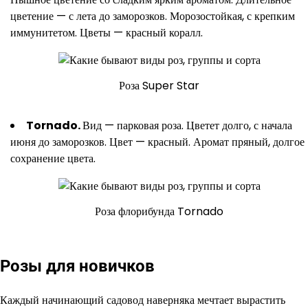
цветение — с лета до заморозков. Морозостойкая, с крепким
иммунитетом. Цветы — красный коралл.
Роза Super Star
Tornado
.
Вид — парковая роза. Цветет долго, с начала
июня до заморозков. Цвет — красный. Аромат пряный, долгое
сохранение цвета.
Роза флорибунда Tornado
Розы для новичков
Каждый начинающий садовод наверняка мечтает вырастить