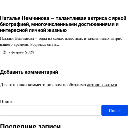
Наталья Немчинова — талантливая актриса с яркой
биографией, многочисленными достижениями и
интересной личной жизнью
Наталья Немчинова – одна из самых известных и талантливых актрис
нашего времени. Родилась она в…
17 февраля 2023
Добавить комментарий
Для отправки комментария вам необходимо
авторизоваться
.
Поиск
Поиск
Последние записи