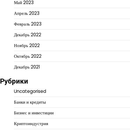
Май 2023
Апрель 2023
Февраль 2023
Декабрь 2022
Ноябрь 2022
Октябрь 2022
Декабрь 2021
Рубрики
Uncategorised
Банки и кредиты
Бизнес и инвестиции
Криптоиндустрия