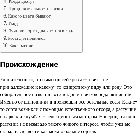
Когда цветут
Продолжительность жизни
Какого цвета бывают
Уход
Лучшие сорта для частного сада
Розы для новичков
Заключение
Происхождение
Удивительно то, что сами по себе розы — цветы не
принадлежащие к какому-то конкретному виду или роду. Это
собирательное название всех видов и цветков рода шиповник.
Именно от шиповника и произошли все остальные розы. Какие-
то сорта возникли с помощью естественного отбора, а растущие
в парках и клумбах – селекционным методом. Наверно, ни одно
растение не вызывало такого живого интереса, чтобы ученые
старались вывести как можно больше сортов.