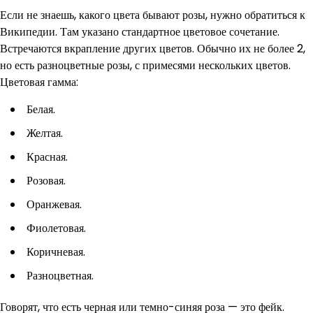
Если не знаешь, какого цвета бывают розы, нужно обратиться к
Википедии. Там указано стандартное цветовое сочетание.
Встречаются вкрапление других цветов. Обычно их не более 2,
но есть разноцветные розы, с примесями нескольких цветов.
Цветовая гамма:
Белая.
Желтая.
Красная.
Розовая.
Оранжевая.
Фиолетовая.
Коричневая.
Разноцветная.
Говорят, что есть черная или темно-синяя роза — это фейк.