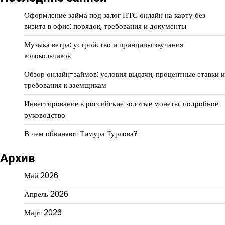
Оформление займа под залог ПТС онлайн на карту без
визита в офис: порядок, требования и документы
Музыка ветра: устройство и принципы звучания
колокольчиков
Обзор онлайн-займов: условия выдачи, процентные ставки и
требования к заемщикам
Инвестирование в российские золотые монеты: подробное
руководство
В чем обвиняют Тимура Турлова?
Архив
Май 2026
Апрель 2026
Март 2026