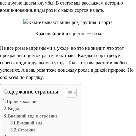
все другие цветы клумбы. В статье мы расскажем историю
возникновения, виды роз и с каких сортов начать.
Красивейший из цветов — роза
Не все розы капризными в уходе, но это не значит, что этот
прекрасный цветок растет как трава. Каждый сорт требует
своего, индивидуального ухода. Только трава растет в любых
условиях. А ведь роза тоже поначалу росла в дикой природе. Но
обо всем по порядку.
Содержание страницы
Происхождение
Виды
Внешний вид и строение
Внешний вид
Строение