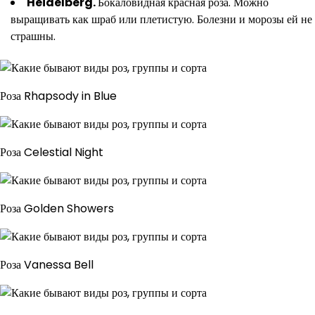
Heidelberg
.
Бокаловидная красная роза. Можно
выращивать как шраб или плетистую. Болезни и морозы ей не
страшны.
Роза Rhapsody in Blue
Роза Celestial Night
Роза Golden Showers
Роза Vanessa Bell