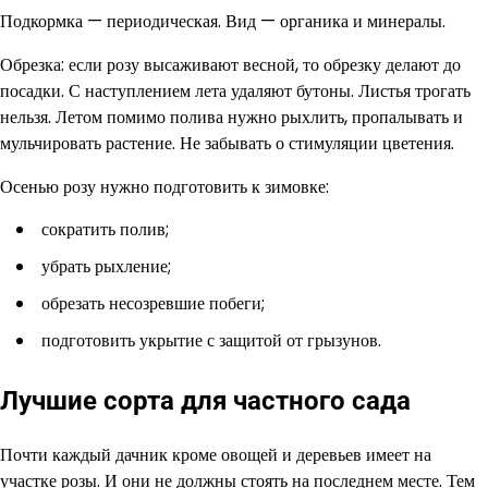
Подкормка — периодическая. Вид — органика и минералы.
Обрезка: если розу высаживают весной, то обрезку делают до
посадки. С наступлением лета удаляют бутоны. Листья трогать
нельзя. Летом помимо полива нужно рыхлить, пропалывать и
мульчировать растение. Не забывать о стимуляции цветения.
Осенью розу нужно подготовить к зимовке:
сократить полив;
убрать рыхление;
обрезать несозревшие побеги;
подготовить укрытие с защитой от грызунов.
Лучшие сорта для частного сада
Почти каждый дачник кроме овощей и деревьев имеет на
участке розы. И они не должны стоять на последнем месте. Тем