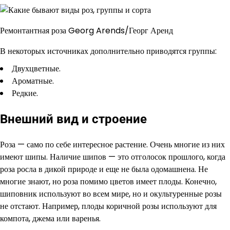
Ремонтантная роза Georg Arends/Георг Аренд
В некоторых источниках дополнительно приводятся группы:
Двухцветные.
Ароматные.
Редкие.
Внешний вид и строение
Роза — само по себе интересное растение. Очень многие из них
имеют шипы. Наличие шипов — это отголосок прошлого, когда
роза росла в дикой природе и еще не была одомашнена. Не
многие знают, но роза помимо цветов имеет плоды. Конечно,
шиповник используют во всем мире, но и окультуренные розы
не отстают. Например, плоды коричной розы используют для
компота, джема или варенья.