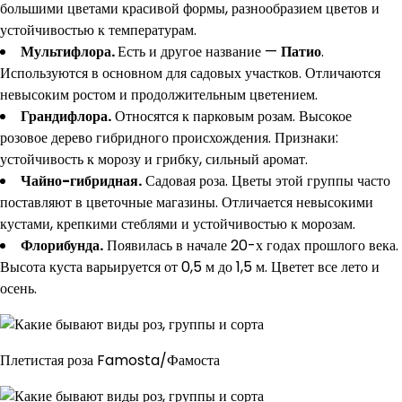
большими цветами красивой формы, разнообразием цветов и
устойчивостью к температурам.
Мультифлора.
Есть и другое название —
Патио
.
Используются в основном для садовых участков. Отличаются
невысоким ростом и продолжительным цветением.
Грандифлора.
Относятся к парковым розам. Высокое
розовое дерево гибридного происхождения. Признаки:
устойчивость к морозу и грибку, сильный аромат.
Чайно-гибридная.
Садовая роза. Цветы этой группы часто
поставляют в цветочные магазины. Отличается невысокими
кустами, крепкими стеблями и устойчивостью к морозам.
Флорибунда.
Появилась в начале 20-х годах прошлого века.
Высота куста варьируется от 0,5 м до 1,5 м. Цветет все лето и
осень.
Плетистая роза Famosta/Фамоста