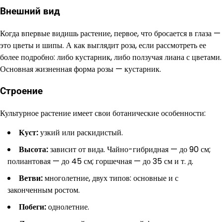
Внешний вид
Когда впервые видишь растение, первое, что бросается в глаза —
это цветы и шипы. А как выглядит роза, если рассмотреть ее
более подробно: либо кустарник, либо ползучая лиана с цветами.
Основная жизненная форма розы — кустарник.
Строение
Культурное растение имеет свои ботанические особенности:
Куст:
узкий или раскидистый.
Высота:
зависит от вида. Чайно-гибридная — до 90 см;
полиантовая — до 45 см; горшечная — до 35 см и т. д.
Ветви:
многолетние, двух типов: основные и с
законченным ростом.
Побеги:
однолетние.