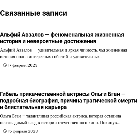
Связанные записи
Альфий Авзалов — феноменальная жизненная
история и невероятные достижения
Альфий Авзалов — удивительная и яркая личность, чья жизненная
история полна интересных событий и удивительных…
17 февраля 2023
Гибель прикачественной актрисы Ольги Бган —
подробная биография, причина трагической смерти
и блистательная карьера
Ольга Бган – талантливая российская актриса, которая оставила
неизгладимый след в истории отечественного кино. Покинув…
15 февраля 2023