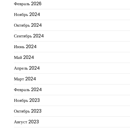
Февраль 2026
Ноябрь 2024
Октябрь 2024
Сентябрь 2024
Июнь 2024
Май 2024
Апрель 2024
Март 2024
Февраль 2024
Ноябрь 2023
Октябрь 2023
Август 2023