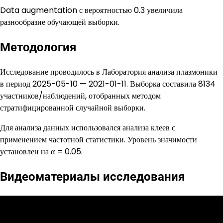
Data augmentation с вероятностью 0.3 увеличила
разнообразие обучающей выборки.
Методология
Исследование проводилось в Лаборатория анализа плазмоники
в период 2025-05-10 — 2021-01-11. Выборка составила 8134
участников/наблюдений, отобранных методом
стратифицированной случайной выборки.
Для анализа данных использовался анализа клеев с
применением частотной статистики. Уровень значимости
установлен на α = 0.05.
Видеоматериалы исследования