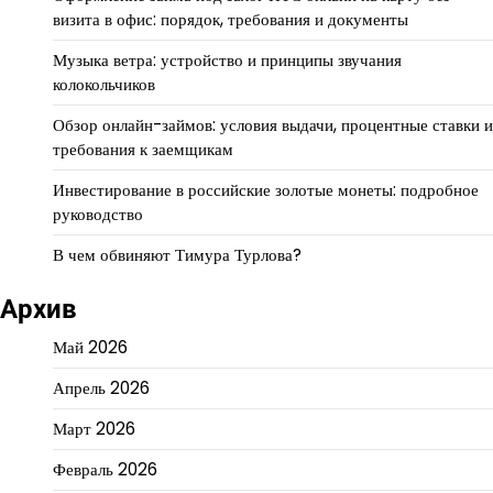
визита в офис: порядок, требования и документы
Музыка ветра: устройство и принципы звучания
колокольчиков
Обзор онлайн-займов: условия выдачи, процентные ставки и
требования к заемщикам
Инвестирование в российские золотые монеты: подробное
руководство
В чем обвиняют Тимура Турлова?
Архив
Май 2026
Апрель 2026
Март 2026
Февраль 2026