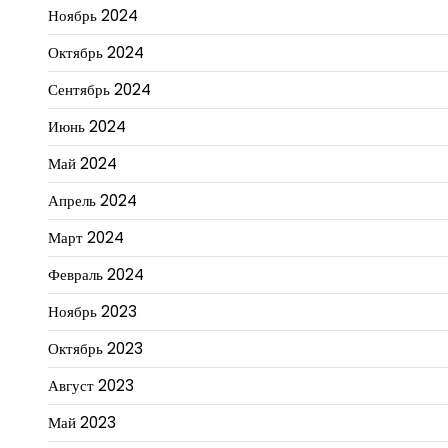
Ноябрь 2024
Октябрь 2024
Сентябрь 2024
Июнь 2024
Май 2024
Апрель 2024
Март 2024
Февраль 2024
Ноябрь 2023
Октябрь 2023
Август 2023
Май 2023