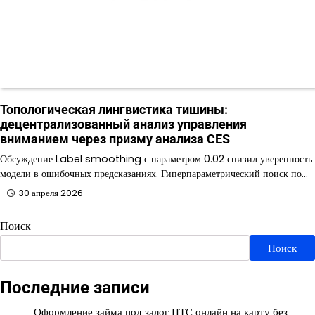
Топологическая лингвистика тишины:
децентрализованный анализ управления
вниманием через призму анализа CES
Обсуждение Label smoothing с параметром 0.02 снизил уверенность
модели в ошибочных предсказаниях. Гиперпараметрический поиск по…
30 апреля 2026
Поиск
Поиск
Последние записи
Оформление займа под залог ПТС онлайн на карту без