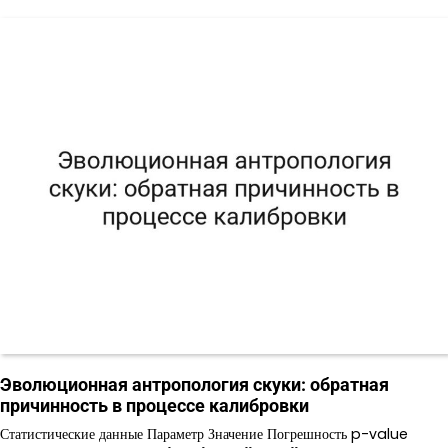
Эволюционная антропология скуки: обратная
причинность в процессе калибровки
Статистические данные Параметр Значение Погрешность p-value