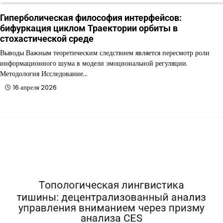
Гиперболическая философия интерфейсов:
бифуркация циклом Траектории орбиты в
стохастической среде
Выводы Важным теоретическим следствием является пересмотр роли
информационного шума в модели эмоциональной регуляции.
Методология Исследование…
16 апреля 2026