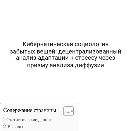
Содержание страницы
Статистические данные
Выводы