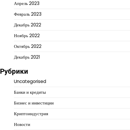
Апрель 2023
Февраль 2023
Декабрь 2022
Ноябрь 2022
Октябрь 2022
Декабрь 2021
Рубрики
Uncategorised
Банки и кредиты
Бизнес и инвестиции
Криптоиндустрия
Новости