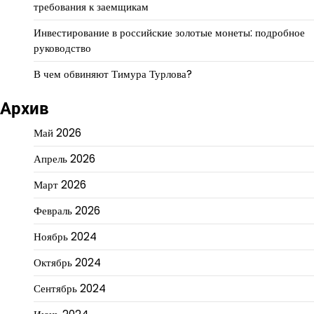
требования к заемщикам
Инвестирование в российские золотые монеты: подробное
руководство
В чем обвиняют Тимура Турлова?
Архив
Май 2026
Апрель 2026
Март 2026
Февраль 2026
Ноябрь 2024
Октябрь 2024
Сентябрь 2024