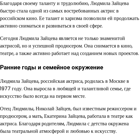
Благодаря своему таланту и трудолюбию, Людмила Зайцева
быстро стала одной из самых востребованных актрис в
российском кино. Ее талант и харизма позволили ей продолжать
активно сниматься и развиваться в своей сфере.
Сегодня Людмила Зайцева является не только знаменитой
актрисой, но и успешной продюсером. Она снимается в кино,
театре, а также активно работает над созданием новых проектов.
Ранние годы и семейное окружение
Людмила Зайцева, российская актриса, родилась в Москве в
1977 году. Она выросла в любящей и талантливой семье, где
искусство было всегда на первом месте.
Отец Людмилы, Николай Зайцев, был известным режиссером и
продюсером, а мать, Екатерина Зайцева, работала в театре как
актриса. Благодаря родителям, Людмила с детства окружена
была театральной атмосферой и любовью к искусству.