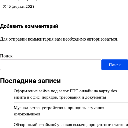
15 февраля 2023
Добавить комментарий
Для отправки комментария вам необходимо
авторизоваться
.
Поиск
Поиск
Последние записи
Оформление займа под залог ПТС онлайн на карту без
визита в офис: порядок, требования и документы
Музыка ветра: устройство и принципы звучания
колокольчиков
Обзор онлайн-займов: условия выдачи, процентные ставки и