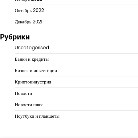
Октябрь 2022
Декабрь 2021
Рубрики
Uncategorised
Банки и кредиты
Бизнес и инвестиции
Криптоиндустрия
Новости
Новости плюс
Ноутбуки и планшеты