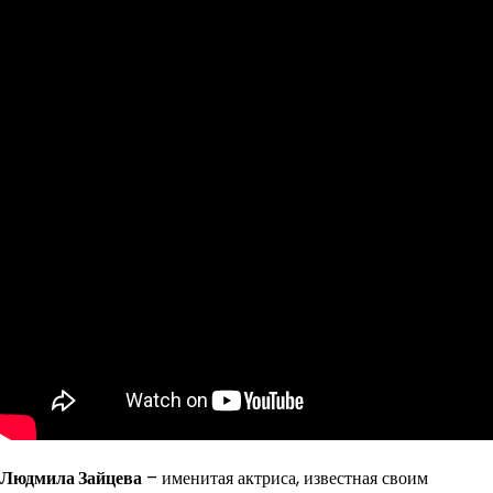
Людмила Зайцева
– именитая актриса, известная своим