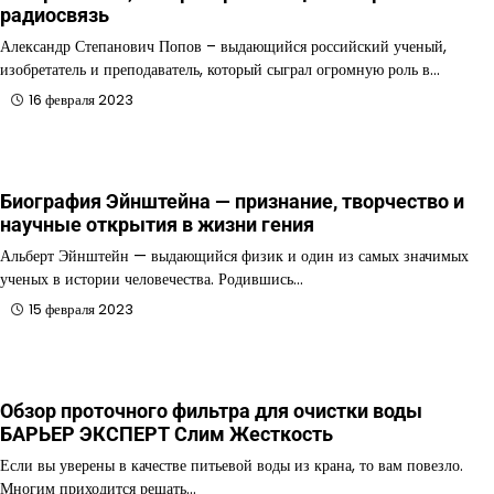
радиосвязь
Александр Степанович Попов – выдающийся российский ученый,
изобретатель и преподаватель, который сыграл огромную роль в…
16 февраля 2023
Биография Эйнштейна — признание, творчество и
научные открытия в жизни гения
Альберт Эйнштейн — выдающийся физик и один из самых значимых
ученых в истории человечества. Родившись…
15 февраля 2023
Обзор проточного фильтра для очистки воды
БАРЬЕР ЭКСПЕРТ Слим Жесткость
Если вы уверены в качестве питьевой воды из крана, то вам повезло.
Многим приходится решать…