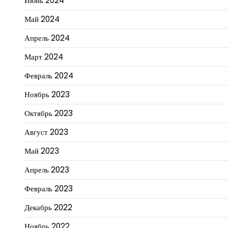
Июнь 2024
Май 2024
Апрель 2024
Март 2024
Февраль 2024
Ноябрь 2023
Октябрь 2023
Август 2023
Май 2023
Апрель 2023
Февраль 2023
Декабрь 2022
Ноябрь 2022