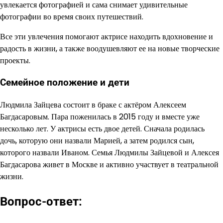
увлекается фотографией и сама снимает удивительные
фотографии во время своих путешествий.
Все эти увлечения помогают актрисе находить вдохновение и
радость в жизни, а также воодушевляют ее на новые творческие
проекты.
Семейное положение и дети
Людмила Зайцева состоит в браке с актёром Алексеем
Багдасаровым. Пара поженилась в 2015 году и вместе уже
несколько лет. У актрисы есть двое детей. Сначала родилась
дочь, которую они назвали Марией, а затем родился сын,
которого назвали Иваном. Семья Людмилы Зайцевой и Алексея
Багдасарова живет в Москве и активно участвует в театральной
жизни.
Вопрос-ответ: