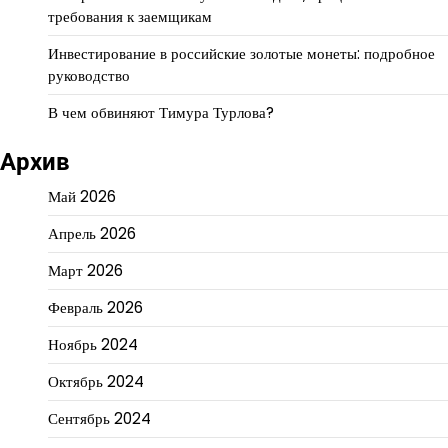
требования к заемщикам
Инвестирование в российские золотые монеты: подробное
руководство
В чем обвиняют Тимура Турлова?
Архив
Май 2026
Апрель 2026
Март 2026
Февраль 2026
Ноябрь 2024
Октябрь 2024
Сентябрь 2024