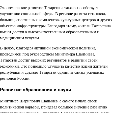
Экономическое развитие Татарстана также способствует
улучшению социальной сферы. В регионе развита сеть школ,
больниц, спортивных комплексов, культурных центров и других
объектов инфраструктуры. Благодаря этому, жители Татарстана
имеют доступ к высококачественным образовательным и
медицинским услугам.
В целом, благодаря активной экономической политике,
проводимой под руководством Минтимера Шаймиева,
Татарстан достиг высоких результатов в развитии своей
экономики. Это позволило улучшить качество жизни жителей
республики и сделало Татарстан одним из самых успешных
регионов России.
Развитие образования и науки
Минтимер Шарипович Шаймиев, с самого начала своей
политической карьеры, придавал большое значение развитию