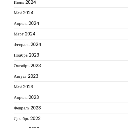
Июнь 2024
Май 2024
Апрель 2024
Март 2024
Февраль 2024
Ноябрь 2023
Октябрь 2023
Август 2023
Май 2023
Апрель 2023
Февраль 2023
Декабрь 2022