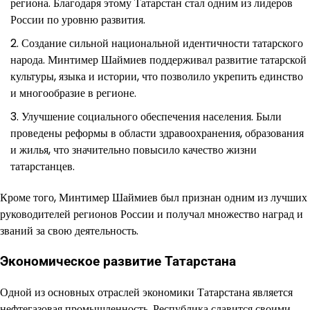
региона. Благодаря этому Татарстан стал одним из лидеров
России по уровню развития.
Создание сильной национальной идентичности татарского
народа. Минтимер Шаймиев поддерживал развитие татарской
культуры, языка и истории, что позволило укрепить единство
и многообразие в регионе.
Улучшение социального обеспечения населения. Были
проведены реформы в области здравоохранения, образования
и жилья, что значительно повысило качество жизни
татарстанцев.
Кроме того, Минтимер Шаймиев был признан одним из лучших
руководителей регионов России и получал множество наград и
званий за свою деятельность.
Экономическое развитие Татарстана
Одной из основных отраслей экономики Татарстана является
нефтегазовая промышленность. Республика славится своими