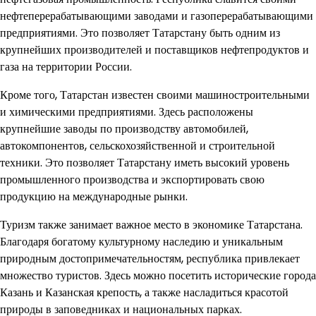
нефтеперерабатывающими заводами и газоперерабатывающими
предприятиями. Это позволяет Татарстану быть одним из
крупнейших производителей и поставщиков нефтепродуктов и
газа на территории России.
Кроме того, Татарстан известен своими машиностроительными
и химическими предприятиями. Здесь расположены
крупнейшие заводы по производству автомобилей,
автокомпонентов, сельскохозяйственной и строительной
техники. Это позволяет Татарстану иметь высокий уровень
промышленного производства и экспортировать свою
продукцию на международные рынки.
Туризм также занимает важное место в экономике Татарстана.
Благодаря богатому культурному наследию и уникальным
природным достопримечательностям, республика привлекает
множество туристов. Здесь можно посетить исторические города
Казань и Казанская крепость, а также насладиться красотой
природы в заповедниках и национальных парках.