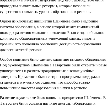
образования и науки в Татарстане. Под его руководством были
проведены значительные реформы, которые позволили
существенно повысить уровень образования в регионе.
Одной из ключевых инициатив Шаймиева было внедрение
системы образования, в основе которой лежит комплексный
подход к развитию молодого поколения. Было создано большое
количество образовательных учреждений разных типов и
уровней, что позволило обеспечить доступность образования
для всех жителей региона.
Особое внимание было уделено развитию высшего образования.
Под руководством Шаймиева в Татарстане были открыты новые
университеты и развиты традиционные высшие учебные
заведения. Кроме того, были созданы программы поддержки
студентов и научных сотрудников, что способствовало
повышению качества образования и науки в регионе.
Развитие науки также было одним из приоритетов Шаймиева. В
Татарстане были созданы научные центры, лаборатории и