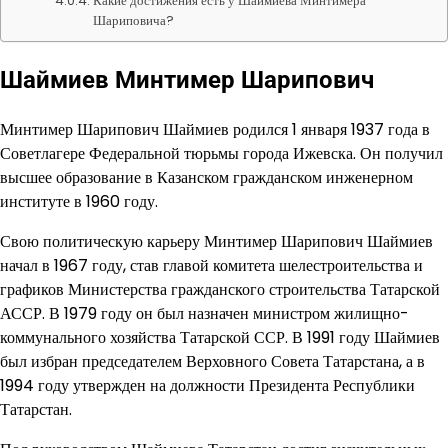
Какие достижения есть у Шаймиева Минтимера
Шариповича?
Шаймиев Минтимер Шарипович
Минтимер Шарипович Шаймиев родился 1 января 1937 года в
Советлагере Федеральной тюрьмы города Ижевска. Он получил
высшее образование в Казанском гражданском инженерном
институте в 1960 году.
Свою политическую карьеру Минтимер Шарипович Шаймиев
начал в 1967 году, став главой комитета шелестроительства и
графиков Министерства гражданского строительства Татарской
АССР. В 1979 году он был назначен министром жилищно-
коммунального хозяйства Татарской ССР. В 1991 году Шаймиев
был избран председателем Верховного Совета Татарстана, а в
1994 году утвержден на должности Президента Республики
Татарстан.