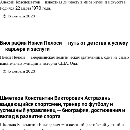
Алексей Красноцветов – известная личность в мире науки и искусства.
Родился 22 марта 1978 года…
16 февраля 2023
Биография Нэнси Пелоси — путь от детства к успеху
— карьера и заслуги
Нэнси Пелоси — американская политическая деятельница, одна из самых
влиятельных женщин в истории США. Она…
15 февраля 2023
Шметков Константин Викторович Астрахань —
выдающийся спортсмен, тренер по футболу и
успешный управленец — биография, достижения и
вклад в развитие спорта
Шметков Константин Викторович — известный российский ученый и