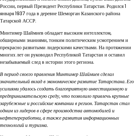
России, первый Президент Республики Татарстан. Родился 1
января 1937 года в деревне Шеморган Казанского района
Татарской АССР.
Минтимер Шаймиев обладает высоким интеллектом,
обширными знаниями, тонким политическим усмотрением и
прекрасно развитыми лидерскими качествами. На протяжении
многих лет он руководил Республикой Татарстан и оставил
незабываемый след в истории этого региона.
В период своего правления Минтимер Шаймиев сделал
значительный вклад в экономическое развитие Татарстана. Его
усилиями удалось создать благоприятную инвестиционную и
предпринимательскую среду, что позволило привлечь крупные
зарубежные и российские компании в регион. Татарстан стал
одним из лидеров в сфере производства автомобилей и
нефтепереработки, а также развития информационных
технологий и туризма.