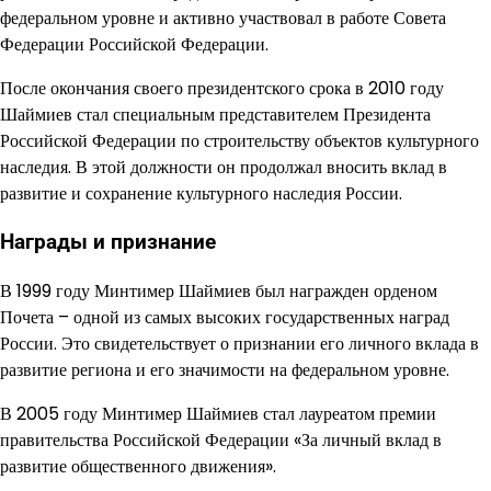
федеральном уровне и активно участвовал в работе Совета
Федерации Российской Федерации.
После окончания своего президентского срока в 2010 году
Шаймиев стал специальным представителем Президента
Российской Федерации по строительству объектов культурного
наследия. В этой должности он продолжал вносить вклад в
развитие и сохранение культурного наследия России.
Награды и признание
В 1999 году Минтимер Шаймиев был награжден орденом
Почета – одной из самых высоких государственных наград
России. Это свидетельствует о признании его личного вклада в
развитие региона и его значимости на федеральном уровне.
В 2005 году Минтимер Шаймиев стал лауреатом премии
правительства Российской Федерации «За личный вклад в
развитие общественного движения».