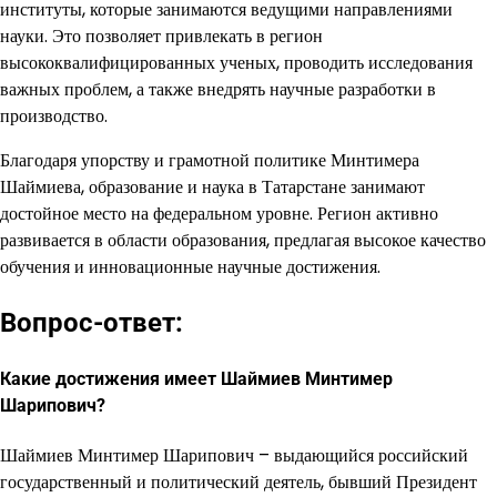
институты, которые занимаются ведущими направлениями
науки. Это позволяет привлекать в регион
высококвалифицированных ученых, проводить исследования
важных проблем, а также внедрять научные разработки в
производство.
Благодаря упорству и грамотной политике Минтимера
Шаймиева, образование и наука в Татарстане занимают
достойное место на федеральном уровне. Регион активно
развивается в области образования, предлагая высокое качество
обучения и инновационные научные достижения.
Вопрос-ответ:
Какие достижения имеет Шаймиев Минтимер
Шарипович?
Шаймиев Минтимер Шарипович – выдающийся российский
государственный и политический деятель, бывший Президент