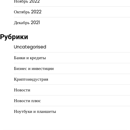
Ноябрь 2022
Октябрь 2022
Декабрь 2021
Рубрики
Uncategorised
Банки и кредиты
Бизнес и инвестиции
Криптоиндустрия
Новости
Новости плюс
Ноутбуки и планшеты