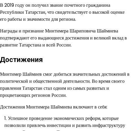
В 2019 году он получил звание почетного гражданина
Республики Татарстан, что свидетельствует о высокой оценке
его работы и значимости для региона.
Награды и признание Минтимера Шариповича Шаймиева
подтверждают его выдающиеся достижения и великий вклад в
развитие Татарстана и всей России.
Достижения
Минтимер Шаймиев смог добиться значительных достижений в
политической и общественной деятельности. Во время своего
правления Татарстан стал одним из самых развитых и
процветающих регионов России.
Достижения Минтимера Шаймиева включают в себя:
Успешное проведение экономических реформ, которые
позволили привлечь инвестиции и развить инфраструктуру