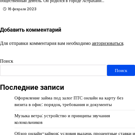
общественный деятель. Он родился в городе Астрахани…
16 февраля 2023
Добавить комментарий
Для отправки комментария вам необходимо
авторизоваться
.
Поиск
Поиск
Последние записи
Оформление займа под залог ПТС онлайн на карту без
визита в офис: порядок, требования и документы
Музыка ветра: устройство и принципы звучания
колокольчиков
Обзор онлайн-займов: условия выдачи, процентные ставки и