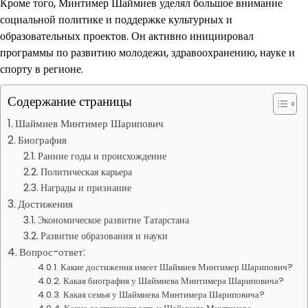
Кроме того, Минтимер Шаймиев уделял большое внимание
социальной политике и поддержке культурных и
образовательных проектов. Он активно инициировал
программы по развитию молодежи, здравоохранению, науке и
спорту в регионе.
Содержание страницы
Шаймиев Минтимер Шарипович
Биография
Ранние годы и происхождение
Политическая карьера
Награды и признание
Достижения
Экономическое развитие Татарстана
Развитие образования и науки
Вопрос-ответ:
Какие достижения имеет Шаймиев Минтимер Шарипович?
Какая биография у Шаймиева Минтимера Шариповича?
Какая семья у Шаймиева Минтимера Шариповича?