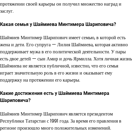
протяжении своей карьеры он получил множество наград и
заслуг.
Какая семья у Шаймиева Минтимера Шариповича?
Шаймиев Минтимер Шарипович имеет семью, в которой есть
жена и дети. Его супруга — Лилия Шаймиева, которая активно
поддерживает мужа в его политической деятельности. У пары
есть двое детей — сын Амир и дочь Ярмилла. Хотя личная жизнь
Шаймиева не является публичной, известно, что его семья
играет значительную роль в его жизни и оказывает ему
поддержку на протяжении его карьеры.
Какие достижения есть у Шаймиева Минтимера
Шариповича?
Шаймиев Минтимер Шарипович является президентом
Республики Татарстан с 1991 года. За время его правления в
регионе произошло много положительных изменений.