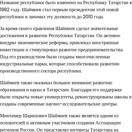
Название республики было изменено на Республику Татарстан в
1992 году. Шаймиев стал первым президентом этой новой
республики и занимал эту должность до 2010 года.
За время своего правления Шаймиев сделал значительные
достижения в развитии Республики Татарстан. Он активно
внедрял экономические реформы, привлекал иностранные
инвестиции и стимулировал развитие предпринимательства.
Под его руководством были созданы многочисленные
индустриальные парки, которые способствовали развитию
производственного сектора республики.
Шаймиев также оказывал большое внимание развитию
образования и науки в Татарстане. Благодаря его поддержке
были открыты новые университеты, реконструированы школы и
созданы современные научно-исследовательские центры.
Минтимер Шарипович Шаймиев также является одним из
основателей и активным участником создания Ассоциации
регионов России. Он представлял интересы Татарстана на