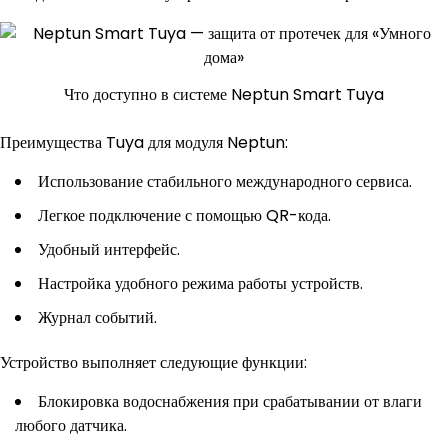
Что доступно в системе Neptun Smart Tuya
Преимущества Tuya для модуля Neptun:
Использование стабильного международного сервиса.
Легкое подключение с помощью QR-кода.
Удобный интерфейс.
Настройка удобного режима работы устройств.
Журнал событий.
Устройство выполняет следующие функции:
Блокировка водоснабжения при срабатывании от влаги
любого датчика.