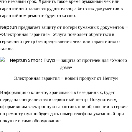
что немалый срок. Хранить такое время бумажный чек или
гарантийный талон затруднительно, а без этих документов в
гарантийном ремонте будет отказано.
Neptun предлагает защиту от потери бумажных документов –
«Электронная гарантия». Услуга позволяет обратиться в
сервисный центр без предъявления чека или гарантийного
талона.
Электронная гарантия – новый продукт от Нептун
Информация о клиенте, хранящаяся в базе данных, будет
передана специалистам в сервисный центр. Покупателям,
оформившим электронную гарантию, при обращении в сервис
по ремонту нужно будет дать номер телефона указанный при
покупке и само оборудование.