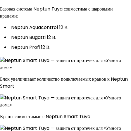
Базовая система Neptun Tuya совместима с шаровыми
кранами:
Neptun Aquacontrol 12 В.
Neptun Bugatti 12 В.
Neptun Profi 12 В.
Блок увеличивает количество подключаемых кранов к Neptun
Smart
Краны совместимые с Neptun Smart Tuya