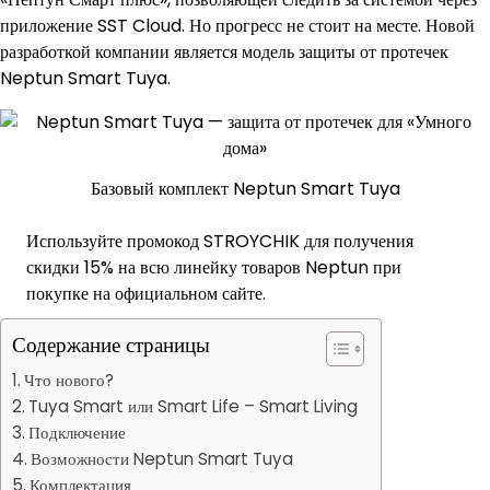
приложение SST Cloud. Но прогресс не стоит на месте. Новой
разработкой компании является модель защиты от протечек
Neptun Smart Tuya.
Базовый комплект Neptun Smart Tuya
Используйте промокод STROYCHIK для получения
скидки 15% на всю линейку товаров Neptun при
покупке на официальном сайте.
Содержание страницы
Что нового?
Tuya Smart или Smart Life – Smart Living
Подключение
Возможности Neptun Smart Tuya
Комплектация