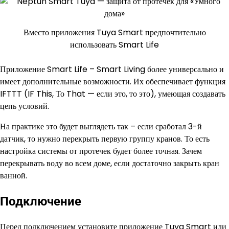
Вместо приложения Tuya Smart предпочтительно
использовать Smart Life
Приложение Smart Life – Smart Living более универсально и
имеет дополнительные возможности. Их обеспечивает функция
IFTTT (IF This, То That — если это, то это), умеющая создавать
цепь условий.
На практике это будет выглядеть так – если сработал 3-й
датчик, то нужно перекрыть первую группу кранов. То есть
настройка системы от протечек будет более точная. Зачем
перекрывать воду во всем доме, если достаточно закрыть кран
ванной.
Подключение
Перед подключением установите приложение Tuya Smart или