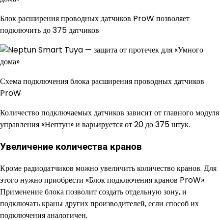
Блок расширения проводных датчиков ProW позволяет
подключить до 375 датчиков
Схема подключения блока расширения проводных датчиков
ProW
Количество подключаемых датчиков зависит от главного модуля
управления «Нептун» и варьируется от 20 до 375 штук.
Увеличение количества кранов
Кроме радиодатчиков можно увеличить количество кранов. Для
этого нужно приобрести «Блок подключения кранов ProW».
Применение блока позволит создать отдельную зону, и
подключать краны других производителей, если способ их
подключения аналогичен.