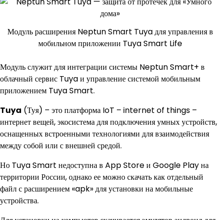
Модуль расширения Neptun Smart Tuya для управления в
мобильном приложении Tuya Smart Life
Модуль служит для интеграции системы Neptun Smart+ в
облачный сервис Tuya и управление системой мобильным
приложением Tuya Smart.
Tuya
(Туя) – это платформа IoT – internet of things –
интернет вещей, экосистема для подключения умных устройств,
оснащенных встроенными технологиями для взаимодействия
между собой или с внешней средой.
Но Tuya Smart недоступна в App Store и Google Play на
территории России, однако ее можно скачать как отдельный
файл с расширением «apk» для установки на мобильные
устройства.