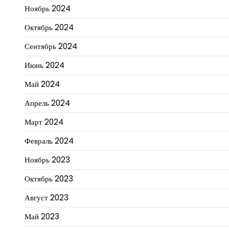
Ноябрь 2024
Октябрь 2024
Сентябрь 2024
Июнь 2024
Май 2024
Апрель 2024
Март 2024
Февраль 2024
Ноябрь 2023
Октябрь 2023
Август 2023
Май 2023