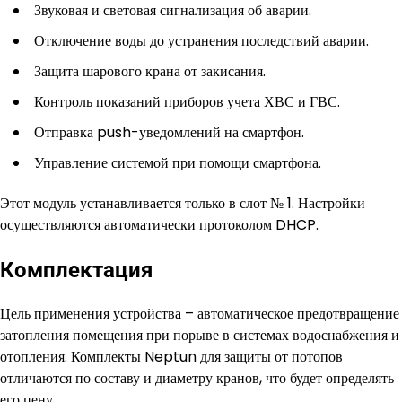
Звуковая и световая сигнализация об аварии.
Отключение воды до устранения последствий аварии.
Защита шарового крана от закисания.
Контроль показаний приборов учета ХВС и ГВС.
Отправка push-уведомлений на смартфон.
Управление системой при помощи смартфона.
Этот модуль устанавливается только в слот № 1. Настройки
осуществляются автоматически протоколом DHCP.
Комплектация
Цель применения устройства – автоматическое предотвращение
затопления помещения при порыве в системах водоснабжения и
отопления. Комплекты Neptun для защиты от потопов
отличаются по составу и диаметру кранов, что будет определять
его цену.