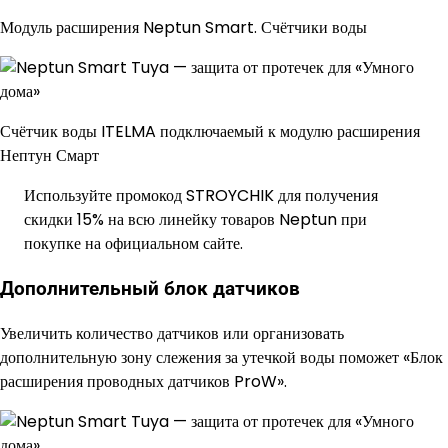
Модуль расширения Neptun Smart. Счётчики воды
Счётчик воды ITELMA подключаемый к модулю расширения
Нептун Смарт
Используйте промокод STROYCHIK для получения
скидки 15% на всю линейку товаров Neptun при
покупке на официальном сайте.
Дополнительный блок датчиков
Увеличить количество датчиков или организовать
дополнительную зону слежения за утечкой воды поможет «Блок
расширения проводных датчиков ProW».