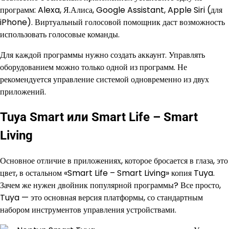
программ: Alexa, Я.Алиса, Google Assistant, Apple Siri (для
iPhone). Виртуальный голосовой помощник даст возможность
использовать голосовые команды.
Для каждой программы нужно создать аккаунт. Управлять
оборудованием можно только одной из программ. Не
рекомендуется управление системой одновременно из двух
приложений.
Tuya Smart или Smart Life – Smart
Living
Основное отличие в приложениях, которое бросается в глаза, это
цвет, в остальном «Smart Life – Smart Living» копия Tuya.
Зачем же нужен двойник популярной программы? Все просто,
Tuya — это основная версия платформы, со стандартным
набором инструментов управления устройствами.