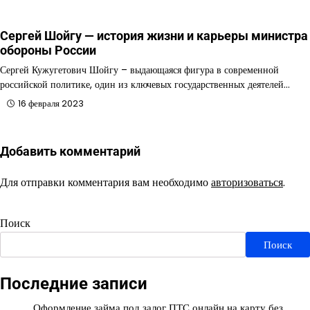
Сергей Шойгу — история жизни и карьеры министра
обороны России
Сергей Кужугетович Шойгу – выдающаяся фигура в современной
российской политике, один из ключевых государственных деятелей…
16 февраля 2023
Добавить комментарий
Для отправки комментария вам необходимо
авторизоваться
.
Поиск
Поиск
Последние записи
Оформление займа под залог ПТС онлайн на карту без