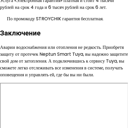
Услуга «Электронная гарантия» платная и стоит 4 тысячи
рублей на срок 4 года и 6 тысяч рублей на срок 6 лет.
По промокоду STROYCHIK гарантия бесплатная.
Заключение
Аварии водоснабжения или отопления не редкость. Приобретя
защиту от протечек Neptun Smart Tuya, вы надежно защитите
свой дом от затопления. А подключившись к сервису Tuya, вы
сможете легко отслеживать все изменения в системе, получать
оповещения и управлять ей, где бы вы ни были.