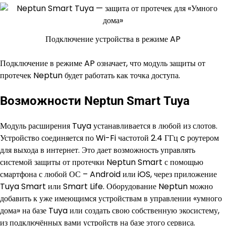
Подключение устройства в режиме AP
Подключение в режиме AP означает, что модуль защиты от
протечек Neptun будет работать как точка доступа.
Возможности Neptun Smart Tuya
Модуль расширения Tuya устанавливается в любой из слотов.
Устройство соединяется по Wi-Fi частотой 2.4 ГГц c роутером
для выхода в интернет. Это дает возможность управлять
системой защиты от протечки Neptun Smart с помощью
смартфона с любой ОС – Android или iOS, через приложение
Tuya Smart или Smart Life. Оборудование Neptun можно
добавить к уже имеющимся устройствам в управлении «умного
дома» на базе Tuya или создать свою собственную экосистему,
из подключённых вами устройств на базе этого сервиса.