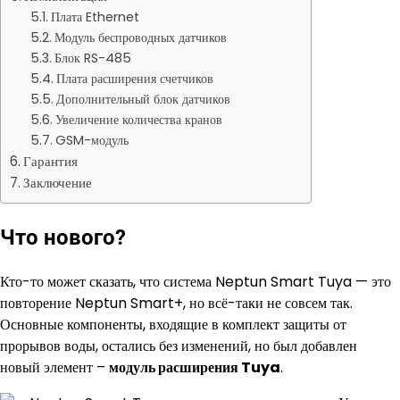
Плата Ethernet
Модуль беспроводных датчиков
Блок RS-485
Плата расширения счетчиков
Дополнительный блок датчиков
Увеличение количества кранов
GSM-модуль
Гарантия
Заключение
Что нового?
Кто-то может сказать, что система Neptun Smart Tuya — это
повторение Neptun Smart+, но всё-таки не совсем так.
Основные компоненты, входящие в комплект защиты от
прорывов воды, остались без изменений, но был добавлен
новый элемент –
модуль расширения Tuya
.