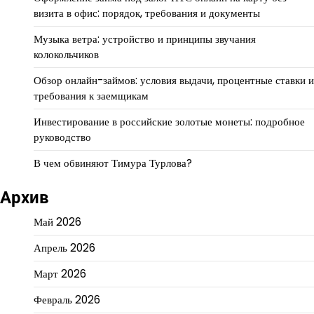
визита в офис: порядок, требования и документы
Музыка ветра: устройство и принципы звучания
колокольчиков
Обзор онлайн-займов: условия выдачи, процентные ставки и
требования к заемщикам
Инвестирование в российские золотые монеты: подробное
руководство
В чем обвиняют Тимура Турлова?
Архив
Май 2026
Апрель 2026
Март 2026
Февраль 2026