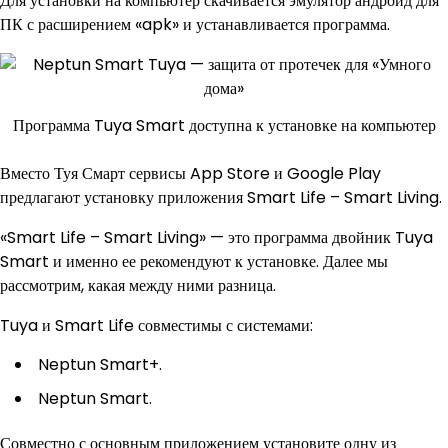
Для установки на компьютер скачивается эмулятор андроид для
ПК с расширением «apk» и устанавливается программа.
Программа Tuya Smart доступна к установке на компьютер
Вместо Туя Смарт сервисы App Store и Google Play
предлагают установку приложения Smart Life – Smart Living.
«Smart Life – Smart Living» — это программа двойник Tuya
Smart и именно ее рекомендуют к установке. Далее мы
рассмотрим, какая между ними разница.
Tuya и Smart Life совместимы с системами:
Neptun Smart+.
Neptun Smart.
Совместно с основным приложением установите одну из