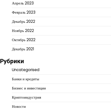
Апрель 2023
Февраль 2023
Декабрь 2022
Ноябрь 2022
Октябрь 2022
Декабрь 2021
Рубрики
Uncategorised
Банки и кредиты
Бизнес и инвестиции
Криптоиндустрия
Новости