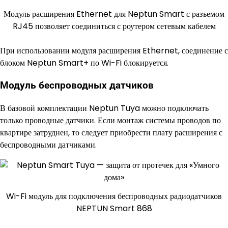
Модуль расширения Ethernet для Neptun Smart с разъемом
RJ45 позволяет соединиться с роутером сетевым кабелем
При использовании модуля расширения Ethernet, соединение с
блоком Neptun Smart+ по Wi-Fi блокируется.
Модуль беспроводных датчиков
В базовой комплектации Neptun Tuya можно подключать
только проводные датчики. Если монтаж системы проводов по
квартире затруднен, то следует приобрести плату расширения с
беспроводными датчиками.
Wi-Fi модуль для подключения беспроводных радиодатчиков
NEPTUN Smart 868