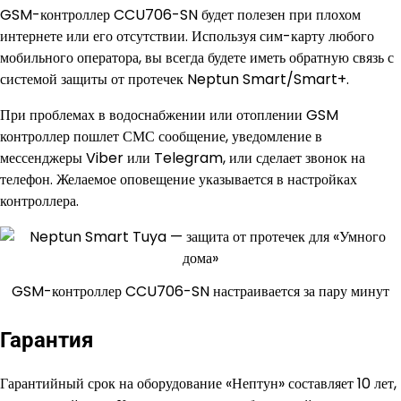
GSM-контроллер CCU706-SN будет полезен при плохом
интернете или его отсутствии. Используя сим-карту любого
мобильного оператора, вы всегда будете иметь обратную связь с
системой защиты от протечек Neptun Smart/Smart+.
При проблемах в водоснабжении или отоплении GSM
контроллер пошлет СМС сообщение, уведомление в
мессенджеры Viber или Telegram, или сделает звонок на
телефон. Желаемое оповещение указывается в настройках
контроллера.
GSM-контроллер CCU706-SN настраивается за пару минут
Гарантия
Гарантийный срок на оборудование «Нептун» составляет 10 лет,