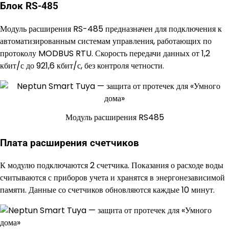
Блок RS-485
Модуль расширения RS-485 предназначен для подключения к
автоматизированным системам управления, работающих по
протоколу MODBUS RTU. Скорость передачи данных от 1,2
кбит/с до 921,6 кбит/с, без контроля четности.
Модуль расширения RS485
Плата расширения счетчиков
К модулю подключаются 2 счетчика. Показания о расходе воды
считываются с приборов учета и хранятся в энергонезависимой
памяти. Данные со счетчиков обновляются каждые 10 минут.