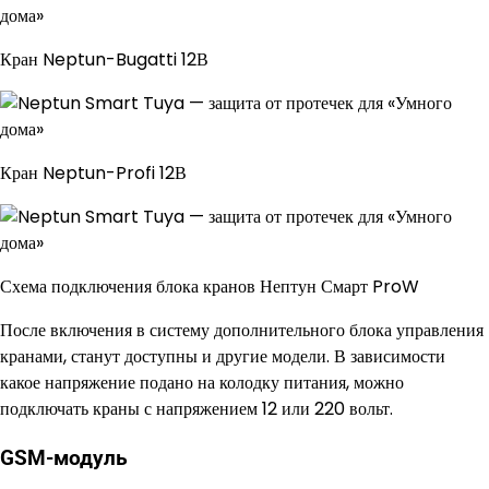
Кран Neptun-Bugatti 12В
Кран Neptun-Profi 12В
Схема подключения блока кранов Нептун Смарт ProW
После включения в систему дополнительного блока управления
кранами, станут доступны и другие модели. В зависимости
какое напряжение подано на колодку питания, можно
подключать краны с напряжением 12 или 220 вольт.
GSM-модуль