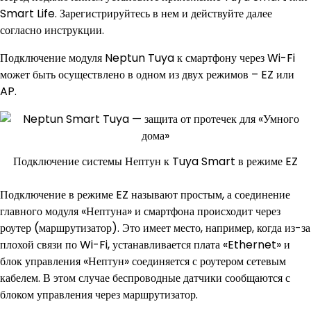
Smart Life. Зарегистрируйтесь в нем и действуйте далее
согласно инструкции.
Подключение модуля Neptun Tuya к смартфону через Wi-Fi
может быть осуществлено в одном из двух режимов – EZ или
AP.
Подключение системы Нептун к Tuya Smart в режиме EZ
Подключение в режиме EZ называют простым, а соединение
главного модуля «Нептуна» и смартфона происходит через
роутер (маршрутизатор). Это имеет место, например, когда из-за
плохой связи по Wi-Fi, устанавливается плата «Ethernet» и
блок управления «Нептун» соединяется с роутером сетевым
кабелем. В этом случае беспроводные датчики сообщаются с
блоком управления через маршрутизатор.