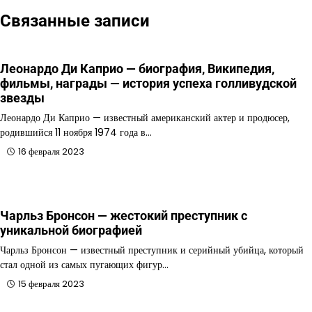
Связанные записи
Леонардо Ди Каприо — биография, Википедия,
фильмы, награды — история успеха голливудской
звезды
Леонардо Ди Каприо — известный американский актер и продюсер,
родившийся 11 ноября 1974 года в…
16 февраля 2023
Чарльз Бронсон — жестокий преступник с
уникальной биографией
Чарльз Бронсон — известный преступник и серийный убийца, который
стал одной из самых пугающих фигур…
15 февраля 2023