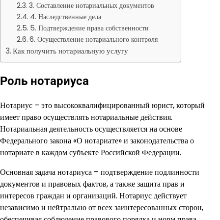
3. Составление нотариальных документов
4. Наследственные дела
5. Подтверждение права собственности
6. Осуществление нотариального контроля
Как получить нотариальную услугу
Роль нотариуса
Нотариус – это высококвалифицированный юрист, который
имеет право осуществлять нотариальные действия.
Нотариальная деятельность осуществляется на основе
Федерального закона «О нотариате» и законодательства о
нотариате в каждом субъекте Российской Федерации.
Основная задача нотариуса – подтверждение подлинности
документов и правовых фактов, а также защита прав и
интересов граждан и организаций. Нотариус действует
независимо и нейтрально от всех заинтересованных сторон,
обеспечивая соблюдение правового порядка и норм права.