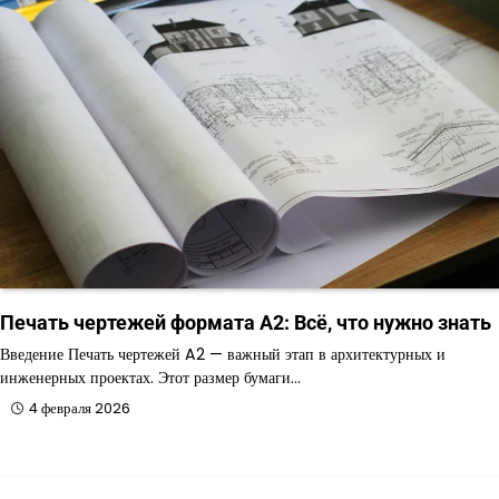
Печать чертежей формата A2: Всё, что нужно знать
Введение Печать чертежей A2 — важный этап в архитектурных и
инженерных проектах. Этот размер бумаги…
4 февраля 2026