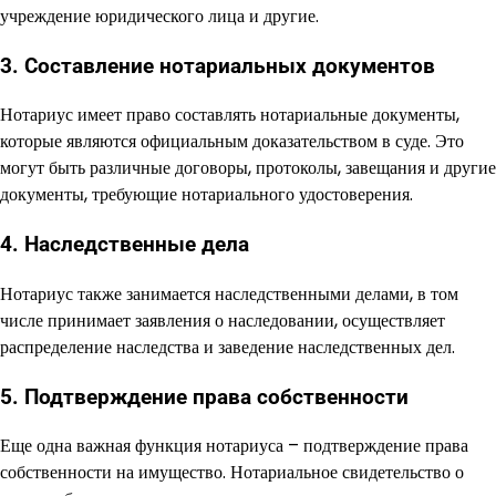
учреждение юридического лица и другие.
3. Составление нотариальных документов
Нотариус имеет право составлять нотариальные документы,
которые являются официальным доказательством в суде. Это
могут быть различные договоры, протоколы, завещания и другие
документы, требующие нотариального удостоверения.
4. Наследственные дела
Нотариус также занимается наследственными делами, в том
числе принимает заявления о наследовании, осуществляет
распределение наследства и заведение наследственных дел.
5. Подтверждение права собственности
Еще одна важная функция нотариуса – подтверждение права
собственности на имущество. Нотариальное свидетельство о