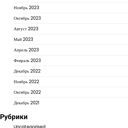
Ноябрь 2023
Октябрь 2023
Август 2023
Май 2023
Апрель 2023
Февраль 2023
Декабрь 2022
Ноябрь 2022
Октябрь 2022
Декабрь 2021
Рубрики
Uncategorised