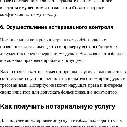
праве собственности является доказательством законного
владения имуществом и позволяет избежать споров и
конфликтов по этому поводу.
6. Осуществление нотариального контроля
Нотариальный контроль представляет собой проверку
правового статуса имущества и проверку всех необходимых
документов перед совершением сделки. Это позволяет избежать
возможных правовых проблем в будущем.
Важно отметить, что каждая нотариальная услуга выполняется в
соответствии с установленной законодательством процедурой и
требованиями. Нотариус не может нарушать права и интересы
своих клиентов или допускать фальсификацию документов.
Как получить нотариальную услугу
Для получения нотариальной услуги необходимо обратиться к