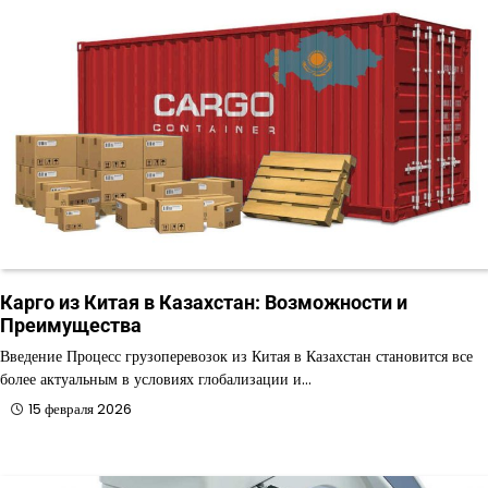
Карго из Китая в Казахстан: Возможности и
Преимущества
Введение Процесс грузоперевозок из Китая в Казахстан становится все
более актуальным в условиях глобализации и…
15 февраля 2026