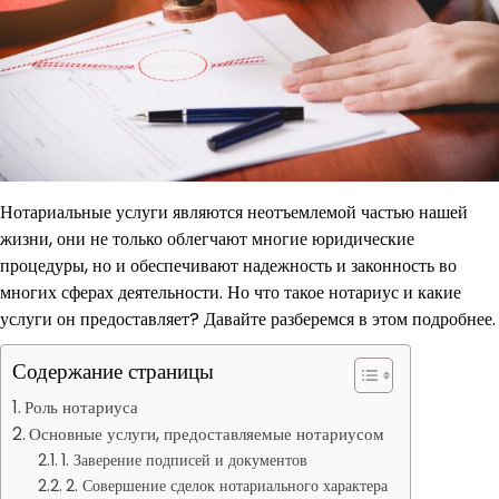
Нотариальные услуги являются неотъемлемой частью нашей
жизни, они не только облегчают многие юридические
процедуры, но и обеспечивают надежность и законность во
многих сферах деятельности. Но что такое нотариус и какие
услуги он предоставляет? Давайте разберемся в этом подробнее.
Содержание страницы
Роль нотариуса
Основные услуги, предоставляемые нотариусом
1. Заверение подписей и документов
2. Совершение сделок нотариального характера