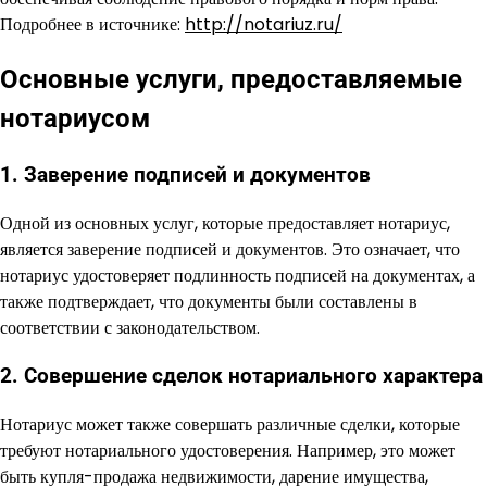
Подробнее в источнике:
http://notariuz.ru/
Основные услуги, предоставляемые
нотариусом
1. Заверение подписей и документов
Одной из основных услуг, которые предоставляет нотариус,
является заверение подписей и документов. Это означает, что
нотариус удостоверяет подлинность подписей на документах, а
также подтверждает, что документы были составлены в
соответствии с законодательством.
2. Совершение сделок нотариального характера
Нотариус может также совершать различные сделки, которые
требуют нотариального удостоверения. Например, это может
быть купля-продажа недвижимости, дарение имущества,