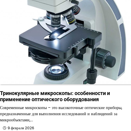
Тринокулярные микроскопы: особенности и
применение оптического оборудования
Современные микроскопы – это высокоточные оптические приборы,
предназначенные для выполнения исследований и наблюдений за
микрообъектами,…
9 февраля 2026