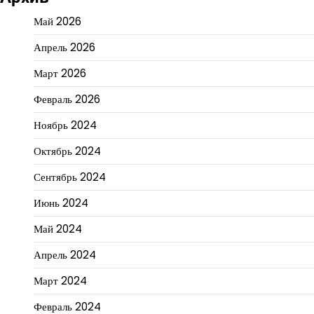
Май 2026
Апрель 2026
Март 2026
Февраль 2026
Ноябрь 2024
Октябрь 2024
Сентябрь 2024
Июнь 2024
Май 2024
Апрель 2024
Март 2024
Февраль 2024