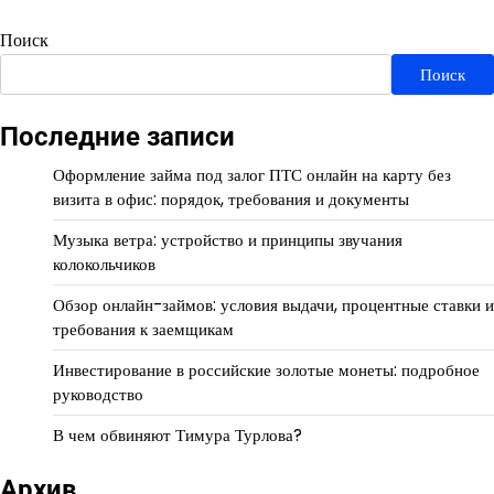
Поиск
Поиск
Последние записи
Оформление займа под залог ПТС онлайн на карту без
визита в офис: порядок, требования и документы
Музыка ветра: устройство и принципы звучания
колокольчиков
Обзор онлайн-займов: условия выдачи, процентные ставки и
требования к заемщикам
Инвестирование в российские золотые монеты: подробное
руководство
В чем обвиняют Тимура Турлова?
Архив