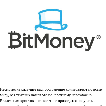
Несмотря на растущее распространение криптовалют по всему
миру, без фиатных валют это по-прежнему невозможно.
Владельцам криптовалют все чаще приходится покупать и