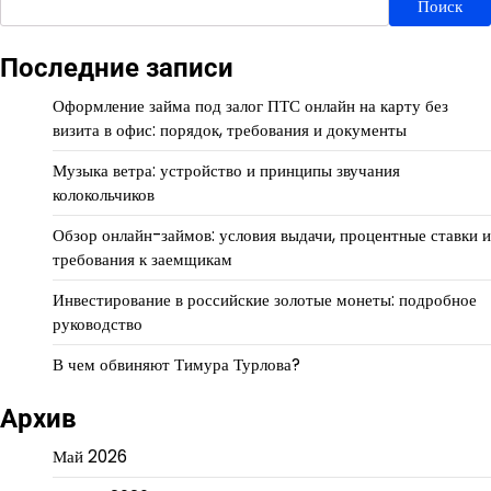
Поиск
Последние записи
Оформление займа под залог ПТС онлайн на карту без
визита в офис: порядок, требования и документы
Музыка ветра: устройство и принципы звучания
колокольчиков
Обзор онлайн-займов: условия выдачи, процентные ставки и
требования к заемщикам
Инвестирование в российские золотые монеты: подробное
руководство
В чем обвиняют Тимура Турлова?
Архив
Май 2026