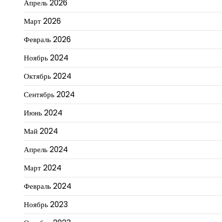
Апрель 2026
Март 2026
Февраль 2026
Ноябрь 2024
Октябрь 2024
Сентябрь 2024
Июнь 2024
Май 2024
Апрель 2024
Март 2024
Февраль 2024
Ноябрь 2023