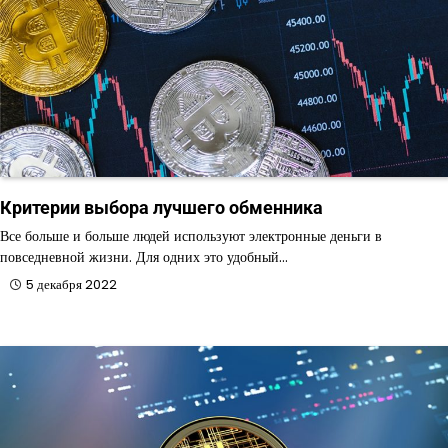
Критерии выбора лучшего обменника
Все больше и больше людей используют электронные деньги в
повседневной жизни. Для одних это удобный…
5 декабря 2022