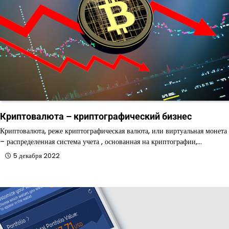
Криптовалюта – криптографический бизнес
Криптовалюта, реже криптографическая валюта, или виртуальная монета
– распределенная система учета , основанная на криптографии,…
5 декабря 2022