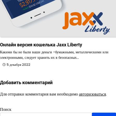
Онлайн версия кошелька Jaxx Liberty
Какими бы не были ваши деньги -бумажными, металлическими или
электронными, следует хранить их в безопасных…
5 декабря 2022
Добавить комментарий
Для отправки комментария вам необходимо
авторизоваться
.
Поиск