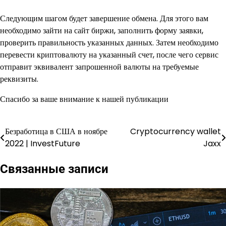
Следующим шагом будет завершение обмена. Для этого вам
необходимо зайти на сайт биржи, заполнить форму заявки,
проверить правильность указанных данных. Затем необходимо
перевести криптовалюту на указанный счет, после чего сервис
отправит эквивалент запрошенной валюты на требуемые
реквизиты.
Спасибо за ваше внимание к нашей публикации
Безработица в США в ноябре
Cryptocurrency wallet
Навигация
2022 | InvestFuture
Jaxx
по
Связанные записи
записям