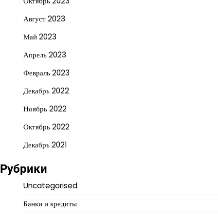
Октябрь 2023
Август 2023
Май 2023
Апрель 2023
Февраль 2023
Декабрь 2022
Ноябрь 2022
Октябрь 2022
Декабрь 2021
Рубрики
Uncategorised
Банки и кредиты