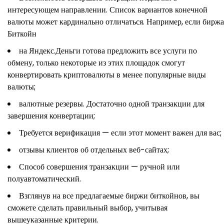
интересующем направлении. Список вариантов конечной
валюты может кардинально отличаться. Например, если биржа
Биткойн
на Яндекс.Деньги готова предложить все услуги по
обмену, только некоторые из этих площадок смогут
конвертировать криптовалюты в менее популярные виды
валюты;
валютные резервы. Достаточно одной транзакции для
завершения конвертации;
Требуется верификация — если этот момент важен для вас;
отзывы клиентов об отдельных веб-сайтах;
Способ совершения транзакции — ручной или
полуавтоматический.
Взглянув на все предлагаемые биржи биткойнов, вы
сможете сделать правильный выбор, учитывая
вышеуказанные критерии.